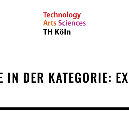
E IN DER KATEGORIE: E