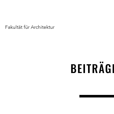
Fakultät für Architektur
BEITRÄG