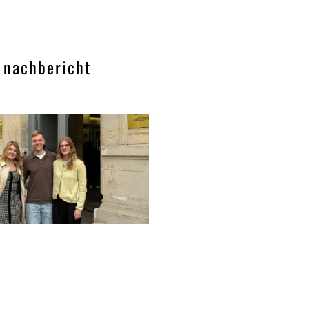
 nachbericht