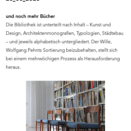
und noch mehr Bücher
Die Bibliothek ist unterteilt nach Inhalt – Kunst und
Design, Architektenmonografien, Typologien, Städtebau
– und jeweils alphabetisch untergliedert. Der Wille,
Wolfgang Pehnts Sortierung beizubehalten, stellt sich
bei einem mehrwöchigen Prozess als Herausforderung
heraus.