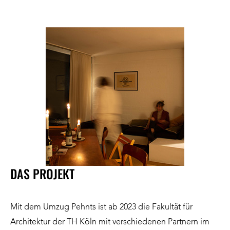
DAS PROJEKT
Mit dem Umzug Pehnts ist ab 2023 die Fakultät für
Architektur der TH Köln mit verschiedenen Partnern im