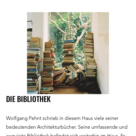
DIE BIBLIOTHEK
Wolfgang Pehnt
schrieb in diesem Haus viele seiner
bedeutenden Architekturbücher. Seine umfassende und