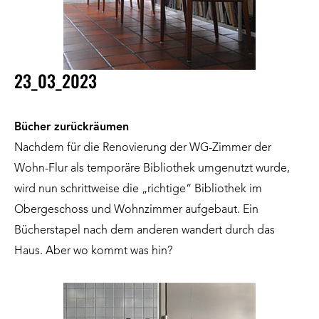
23_03_2023
Bücher zurückräumen
Nachdem für die Renovierung der WG-Zimmer der
Wohn-Flur als temporäre Bibliothek umgenutzt wurde,
wird nun schrittweise die „richtige“ Bibliothek im
Obergeschoss und Wohnzimmer aufgebaut. Ein
Bücherstapel nach dem anderen wandert durch das
Haus. Aber wo kommt was hin?