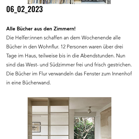
06_02_2023
Alle Bücher aus den Zimmern!
Die Helfer:innen schaffen an dem Wochenende alle
Bücher in den Wohnflur. 12 Personen waren über drei
Tage im Haus, teilweise bis in die Abendstunden. Nun
sind das West- und Südzimmer frei und frisch gestrichen.
Die Bücher im Flur verwandeln das Fenster zum Innenhof
in eine Bücherwand.