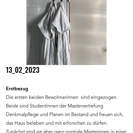
13_02_2023
Erstbezug
Die ersten beiden Bewohnerinnen sind eingezogen.
Beide sind Studentinnen der Mastervertiefung
Denkmalpflege und Planen im Bestand und freuen sich,
das Haus beleben und mit erforschen zu dürfen.
Zunächst sind sie aber ganz normale Mieterinnen in einer