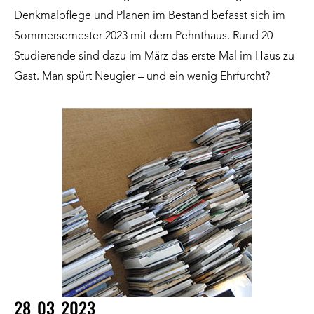
Denkmalpflege und Planen im Bestand befasst sich im
Sommersemester 2023 mit dem Pehnthaus. Rund 20
Studierende sind dazu im März das erste Mal im Haus zu
Gast. Man spürt Neugier – und ein wenig Ehrfurcht?
28_03_2023