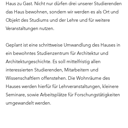
Haus zu Gast. Nicht nur dürfen drei unserer Studierenden
das Haus bewohnen, sondern wir werden es als Ort und
Objekt des Studiums und der Lehre und für weitere
Veranstaltungen nutzen.
Geplant ist eine schrittweise Umwandlung des Hauses in
ein bewohntes Studienzentrum für Architektur und
Architekturgeschichte. Es soll mittelfristig allen
interessierten Studierenden, Mitarbeitern und
Wissenschaftlern offenstehen. Die Wohnräume des
Hauses werden hierfür für Lehrveranstaltungen, kleinere
Seminare, sowie Arbeitsplätze für Forschungstätigkeiten
umgewandelt werden.