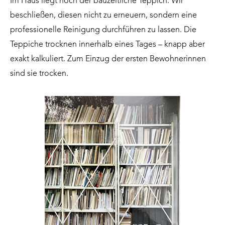
Im Haus liegt noch der bauzeitliche Teppich. Wir
beschließen, diesen nicht zu erneuern, sondern eine
professionelle Reinigung durchführen zu lassen. Die
Teppiche trocknen innerhalb eines Tages – knapp aber
exakt kalkuliert. Zum Einzug der ersten Bewohnerinnen
sind sie trocken.