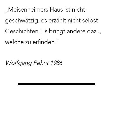
„Meisenheimers Haus ist nicht
geschwätzig, es erzählt nicht selbst
Geschichten. Es bringt andere dazu,
welche zu erfinden.“
Wolfgang Pehnt 1986