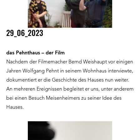
29_06_2023
das Pehnthaus – der Film
Nachdem der
Filmemacher Bernd Weishaupt
vor einigen
Jahren Wolfgang Pehnt in seinem Wohnhaus interviewte,
dokumentiert er die Geschichte des Hauses nun weiter.
An mehreren Ereignissen begleitet er uns, unter anderem
bei einen Besuch Meisenheimers zu seiner Idee des
Hauses.