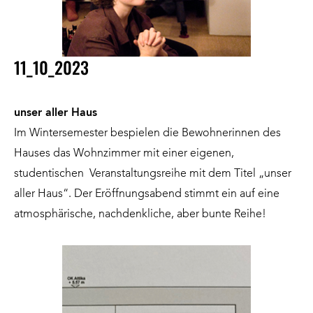
11_10_2023
unser aller Haus
Im Wintersemester bespielen die Bewohnerinnen des
Hauses das Wohnzimmer mit einer eigenen,
studentischen Veranstaltungsreihe mit dem Titel „unser
aller Haus“. Der Eröffnungsabend stimmt ein auf eine
atmosphärische, nachdenkliche, aber bunte Reihe!