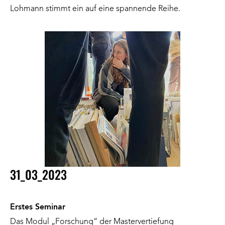
Lohmann stimmt ein auf eine spannende Reihe.
31_03_2023
Erstes Seminar
Das Modul „Forschung“ der Mastervertiefung