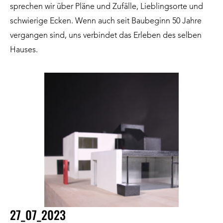
sprechen wir über Pläne und Zufälle, Lieblingsorte und
schwierige Ecken. Wenn auch seit Baubeginn 50 Jahre
vergangen sind, uns verbindet das Erleben des selben
Hauses.
27_07_2023