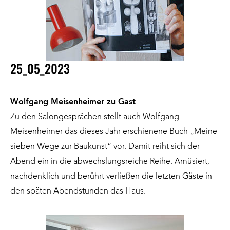
25_05_2023
Wolfgang Meisenheimer zu Gast
Zu den Salongesprächen stellt auch Wolfgang
Meisenheimer das dieses Jahr erschienene Buch „Meine
sieben Wege zur Baukunst“ vor. Damit reiht sich der
Abend ein in die abwechslungsreiche Reihe. Amüsiert,
nachdenklich und berührt verließen die letzten Gäste in
den späten Abendstunden das Haus.