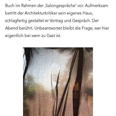
Buch im Rahmen der ‚Salongespräche‘ vor. Aufmerksam
betritt der Architekturkritiker sein eigenes Haus,
schlagfertig gestaltet er Vortrag und Gespräch. Der
Abend berührt. Unbeantwortet bleibt die Frage, wer hier
eigentlich bei wem zu Gast ist.