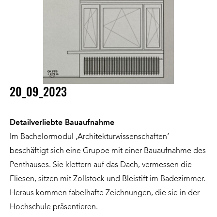
20_09_2023
Detailverliebte Bauaufnahme
Im Bachelormodul ‚Architekturwissenschaften‘
beschäftigt sich eine Gruppe mit einer Bauaufnahme des
Penthauses. Sie klettern auf das Dach, vermessen die
Fliesen, sitzen mit Zollstock und Bleistift im Badezimmer.
Heraus kommen fabelhafte Zeichnungen, die sie in der
Hochschule präsentieren.