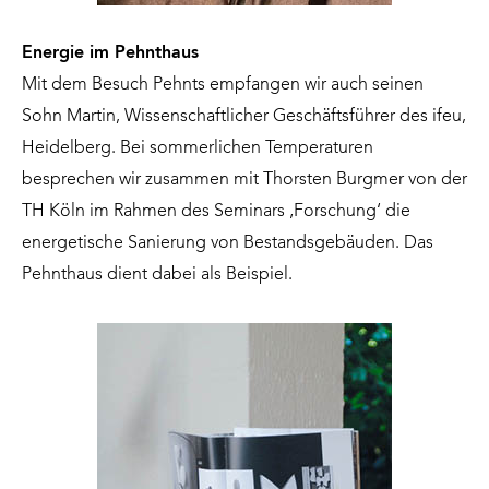
Energie im Pehnthaus
Mit dem Besuch Pehnts empfangen wir auch seinen
Sohn Martin, Wissenschaftlicher Geschäftsführer des ifeu,
Heidelberg. Bei sommerlichen Temperaturen
besprechen wir zusammen mit Thorsten Burgmer von der
TH Köln im Rahmen des Seminars ‚Forschung‘ die
energetische Sanierung von Bestandsgebäuden. Das
Pehnthaus dient dabei als Beispiel.