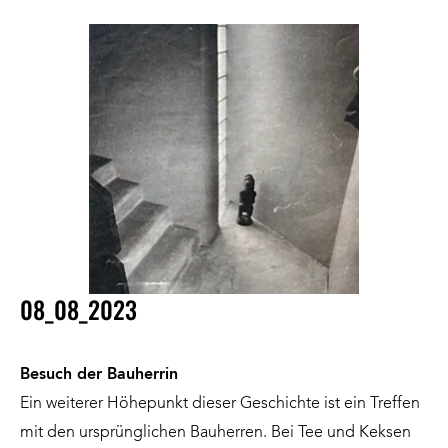
08_08_2023
Besuch der Bauherrin
Ein weiterer Höhepunkt dieser Geschichte ist ein Treffen
mit den ursprünglichen Bauherren. Bei Tee und Keksen