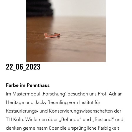
22_06_2023
Farbe im Pehnthaus
Im Mastermodul ‚Forschung‘ besuchen uns
Prof. Adrian
Heritage
und
Jacky Beumling
vom
Institut für
Restaurierungs- und Konservierungswissenschaften der
TH Köln
. Wir lernen über „Befunde“ und „Bestand“ und
denken gemeinsam über die ursprüngliche Farbigkeit