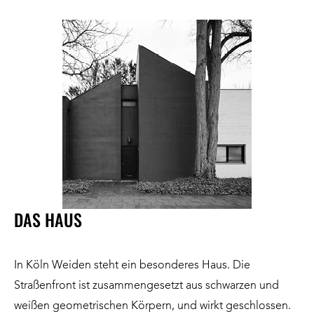
DAS HAUS
In Köln Weiden steht ein besonderes Haus. Die
Straßenfront ist zusammengesetzt aus schwarzen und
weißen geometrischen Körpern, und wirkt geschlossen.