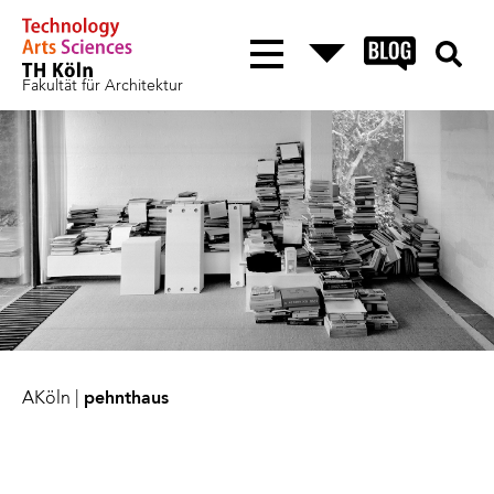
Fakultät für Architektur
AKöln
|
pehnthaus