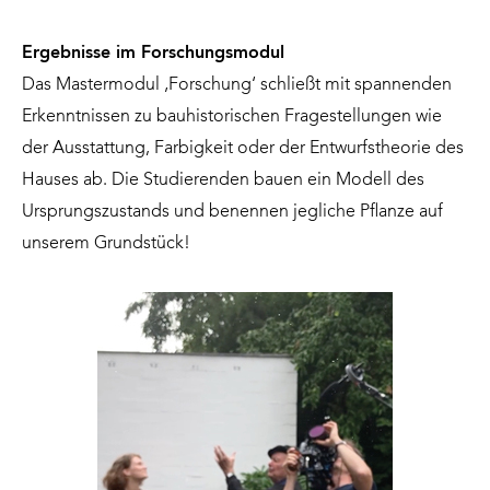
Ergebnisse im Forschungsmodul
Das Mastermodul ‚Forschung‘ schließt mit spannenden
Erkenntnissen zu bauhistorischen Fragestellungen wie
der Ausstattung, Farbigkeit oder der Entwurfstheorie des
Hauses ab. Die Studierenden bauen ein Modell des
Ursprungszustands und benennen jegliche Pflanze auf
unserem Grundstück!