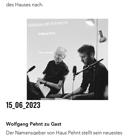
des Hauses nach.
15_06_2023
Wolfgang Pehnt zu Gast
Der Namensgeber von Haus Pehnt stellt sein neuestes