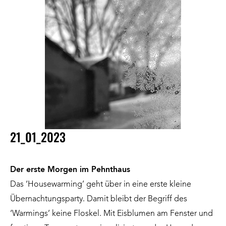
21_01_2023
Der erste Morgen im Pehnthaus
Das ‘Housewarming’ geht über in eine erste kleine
Übernachtungsparty. Damit bleibt der Begriff des
‘Warmings’ keine Floskel. Mit Eisblumen am Fenster und