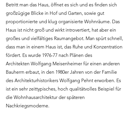
Betritt man das Haus, öffnet es sich und es finden sich
großzügige Blicke in Hof und Garten, sowie gut
proportionierte und klug organisierte Wohnräume. Das
Haus ist nicht groß und wirkt introvertiert, hat aber ein
großes und vielfältiges Raumangebot. Man spürt schnell,
dass man in einem Haus ist, das Ruhe und Konzentration
fördert. Es wurde 1976-77 nach Plänen des
Architekten
Wolfgang Meisenheimer
für einen anderen
Bauherrn erbaut, in den 1980er Jahren von der Familie
des Architekturhistorikers
Wolfgang Pehnt
erworben. Es
ist ein sehr zeittypisches, hoch qualitätvolles Beispiel für
die Wohnhausarchitektur der späteren
Nachkriegsmoderne.