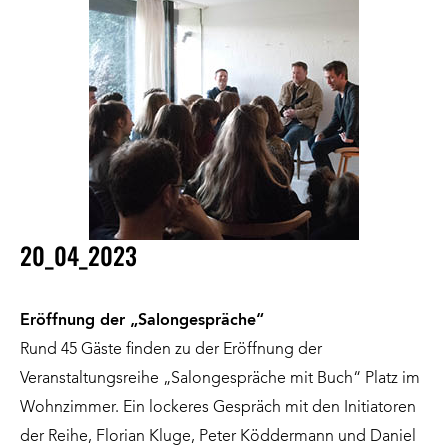
20_04_2023
Eröffnung der „Salongespräche“
Rund 45 Gäste finden zu der Eröffnung der
Veranstaltungsreihe „Salongespräche mit Buch“ Platz im
Wohnzimmer. Ein lockeres Gespräch mit den Initiatoren
der Reihe, Florian Kluge, Peter Köddermann und Daniel