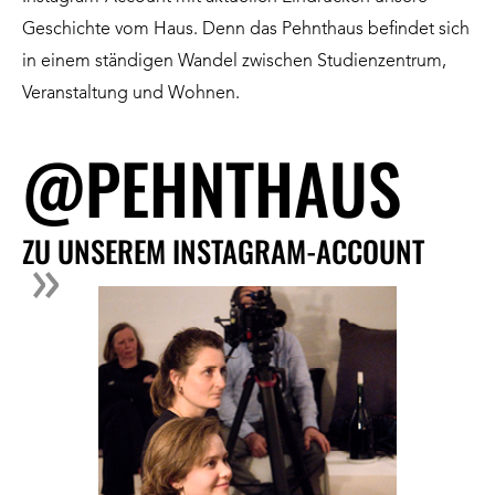
Geschichte vom Haus. Denn das Pehnthaus befindet sich
in einem ständigen Wandel zwischen Studienzentrum,
Veranstaltung und Wohnen.
@PEHNTHAUS
ZU UNSEREM INSTAGRAM-ACCOUNT