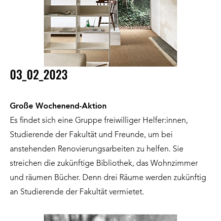
03_02_2023
Große Wochenend-Aktion
Es findet sich eine Gruppe freiwilliger Helfer:innen,
Studierende der Fakultät und Freunde, um bei
anstehenden Renovierungsarbeiten zu helfen. Sie
streichen die zukünftige Bibliothek, das Wohnzimmer
und räumen Bücher. Denn drei Räume werden zukünftig
an Studierende der Fakultät vermietet.