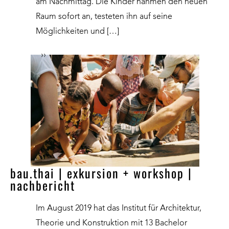
am Nachmittag. Die Kinder nahmen den neuen
Raum sofort an, testeten ihn auf seine
Möglichkeiten und […]
››
bau.thai | exkursion + workshop |
nachbericht
Im August 2019 hat das Institut für Architektur,
Theorie und Konstruktion mit 13 Bachelor