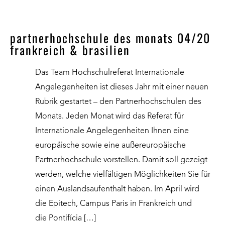
partnerhochschule des monats 04/20
frankreich & brasilien
Das Team Hochschulreferat Internationale
Angelegenheiten ist dieses Jahr mit einer neuen
Rubrik gestartet – den Partnerhochschulen des
Monats. Jeden Monat wird das Referat für
Internationale Angelegenheiten Ihnen eine
europäische sowie eine außereuropäische
Partnerhochschule vorstellen. Damit soll gezeigt
werden, welche vielfältigen Möglichkeiten Sie für
einen Auslandsaufenthalt haben. Im April wird
die Epitech, Campus Paris in Frankreich und
die Pontifícia […]