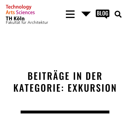
Fakultät für Architektur
BEITRÄGE IN DER
KATEGORIE: EXKURSION