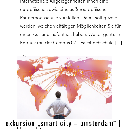
Internationale Angelegenheiten Ihnen eine
europäische sowie eine außereuropäische
Partnerhochschule vorstellen. Damit soll gezeigt
werden, welche vielfältigen Möglichkeiten Sie für
einen Auslandsaufenthalt haben. Weiter geht’s im
Februar mit der Campus 02 – Fachhochschule […]
››
exkursion „smart city – amsterdam“ |