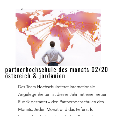
››
partnerhochschule des monats 02/20
östereich & jordanien
Das Team Hochschulreferat Internationale
Angelegenheiten ist dieses Jahr mit einer neuen
Rubrik gestartet – den Partnerhochschulen des
Monats. Jeden Monat wird das Referat für