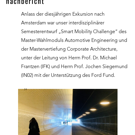
nachbericht
Anlass der diesjährigen Exkursion nach
Amsterdam war unser interdisziplinärer
Semesterentwurf „Smart Mobility Challenge“ des
Master-Wahlmoduls Automotive Engineering und
der Mastervertiefung Corporate Architecture,
unter der Leitung von Herrn Prof. Dr. Michael
Frantzen (IFK) und Herrn Prof. Jochen Siegemund
(IN02) mit der Unterstützung des Ford Fund.
››