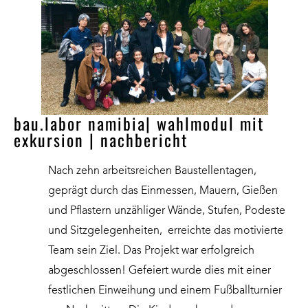
bau.labor namibia| wahlmodul mit
exkursion | nachbericht
Nach zehn arbeitsreichen Baustellentagen,
geprägt durch das Einmessen, Mauern, Gießen
und Pflastern unzähliger Wände, Stufen, Podeste
und Sitzgelegenheiten, erreichte das motivierte
Team sein Ziel. Das Projekt war erfolgreich
abgeschlossen! Gefeiert wurde dies mit einer
festlichen Einweihung und einem Fußballturnier