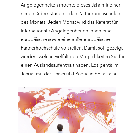
Angelegenheiten möchte dieses Jahr mit einer
neuen Rubrik starten – den Partnerhochschulen
des Monats. Jeden Monat wird das Referat für
Internationale Angelegenheiten Ihnen eine
europäische sowie eine außereuropäische
Partnerhochschule vorstellen. Damit soll gezeigt
werden, welche vielfältigen Möglichkeiten Sie für
einen Auslandsaufenthalt haben. Los geht’s im
Januar mit der Universität Padua in bella Italia […]
››