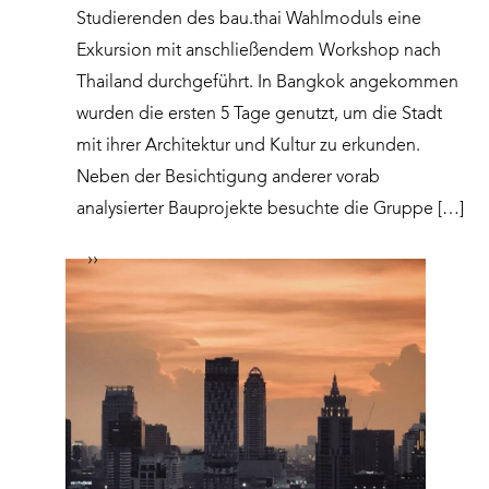
Studierenden des bau.thai Wahlmoduls eine
Exkursion mit anschließendem Workshop nach
Thailand durchgeführt. In Bangkok angekommen
wurden die ersten 5 Tage genutzt, um die Stadt
mit ihrer Architektur und Kultur zu erkunden.
Neben der Besichtigung anderer vorab
analysierter Bauprojekte besuchte die Gruppe […]
››