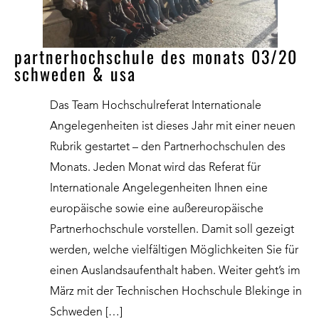
partnerhochschule des monats 03/20
schweden & usa
Das Team Hochschulreferat Internationale
Angelegenheiten ist dieses Jahr mit einer neuen
Rubrik gestartet – den Partnerhochschulen des
Monats. Jeden Monat wird das Referat für
Internationale Angelegenheiten Ihnen eine
europäische sowie eine außereuropäische
Partnerhochschule vorstellen. Damit soll gezeigt
werden, welche vielfältigen Möglichkeiten Sie für
einen Auslandsaufenthalt haben. Weiter geht’s im
März mit der Technischen Hochschule Blekinge in
Schweden […]