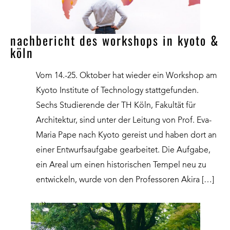
nachbericht des workshops in kyoto &
köln
Vom 14.-25. Oktober hat wieder ein Workshop am
Kyoto Institute of Technology stattgefunden.
Sechs Studierende der TH Köln, Fakultät für
Architektur, sind unter der Leitung von Prof. Eva-
Maria Pape nach Kyoto gereist und haben dort an
einer Entwurfsaufgabe gearbeitet. Die Aufgabe,
ein Areal um einen historischen Tempel neu zu
entwickeln, wurde von den Professoren Akira […]
››