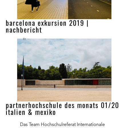
barcelona exkursion 2019 |
nachbericht
››
partnerhochschule des monats 01/20
italien & mexiko
Das Team Hochschulreferat Internationale