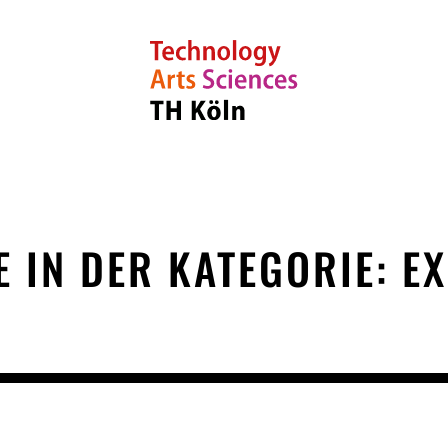
E IN DER KATEGORIE: E