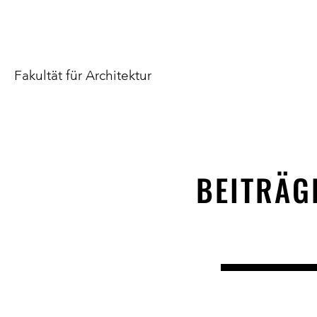
Fakultät für Architektur
BEITRÄG