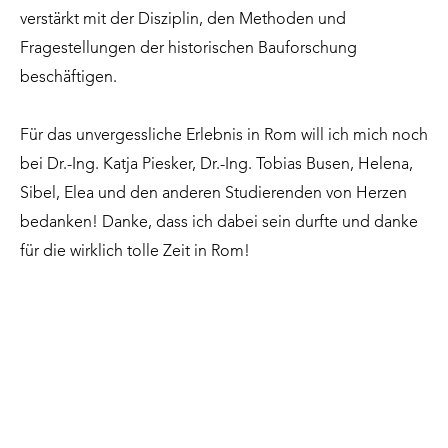
verstärkt mit der Disziplin, den Methoden und
Fragestellungen der historischen Bauforschung
beschäftigen.
Für das unvergessliche Erlebnis in Rom will ich mich noch
bei Dr.-Ing. Katja Piesker, Dr.-Ing. Tobias Busen, Helena,
Sibel, Elea und den anderen Studierenden von Herzen
bedanken! Danke, dass ich dabei sein durfte und danke
für die wirklich tolle Zeit in Rom!