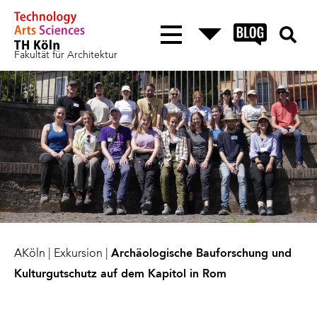
Fakultät für Architektur
AKöln
|
Exkursion
|
Archäologische Bauforschung und
Kulturgutschutz auf dem Kapitol in Rom