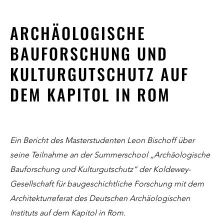
ARCHÄOLOGISCHE
BAUFORSCHUNG UND
KULTURGUTSCHUTZ AUF
DEM KAPITOL IN ROM
Ein Bericht des Masterstudenten Leon Bischoff über
seine Teilnahme an der Summerschool „Archäologische
Bauforschung und Kulturgutschutz“ der Koldewey-
Gesellschaft für baugeschichtliche Forschung mit dem
Architekturreferat des Deutschen Archäologischen
Instituts auf dem Kapitol in Rom.