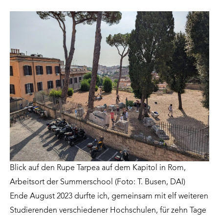
Blick auf den Rupe Tarpea auf dem Kapitol in Rom,
Arbeitsort der Summerschool (Foto: T. Busen, DAI)
Ende August 2023 durfte ich, gemeinsam mit elf weiteren
Studierenden verschiedener Hochschulen, für zehn Tage