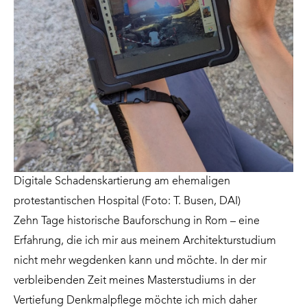
Digitale Schadenskartierung am ehemaligen
protestantischen Hospital (Foto: T. Busen, DAI)
Zehn Tage historische Bauforschung in Rom – eine
Erfahrung, die ich mir aus meinem Architekturstudium
nicht mehr wegdenken kann und möchte. In der mir
verbleibenden Zeit meines Masterstudiums in der
Vertiefung Denkmalpflege möchte ich mich daher