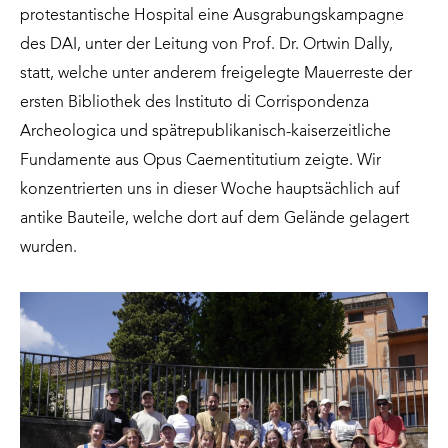
protestantische Hospital eine Ausgrabungskampagne
des DAI, unter der Leitung von Prof. Dr. Ortwin Dally,
statt, welche unter anderem freigelegte Mauerreste der
ersten Bibliothek des Instituto di Corrispondenza
Archeologica und spätrepublikanisch-kaiserzeitliche
Fundamente aus Opus Caementitutium zeigte. Wir
konzentrierten uns in dieser Woche hauptsächlich auf
antike Bauteile, welche dort auf dem Gelände gelagert
wurden.