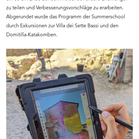
zu teilen und Verbesserungsvorschläge zu erarbeiten.
Abgerundet wurde das Programm der Summerschool
durch Exkursionen zur Villa dei Sette Bassi und den
Domitilla-Katakomben.