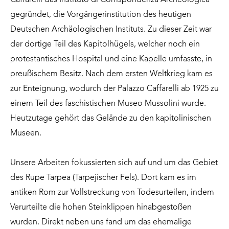
gegründet, die Vorgängerinstitution des heutigen
Deutschen Archäologischen Instituts. Zu dieser Zeit war
der dortige Teil des Kapitolhügels, welcher noch ein
protestantisches Hospital und eine Kapelle umfasste, in
preußischem Besitz. Nach dem ersten Weltkrieg kam es
zur Enteignung, wodurch der Palazzo Caffarelli ab 1925 zu
einem Teil des faschistischen Museo Mussolini wurde.
Heutzutage gehört das Gelände zu den kapitolinischen
Museen.
Unsere Arbeiten fokussierten sich auf und um das Gebiet
des Rupe Tarpea (Tarpejischer Fels). Dort kam es im
antiken Rom zur Vollstreckung von Todesurteilen, indem
Verurteilte die hohen Steinklippen hinabgestoßen
wurden. Direkt neben uns fand um das ehemalige