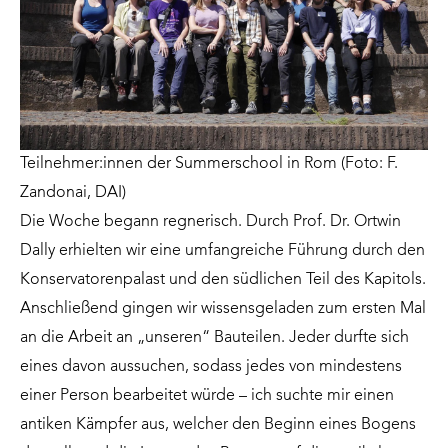
Teilnehmer:innen der Summerschool in Rom (Foto: F.
Zandonai, DAI)
Die Woche begann regnerisch. Durch Prof. Dr. Ortwin
Dally erhielten wir eine umfangreiche Führung durch den
Konservatorenpalast und den südlichen Teil des Kapitols.
Anschließend gingen wir wissensgeladen zum ersten Mal
an die Arbeit an „unseren“ Bauteilen. Jeder durfte sich
eines davon aussuchen, sodass jedes von mindestens
einer Person bearbeitet würde – ich suchte mir einen
antiken Kämpfer aus, welcher den Beginn eines Bogens