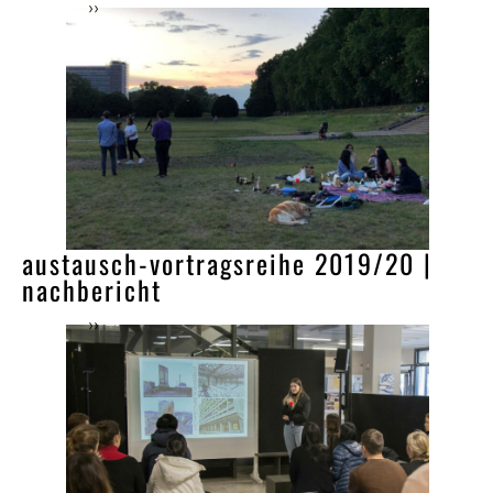
››
austausch-vortragsreihe 2019/20 |
nachbericht
››