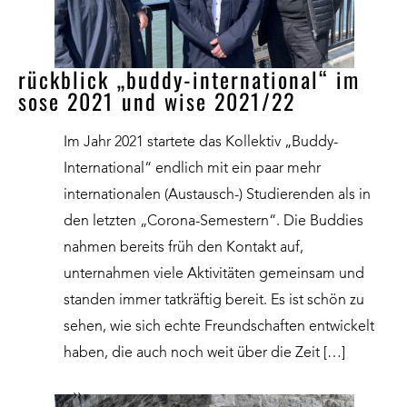
rückblick „buddy-international“ im
sose 2021 und wise 2021/22
Im Jahr 2021 startete das Kollektiv „Buddy-
International“ endlich mit ein paar mehr
internationalen (Austausch-) Studierenden als in
den letzten „Corona-Semestern“. Die Buddies
nahmen bereits früh den Kontakt auf,
unternahmen viele Aktivitäten gemeinsam und
standen immer tatkräftig bereit. Es ist schön zu
sehen, wie sich echte Freundschaften entwickelt
haben, die auch noch weit über die Zeit […]
››