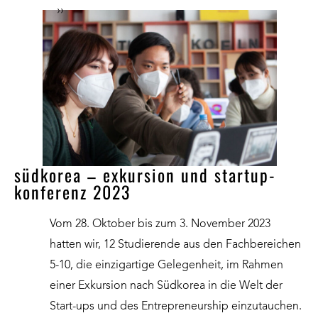
››
südkorea – exkursion und startup-
konferenz 2023
Vom 28. Oktober bis zum 3. November 2023
hatten wir, 12 Studierende aus den Fachbereichen
5-10, die einzigartige Gelegenheit, im Rahmen
einer Exkursion nach Südkorea in die Welt der
Start-ups und des Entrepreneurship einzutauchen.