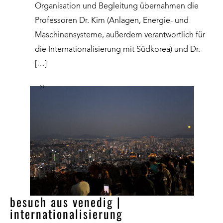
Organisation und Begleitung übernahmen die
Professoren Dr. Kim (Anlagen, Energie- und
Maschinensysteme, außerdem verantwortlich für
die Internationalisierung mit Südkorea) und Dr.
[…]
››
besuch aus venedig |
internationalisierung