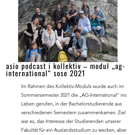
asio podcast i kollektiv – modul „ag-
international“ sose 2021
Im Rahmen des Kollektiv-Moduls wurde auch im
Sommersemester 2021 die „AG-International“ ins
Leben gerufen, in der Bachelorstudierende aus
verschiedenen Semestern zusammenkamen. Ziel
war es, das Interesse der Studierenden unserer
Fakultät für ein Auslandsstudium zu wecken, aber