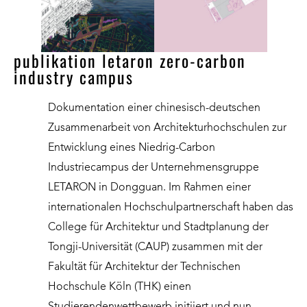
publikation letaron zero-carbon
industry campus
Dokumentation einer chinesisch-deutschen
Zusammenarbeit von Architekturhochschulen zur
Entwicklung eines Niedrig-Carbon
Industriecampus der Unternehmensgruppe
LETARON in Dongguan. Im Rahmen einer
internationalen Hochschulpartnerschaft haben das
College für Architektur und Stadtplanung der
Tongji-Universität (CAUP) zusammen mit der
Fakultät für Architektur der Technischen
Hochschule Köln (THK) einen