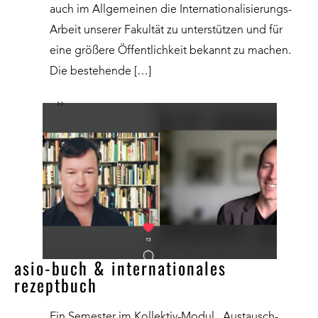
auch im Allgemeinen die Internationalisierungs-
Arbeit unserer Fakultät zu unterstützen und für
eine größere Öffentlichkeit bekannt zu machen.
Die bestehende […]
››
asio-buch & internationales
rezeptbuch
Ein Semester im Kollektiv-Modul „Austausch-