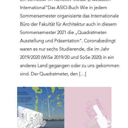
International“Das ASIO-Buch Wie in jedem
Sommersemester organisierte das Internationale
Büro der Fakultät für Architektur auch in diesem
Sommersemester 2021 die „Quadratmeter-
Ausstellung und Präsentation“. Coronabedingt
waren es nur sechs Studierende, die im Jahr
2019/2020 (WiSe 2019/20 und SoSe 2020) in ein
anderes Land gegangen oder zu uns gekommen
sind. Der Quadratmeter, den […]
››