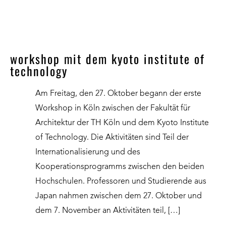
workshop mit dem kyoto institute of
technology
Am Freitag, den 27. Oktober begann der erste
Workshop in Köln zwischen der Fakultät für
Architektur der TH Köln und dem Kyoto Institute
of Technology. Die Aktivitäten sind Teil der
Internationalisierung und des
Kooperationsprogramms zwischen den beiden
Hochschulen. Professoren und Studierende aus
Japan nahmen zwischen dem 27. Oktober und
dem 7. November an Aktivitäten teil, […]