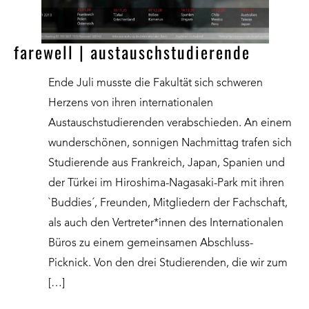
farewell | austauschstudierende
Ende Juli musste die Fakultät sich schweren
Herzens von ihren internationalen
Austauschstudierenden verabschieden. An einem
wunderschönen, sonnigen Nachmittag trafen sich
Studierende aus Frankreich, Japan, Spanien und
der Türkei im Hiroshima-Nagasaki-Park mit ihren
`Buddies´, Freunden, Mitgliedern der Fachschaft,
als auch den Vertreter*innen des Internationalen
Büros zu einem gemeinsamen Abschluss-
Picknick. Von den drei Studierenden, die wir zum
[…]