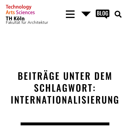
Fakultät für Architektur
BEITRÄGE UNTER DEM
SCHLAGWORT:
INTERNATIONALISIERUNG