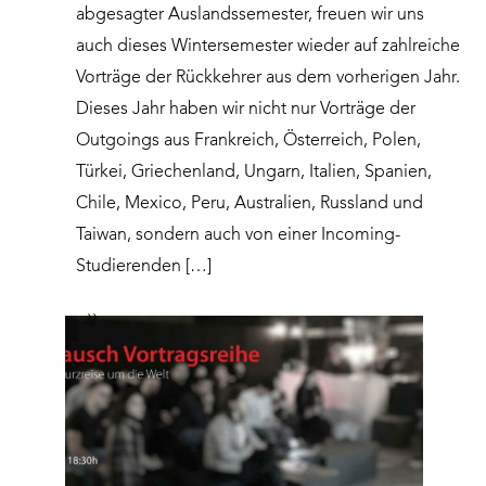
abgesagter Auslandssemester, freuen wir uns
auch dieses Wintersemester wieder auf zahlreiche
Vorträge der Rückkehrer aus dem vorherigen Jahr.
Dieses Jahr haben wir nicht nur Vorträge der
Outgoings aus Frankreich, Österreich, Polen,
Türkei, Griechenland, Ungarn, Italien, Spanien,
Chile, Mexico, Peru, Australien, Russland und
Taiwan, sondern auch von einer Incoming-
Studierenden […]
››