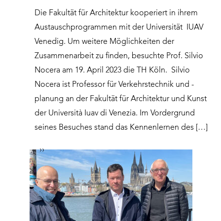
Die Fakultät für Architektur kooperiert in ihrem
Austauschprogrammen mit der Universität IUAV
Venedig. Um weitere Möglichkeiten der
Zusammenarbeit zu finden, besuchte Prof. Silvio
Nocera am 19. April 2023 die TH Köln. Silvio
Nocera ist Professor für Verkehrstechnik und -
planung an der Fakultät für Architektur und Kunst
der Università Iuav di Venezia. Im Vordergrund
seines Besuches stand das Kennenlernen des […]
››