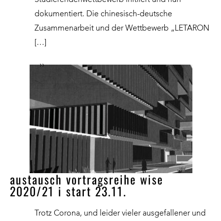
Studierendenwettbewerb initiiert und nun
dokumentiert. Die chinesisch-deutsche
Zusammenarbeit und der Wettbewerb „LETARON
[…]
››
austausch vortragsreihe wise
2020/21 i start 23.11.
Trotz Corona, und leider vieler ausgefallener und