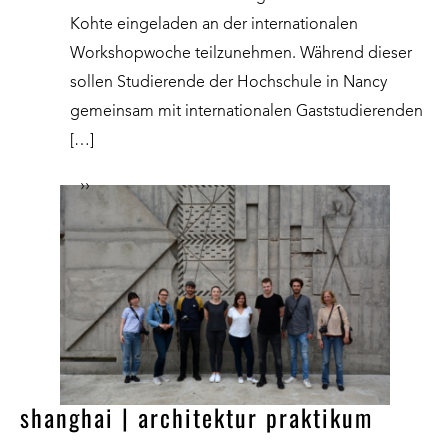
Kohte eingeladen an der internationalen
Workshopwoche teilzunehmen. Während dieser
sollen Studierende der Hochschule in Nancy
gemeinsam mit internationalen Gaststudierenden
[…]
››
shanghai | architektur praktikum