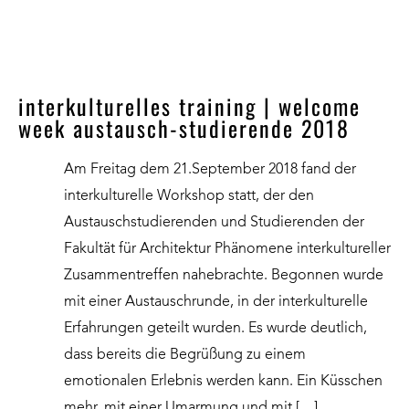
interkulturelles training | welcome
week austausch-studierende 2018
Am Freitag dem 21.September 2018 fand der
interkulturelle Workshop statt, der den
Austauschstudierenden und Studierenden der
Fakultät für Architektur Phänomene interkultureller
Zusammentreffen nahebrachte. Begonnen wurde
mit einer Austauschrunde, in der interkulturelle
Erfahrungen geteilt wurden. Es wurde deutlich,
dass bereits die Begrüßung zu einem
emotionalen Erlebnis werden kann. Ein Küsschen
mehr, mit einer Umarmung und mit […]