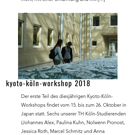
››
kyoto-köln-workshop 2018
Der erste Teil des diesjährigen Kyoto-Köln-
Workshops findet vom 15. bis zum 26. Oktober in
Japan statt. Sechs unserer TH Köln-Studierenden
(Johannes Alex, Paulina Kuhn, Nolwenn Pronost,
Jessica Roth, Marcel Schmitz und Anna