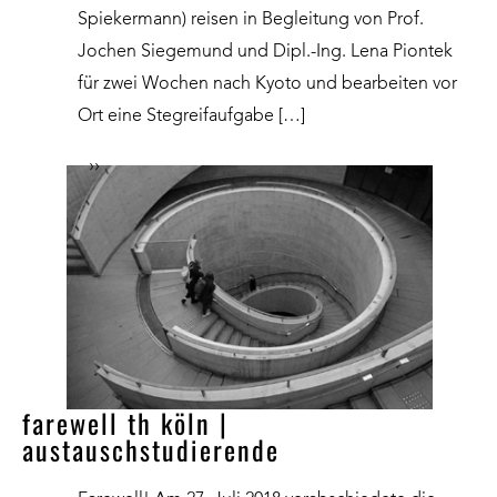
Spiekermann) reisen in Begleitung von Prof.
Jochen Siegemund und Dipl.-Ing. Lena Piontek
für zwei Wochen nach Kyoto und bearbeiten vor
Ort eine Stegreifaufgabe […]
››
farewell th köln |
austauschstudierende