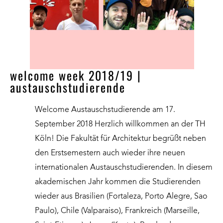
welcome week 2018/19 |
austauschstudierende
Welcome Austauschstudierende am 17.
September 2018 Herzlich willkommen an der TH
Köln! Die Fakultät für Architektur begrüßt neben
den Erstsemestern auch wieder ihre neuen
internationalen Austauschstudierenden. In diesem
akademischen Jahr kommen die Studierenden
wieder aus Brasilien (Fortaleza, Porto Alegre, Sao
Paulo), Chile (Valparaiso), Frankreich (Marseille,