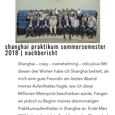
shanghai praktikum sommersemester
2018 | nachbericht
Shanghai – crazy – overwhelming – ridiculous Mit
diesen drei Worten habe ich Shanghai betitelt, als
mich eine gute Freundin am letzten Abend
meines Aufenthaltes fragte, wie ich diese
Millionen Metropole beschreiben würde. Fangen
wir jedoch zu Beginn meines dreimonatigen
Praktikumaufenthaltes in Shanghai an. Ende März