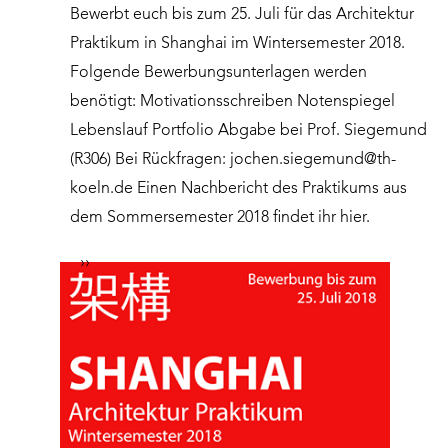
Bewerbt euch bis zum 25. Juli für das Architektur
Praktikum in Shanghai im Wintersemester 2018.
Folgende Bewerbungsunterlagen werden
benötigt: Motivationsschreiben Notenspiegel
Lebenslauf Portfolio Abgabe bei Prof. Siegemund
(R306) Bei Rückfragen:
jochen.siegemund@th-
koeln.de
Einen Nachbericht des Praktikums aus
dem Sommersemester 2018 findet ihr hier.
››