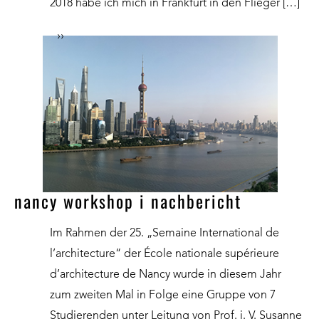
2018 habe ich mich in Frankfurt in den Flieger […]
››
nancy workshop i nachbericht
Im Rahmen der 25. „Semaine International de
l’architecture“ der École nationale supérieure
d’architecture de Nancy wurde in diesem Jahr
zum zweiten Mal in Folge eine Gruppe von 7
Studierenden unter Leitung von Prof. i. V. Susanne