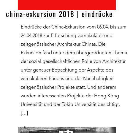
china-exkursion 2018 | eindrücke
Eindrücke der China-Exkursion vom 06.04. bis zum
24.04.2018 zur Erforschung vernakulärer und
zeitgenössischer Architektur Chinas. Die
Exkursion fand unter dem übergeordneten Thema
der sozial-gesellschaftlichen Rolle von Architektur
unter genauer Betrachtung der Aspekte des
vernakulären Bauens und der Nachhaltigkeit
zeitgenössischer Projekte statt. Und anderem
wurden interessanten Projekte der Hong Kong
Universität und der Tokio Universität besichtigt.
[…]
››