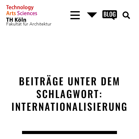
Fakultät für Architektur
BEITRÄGE UNTER DEM
SCHLAGWORT:
INTERNATIONALISIERUNG