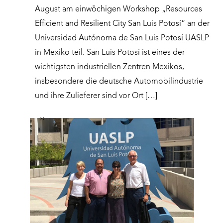
August am einwöchigen Workshop „Resources
Efficient and Resilient City San Luis Potosí” an der
Universidad Autónoma de San Luis Potosí UASLP
in Mexiko teil. San Luis Potosí ist eines der
wichtigsten industriellen Zentren Mexikos,
insbesondere die deutsche Automobilindustrie
und ihre Zulieferer sind vor Ort […]
››