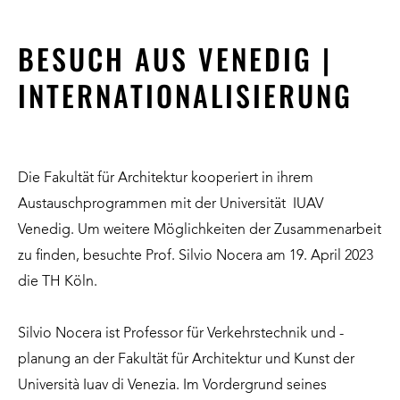
BESUCH AUS VENEDIG |
INTERNATIONALISIERUNG
Die Fakultät für Architektur kooperiert in ihrem
Austauschprogrammen mit der Universität IUAV
Venedig. Um weitere Möglichkeiten der Zusammenarbeit
zu finden, besuchte Prof. Silvio Nocera am 19. April 2023
die TH Köln.
Silvio Nocera ist Professor für Verkehrstechnik und -
planung an der Fakultät für Architektur und Kunst der
Università Iuav di Venezia. Im Vordergrund seines