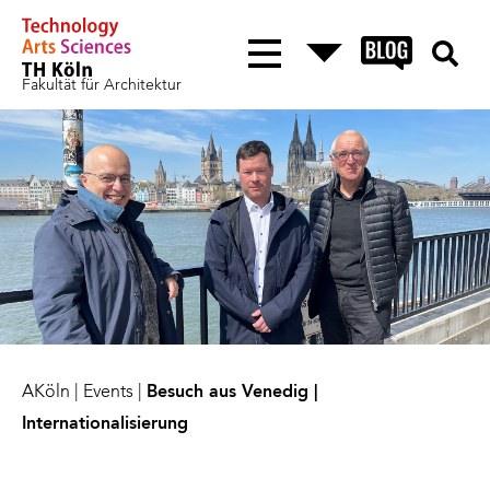
Fakultät für Architektur
AKöln
|
Events
|
Besuch aus Venedig |
Internationalisierung