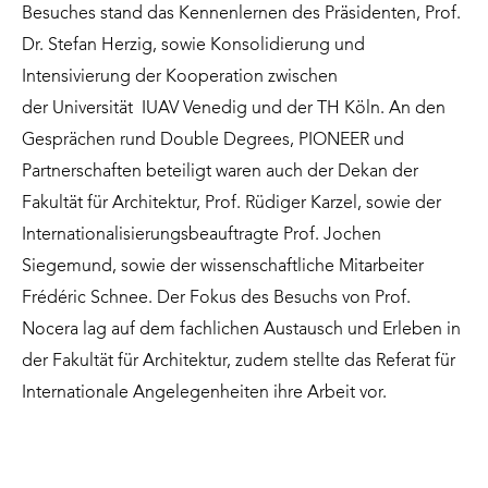
Besuches stand das Kennenlernen des Präsidenten, Prof.
Dr. Stefan Herzig, sowie Konsolidierung und
Intensivierung der Kooperation zwischen
der Universität IUAV Venedig und der TH Köln. An den
Gesprächen rund Double Degrees, PIONEER und
Partnerschaften beteiligt waren auch der Dekan der
Fakultät für Architektur,
Prof. Rüdiger Karzel
, sowie der
Internationalisierungsbeauftragte
Prof. Jochen
Siegemund
, sowie der wissenschaftliche Mitarbeiter
Frédéric Schnee
. Der Fokus des Besuchs von Prof.
Nocera lag auf dem fachlichen Austausch und Erleben in
der Fakultät für Architektur, zudem stellte das Referat für
Internationale Angelegenheiten ihre Arbeit vor.