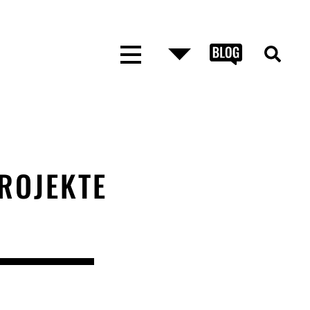
PROJEKTE