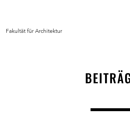
Fakultät für Architektur
BEITRÄG