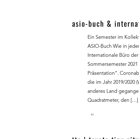
asio-buch & interna
Ein Semester im Kollek
ASIO-Buch Wie in jede
Internationale Büro der
Sommersemester 2021 
Präsentation“. Coronab
die im Jahr 2019/2020 
anderes Land gegange
Quadratmeter, den […]
››