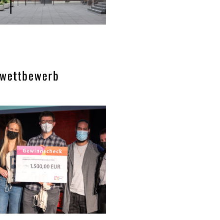
n wettbewerb