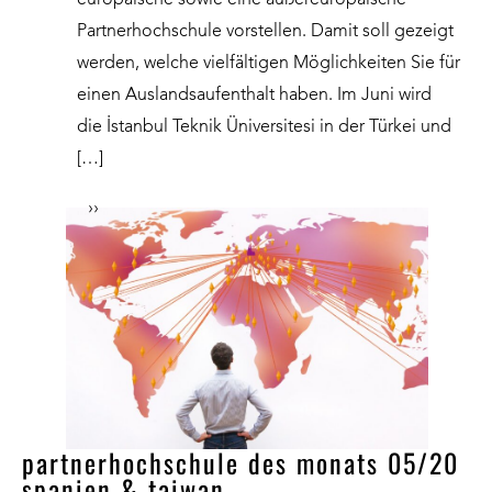
Partnerhochschule vorstellen. Damit soll gezeigt
werden, welche vielfältigen Möglichkeiten Sie für
einen Auslandsaufenthalt haben. Im Juni wird
die İstanbul Teknik Üniversitesi in der Türkei und
[…]
››
partnerhochschule des monats 05/20
spanien & taiwan