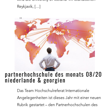
Reykjavík, […]
››
partnerhochschule des monats 08/20
niederlande & georgien
Das Team Hochschulreferat Internationale
Angelegenheiten ist dieses Jahr mit einer neuen
Rubrik gestartet – den Partnerhochschulen des