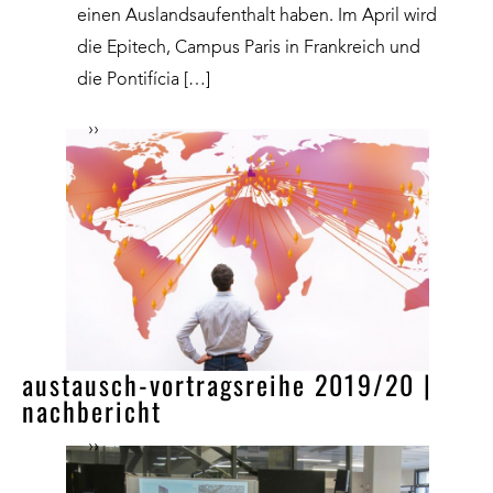
einen Auslandsaufenthalt haben. Im April wird
die Epitech, Campus Paris in Frankreich und
die Pontifícia […]
››
austausch-vortragsreihe 2019/20 |
nachbericht
››