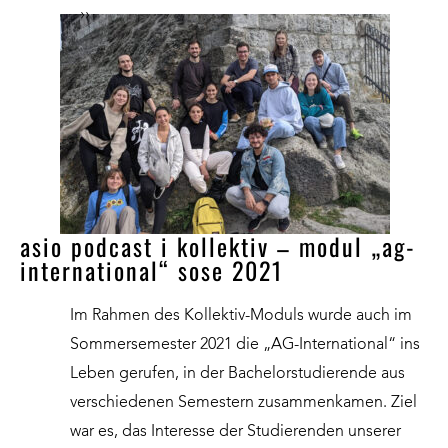
››
asio podcast i kollektiv – modul „ag-
international“ sose 2021
Im Rahmen des Kollektiv-Moduls wurde auch im
Sommersemester 2021 die „AG-International“ ins
Leben gerufen, in der Bachelorstudierende aus
verschiedenen Semestern zusammenkamen. Ziel
war es, das Interesse der Studierenden unserer