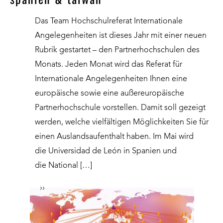
Das Team Hochschulreferat Internationale
Angelegenheiten ist dieses Jahr mit einer neuen
Rubrik gestartet – den Partnerhochschulen des
Monats. Jeden Monat wird das Referat für
Internationale Angelegenheiten Ihnen eine
europäische sowie eine außereuropäische
Partnerhochschule vorstellen. Damit soll gezeigt
werden, welche vielfältigen Möglichkeiten Sie für
einen Auslandsaufenthalt haben. Im Mai wird
die Universidad de León in Spanien und
die National […]
››