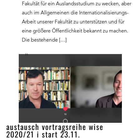
Fakultät für ein Auslandsstudium zu wecken, aber
auch im Allgemeinen die Internationalisierungs-
Arbeit unserer Fakultät zu unterstützen und für
eine größere Öffentlichkeit bekannt zu machen.
Die bestehende […]
››
austausch vortragsreihe wise
2020/21 i start 23.11.