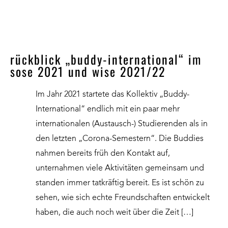
rückblick „buddy-international“ im
sose 2021 und wise 2021/22
Im Jahr 2021 startete das Kollektiv „Buddy-
International“ endlich mit ein paar mehr
internationalen (Austausch-) Studierenden als in
den letzten „Corona-Semestern“. Die Buddies
nahmen bereits früh den Kontakt auf,
unternahmen viele Aktivitäten gemeinsam und
standen immer tatkräftig bereit. Es ist schön zu
sehen, wie sich echte Freundschaften entwickelt
haben, die auch noch weit über die Zeit […]