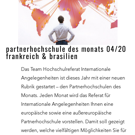
partnerhochschule des monats 04/20
frankreich & brasilien
Das Team Hochschulreferat Internationale
Angelegenheiten ist dieses Jahr mit einer neuen
Rubrik gestartet – den Partnerhochschulen des
Monats. Jeden Monat wird das Referat für
Internationale Angelegenheiten Ihnen eine
europäische sowie eine außereuropäische
Partnerhochschule vorstellen. Damit soll gezeigt
werden, welche vielfältigen Möglichkeiten Sie für