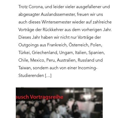
Trotz Corona, und leider vieler ausgefallener und
abgesagter Auslandssemester, freuen wir uns
auch dieses Wintersemester wieder auf zahlreiche
Vorträge der Rückkehrer aus dem vorherigen Jahr.
Dieses Jahr haben wir nicht nur Vorträge der
Outgoings aus Frankreich, Österreich, Polen,
Türkei, Griechenland, Ungarn, Italien, Spanien,
Chile, Mexico, Peru, Australien, Russland und
Taiwan, sondern auch von einer Incoming-
Studierenden […]
››