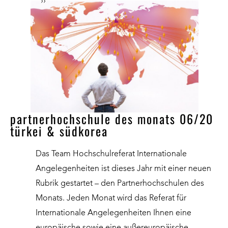
››
partnerhochschule des monats 06/20
türkei & südkorea
Das Team Hochschulreferat Internationale
Angelegenheiten ist dieses Jahr mit einer neuen
Rubrik gestartet – den Partnerhochschulen des
Monats. Jeden Monat wird das Referat für
Internationale Angelegenheiten Ihnen eine
europäische sowie eine außereuropäische