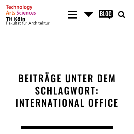
Fakultät für Architektur
BEITRÄGE UNTER DEM
SCHLAGWORT:
INTERNATIONAL OFFICE