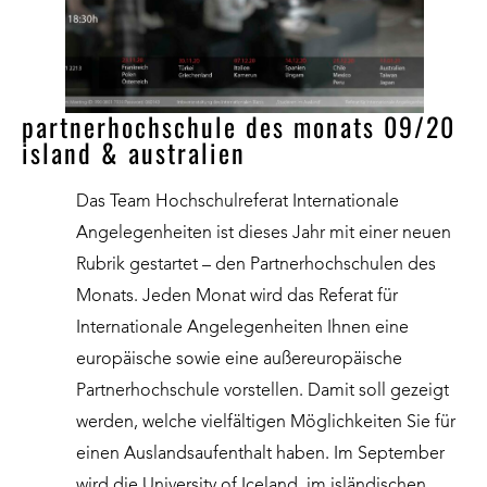
partnerhochschule des monats 09/20
island & australien
Das Team Hochschulreferat Internationale
Angelegenheiten ist dieses Jahr mit einer neuen
Rubrik gestartet – den Partnerhochschulen des
Monats. Jeden Monat wird das Referat für
Internationale Angelegenheiten Ihnen eine
europäische sowie eine außereuropäische
Partnerhochschule vorstellen. Damit soll gezeigt
werden, welche vielfältigen Möglichkeiten Sie für
einen Auslandsaufenthalt haben. Im September
wird die University of Iceland im isländischen