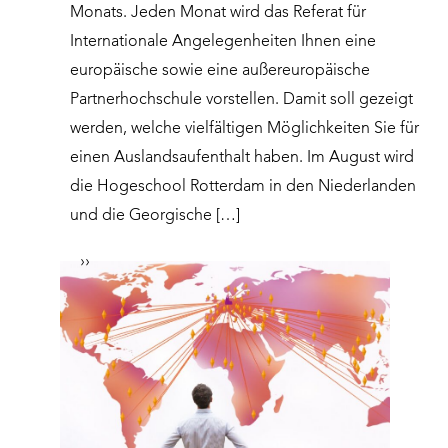
Monats. Jeden Monat wird das Referat für
Internationale Angelegenheiten Ihnen eine
europäische sowie eine außereuropäische
Partnerhochschule vorstellen. Damit soll gezeigt
werden, welche vielfältigen Möglichkeiten Sie für
einen Auslandsaufenthalt haben. Im August wird
die Hogeschool Rotterdam in den Niederlanden
und die Georgische […]
››