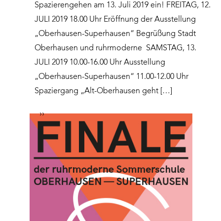
Spazierengehen am 13. Juli 2019 ein! FREITAG, 12.
JULI 2019 18.00 Uhr Eröffnung der Ausstellung
„Oberhausen-Superhausen“ Begrüßung Stadt
Oberhausen und ruhrmoderne SAMSTAG, 13.
JULI 2019 10.00-16.00 Uhr Ausstellung
„Oberhausen-Superhausen“ 11.00-12.00 Uhr
Spaziergang „Alt-Oberhausen geht […]
››