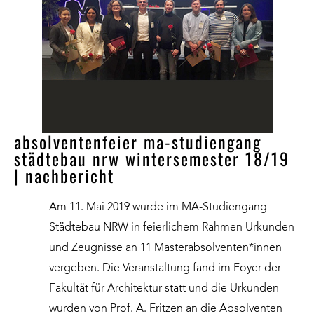
absolventenfeier ma-studiengang
städtebau nrw wintersemester 18/19
| nachbericht
Am 11. Mai 2019 wurde im MA-Studiengang
Städtebau NRW in feierlichem Rahmen Urkunden
und Zeugnisse an 11 Masterabsolventen*innen
vergeben. Die Veranstaltung fand im Foyer der
Fakultät für Architektur statt und die Urkunden
wurden von Prof. A. Fritzen an die Absolventen