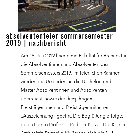
absolventenfeier sommersemester
2019 | nachbericht
Am 18. Juli 2019 feierte die Fakultät für Architektur
die Absolventinnen und Absolventen des
Sommersemesters 2019. Im feierlichen Rahmen
wurden die Urkunden an die Bachelor- und
Master-Absolventinnen und Absolventen
überreicht, sowie die diesjährigen
Preisträgerinnen und Preisträger mit einer
„Auszeichnung“ geehrt. Die Begrüßung erfolgte
durch Dekan Professor Rüdiger Karzel. Die Kölner