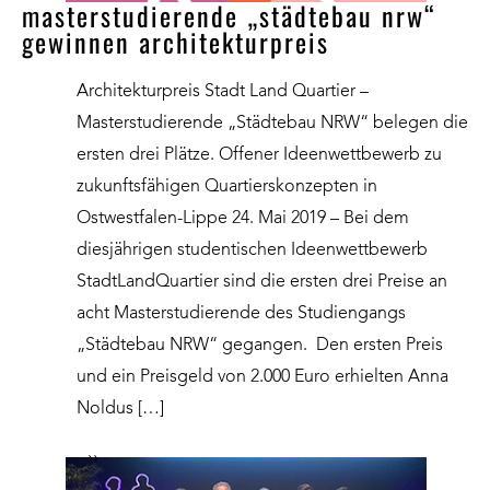
masterstudierende „städtebau nrw“
gewinnen architekturpreis
Architekturpreis Stadt Land Quartier –
Masterstudierende „Städtebau NRW“ belegen die
ersten drei Plätze. Offener Ideenwettbewerb zu
zukunftsfähigen Quartierskonzepten in
Ostwestfalen-Lippe 24. Mai 2019 – Bei dem
diesjährigen studentischen Ideenwettbewerb
StadtLandQuartier sind die ersten drei Preise an
acht Masterstudierende des Studiengangs
„Städtebau NRW“ gegangen. Den ersten Preis
und ein Preisgeld von 2.000 Euro erhielten Anna
Noldus […]
››