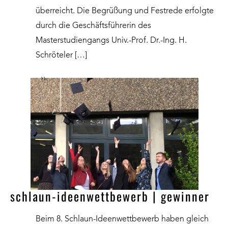
überreicht. Die Begrüßung und Festrede erfolgte
durch die Geschäftsführerin des
Masterstudiengangs Univ.-Prof. Dr.-Ing. H.
Schröteler […]
››
schlaun-ideenwettbewerb | gewinner
Beim 8. Schlaun-Ideenwettbewerb haben gleich