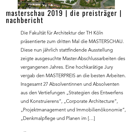
masterschau 2019 | die preisträger |
nachbericht
Die Fakultät für Architektur der TH Köln
präsentierte zum dritten Mal die MASTERSCHAU.
Diese nun jährlich stattfindende Ausstellung
zeigte ausgesuchte Master-Abschlussarbeiten des
vergangenen Jahres. Eine hochkarätige Jury
vergab den MASTERPREIS an die besten Arbeiten.
Insgesamt 27 Absolventinnen und Absolventen
aus den Vertiefungen „Strategien des Entwerfens
und Konstruierens“, „Corporate Architecture“,
„Projektmanagement und Immobilienökonomie“,
„Denkmalpflege und Planen im […]