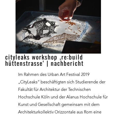
cityleaks workshop ‚re:build
hüttenstrasse‘ | nachbericht
Im Rahmen des Urban Art Festival 2019
„CityLeaks“ beschäftigten sich Studierende der
Fakultät für Architektur der Technischen
Hochschule Köln und der Alanus Hochschule für
Kunst und Gesellschaft gemeinsam mit dem
Architekturkollektiv Orizzontale aus Rom eine