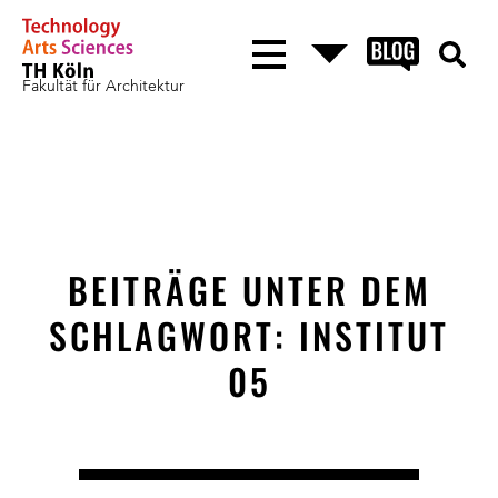
Fakultät für Architektur
BEITRÄGE UNTER DEM
SCHLAGWORT: INSTITUT
05