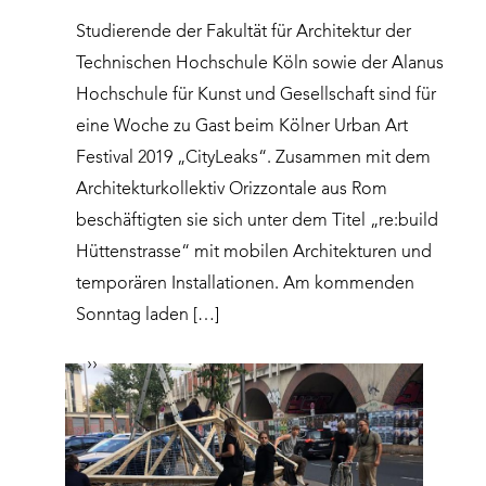
Studierende der Fakultät für Architektur der
Technischen Hochschule Köln sowie der Alanus
Hochschule für Kunst und Gesellschaft sind für
eine Woche zu Gast beim Kölner Urban Art
Festival 2019 „CityLeaks“. Zusammen mit dem
Architekturkollektiv Orizzontale aus Rom
beschäftigten sie sich unter dem Titel „re:build
Hüttenstrasse“ mit mobilen Architekturen und
temporären Installationen. Am kommenden
Sonntag laden […]
››