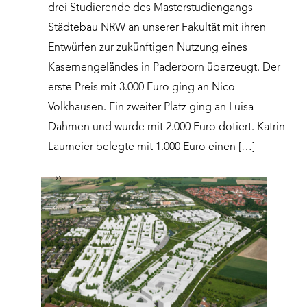
drei Studierende des Masterstudiengangs
Städtebau NRW an unserer Fakultät mit ihren
Entwürfen zur zukünftigen Nutzung eines
Kasernengeländes in Paderborn überzeugt. Der
erste Preis mit 3.000 Euro ging an Nico
Volkhausen. Ein zweiter Platz ging an Luisa
Dahmen und wurde mit 2.000 Euro dotiert. Katrin
Laumeier belegte mit 1.000 Euro einen […]
››