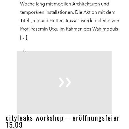
Woche lang mit mobilen Architekturen und
temporären Installationen. Die Aktion mit dem
Titel „re:build Hüttenstrasse“ wurde geleitet von
Prof. Yasemin Utku im Rahmen des Wahlmoduls
[…]
››
cityleaks workshop – eröffnungsfeier
15.09