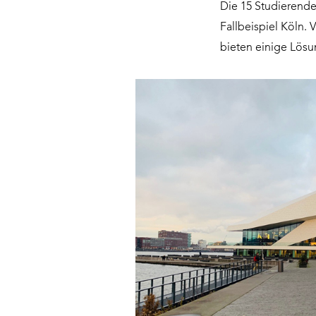
Die 15 Studierende
Fallbeispiel Köln. 
bieten einige Lös