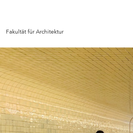
Fakultät für Architektur