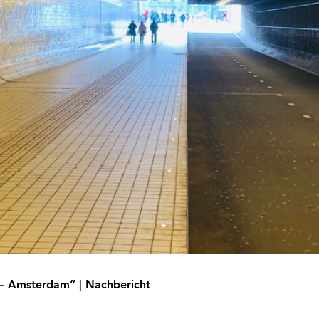
 – Amsterdam“ | Nachbericht