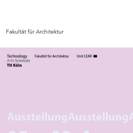
Fakultät für Architektur