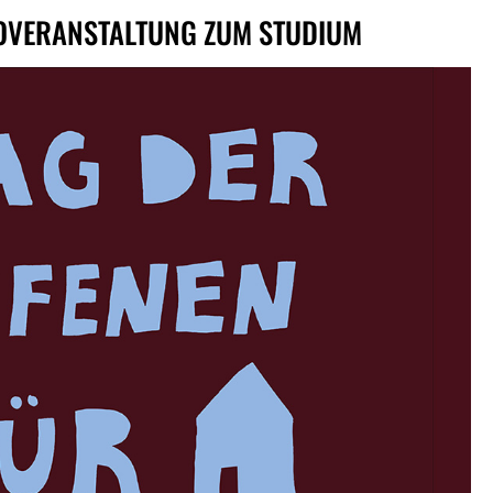
NFOVERANSTALTUNG ZUM STUDIUM