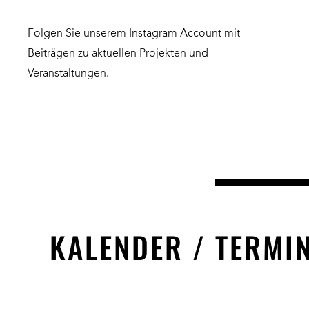
Folgen Sie unserem Instagram Account mit
Beiträgen zu aktuellen Projekten und
Veranstaltungen.
KALENDER / TERMI