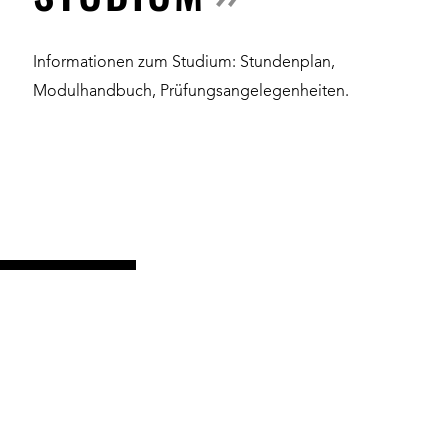
Informationen zum Studium: Stundenplan,
Modulhandbuch, Prüfungsangelegenheiten.