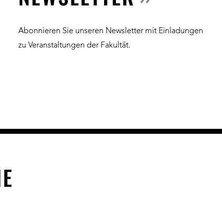
Abonnieren Sie unseren Newsletter mit Einladungen
zu Veranstaltungen der Fakultät.
NE