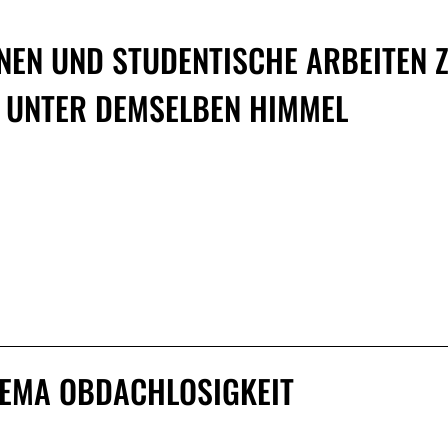
NEN UND STUDENTISCHE ARBEITEN
N UNTER DEMSELBEN HIMMEL
EMA OBDACHLOSIGKEIT