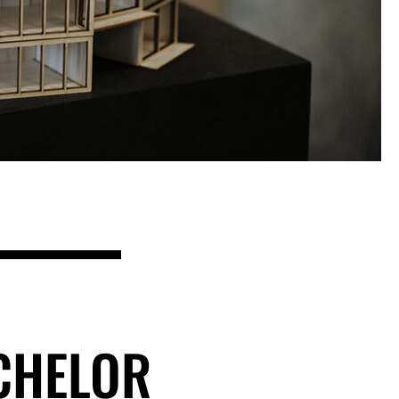
CHELOR