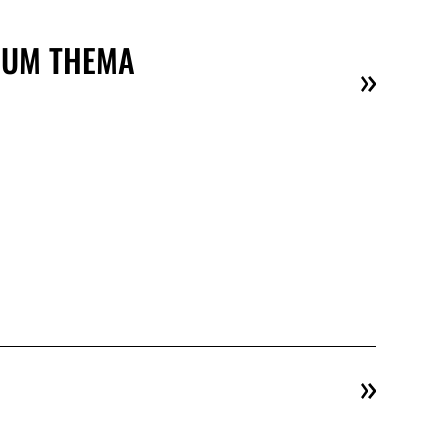
 ZUM THEMA