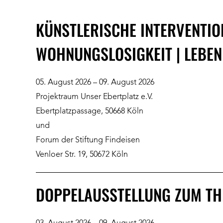
KÜNSTLERISCHE INTERVENTIO
WOHNUNGSLOSIGKEIT | LEBE
05. August 2026 – 09. August 2026
Projektraum Unser Ebertplatz e.V.
Ebertplatzpassage, 50668 Köln
und
Forum der Stiftung Findeisen
Venloer Str. 19, 50672 Köln
DOPPELAUSSTELLUNG ZUM TH