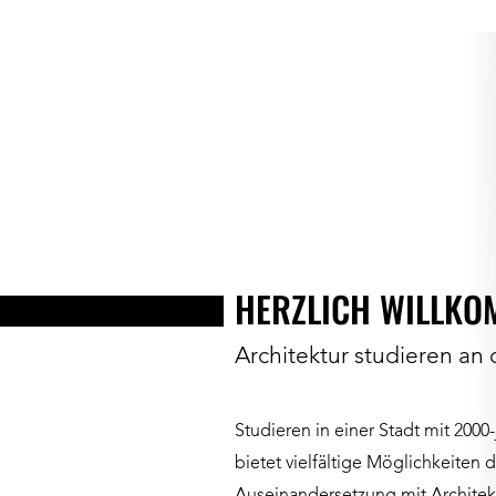
HERZLICH WILLKO
Architektur studieren an
Studieren in einer Stadt mit 2000
bietet vielfältige Möglichkeiten 