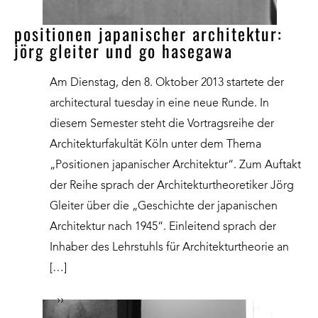
positionen japanischer architektur:
jörg gleiter und go hasegawa
Am Dienstag, den 8. Oktober 2013 startete der
architectural tuesday in eine neue Runde. In
diesem Semester steht die Vortragsreihe der
Architekturfakultät Köln unter dem Thema
„Positionen japanischer Architektur“. Zum Auftakt
der Reihe sprach der Architekturtheoretiker Jörg
Gleiter über die „Geschichte der japanischen
Architektur nach 1945“. Einleitend sprach der
Inhaber des Lehrstuhls für Architekturtheorie an
[…]
››