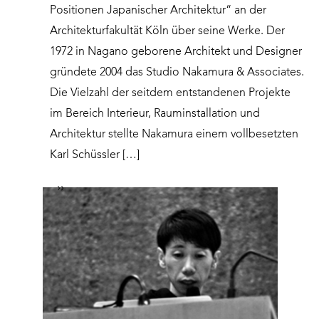
Positionen Japanischer Architektur“ an der
Architekturfakultät Köln über seine Werke. Der
1972 in Nagano geborene Architekt und Designer
gründete 2004 das Studio Nakamura & Associates.
Die Vielzahl der seitdem entstandenen Projekte
im Bereich Interieur, Rauminstallation und
Architektur stellte Nakamura einem vollbesetzten
Karl Schüssler […]
››