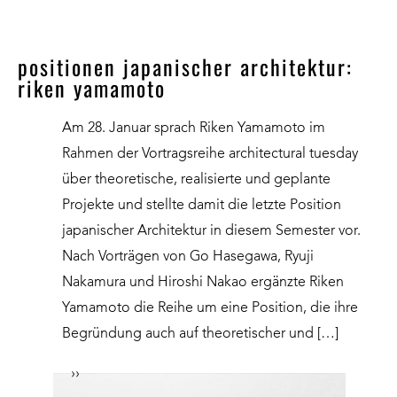
positionen japanischer architektur:
riken yamamoto
Am 28. Januar sprach Riken Yamamoto im
Rahmen der Vortragsreihe architectural tuesday
über theoretische, realisierte und geplante
Projekte und stellte damit die letzte Position
japanischer Architektur in diesem Semester vor.
Nach Vorträgen von Go Hasegawa, Ryuji
Nakamura und Hiroshi Nakao ergänzte Riken
Yamamoto die Reihe um eine Position, die ihre
Begründung auch auf theoretischer und […]
››