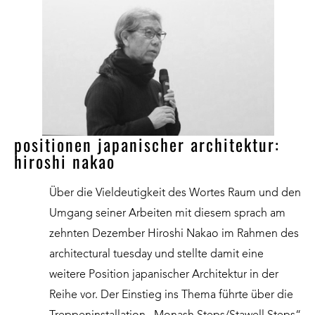
positionen japanischer architektur:
hiroshi nakao
Über die Vieldeutigkeit des Wortes Raum und den
Umgang seiner Arbeiten mit diesem sprach am
zehnten Dezember Hiroshi Nakao im Rahmen des
architectural tuesday und stellte damit eine
weitere Position japanischer Architektur in der
Reihe vor. Der Einstieg ins Thema führte über die