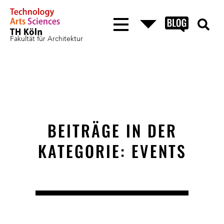
Fakultät für Architektur
BEITRÄGE IN DER
KATEGORIE: EVENTS