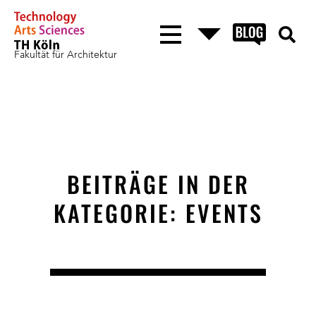
Fakultät für Architektur
BEITRÄGE IN DER
KATEGORIE: EVENTS