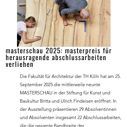
masterschau 2025: masterpreis für
herausragende abschlussarbeiten
verliehen
Die Fakultät für Architektur der TH Köln hat am 25.
September 2025 die mittlerweile neunte
MASTERSCHAU in der Stiftung für Kunst und
Baukultur Britta und Ulrich Findeisen eröffnet. In
der Ausstellung präsentieren 29 Absolventinnen
und Absolventen insgesamt 22 Abschlussarbeiten,
die die gesamte Bandbreite der