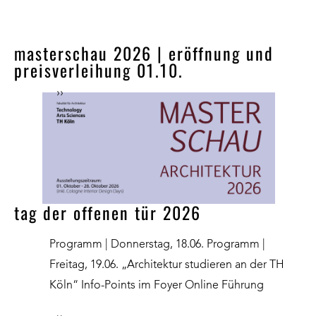
masterschau 2026 | eröffnung und
preisverleihung 01.10.
››
tag der offenen tür 2026
Programm | Donnerstag, 18.06. Programm |
Freitag, 19.06. „Architektur studieren an der TH
Köln“ Info-Points im Foyer Online Führung