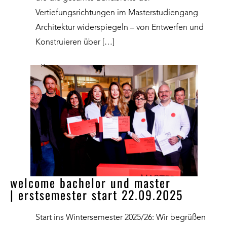
Vertiefungsrichtungen im Masterstudiengang
Architektur widerspiegeln – von Entwerfen und
Konstruieren über […]
››
welcome bachelor und master
| erstsemester start 22.09.2025
Start ins Wintersemester 2025/26: Wir begrüßen