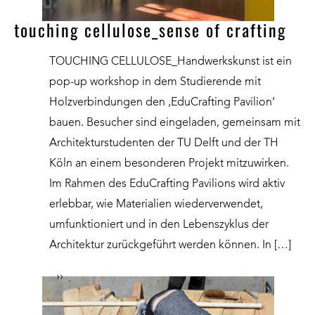
touching cellulose_sense of crafting
TOUCHING CELLULOSE_Handwerkskunst ist ein
pop-up workshop in dem Studierende mit
Holzverbindungen den ‚EduCrafting Pavilion‘
bauen. Besucher sind eingeladen, gemeinsam mit
Architekturstudenten der TU Delft und der TH
Köln an einem besonderen Projekt mitzuwirken.
Im Rahmen des EduCrafting Pavilions wird aktiv
erlebbar, wie Materialien wiederverwendet,
umfunktioniert und in den Lebenszyklus der
Architektur zurückgeführt werden können. In […]
››