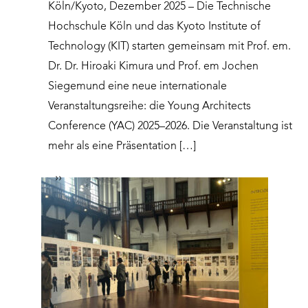
Köln/Kyoto, Dezember 2025 – Die Technische
Hochschule Köln und das Kyoto Institute of
Technology (KIT) starten gemeinsam mit Prof. em.
Dr. Dr. Hiroaki Kimura und Prof. em Jochen
Siegemund eine neue internationale
Veranstaltungsreihe: die Young Architects
Conference (YAC) 2025–2026. Die Veranstaltung ist
mehr als eine Präsentation […]
››