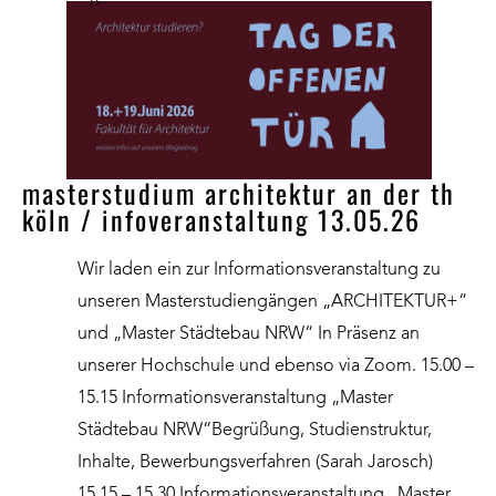
››
masterstudium architektur an der th
köln / infoveranstaltung 13.05.26
Wir laden ein zur Informationsveranstaltung zu
unseren Masterstudiengängen „ARCHITEKTUR+“
und „Master Städtebau NRW“ In Präsenz an
unserer Hochschule und ebenso via Zoom. 15.00 –
15.15 Informationsveranstaltung „Master
Städtebau NRW“Begrüßung, Studienstruktur,
Inhalte, Bewerbungsverfahren (Sarah Jarosch)
15.15 – 15.30 Informationsveranstaltung „Master