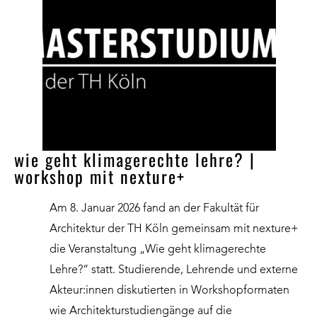
wie geht klimagerechte lehre? |
workshop mit nexture+
Am 8. Januar 2026 fand an der Fakultät für
Architektur der TH Köln gemeinsam mit nexture+
die Veranstaltung „Wie geht klimagerechte
Lehre?“ statt. Studierende, Lehrende und externe
Akteur:innen diskutierten in Workshopformaten
wie Architekturstudiengänge auf die