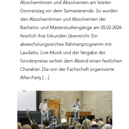
Absolventinnen und Absolventen am letzten
Donnerstag vor dem Semesterende. So wurden
den Absolventinnen und Absolventen der
Bachelor- und Masterstudiengänge am 05.02.2026
feierlich ihre Urkunden überreicht. Ein
abwechslungsreiches Rahmenprogramm mit
Laudatio, Live-Musik und der Vergabe der
Sonderpreise verlieh dem Abend einen festlichen
Charakter. Die von der Fachschaft organisierte
After-Party […]
››