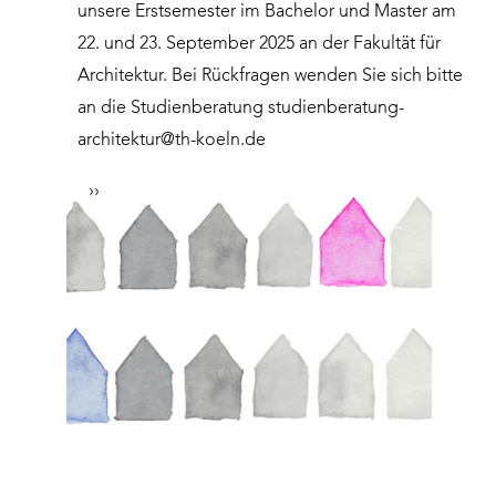
unsere Erstsemester im Bachelor und Master am
22. und 23. September 2025 an der Fakultät für
Architektur. Bei Rückfragen wenden Sie sich bitte
an die Studienberatung
studienberatung-
architektur@th-koeln.de
››