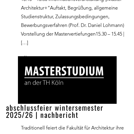
Architektur+“Auftakt, Begrüßung, allgemeine
Studienstruktur, Zulassungsbedingungen,
Bewerbungsverfahren (Prof. Dr. Daniel Lohmann)
Vorstellung der Mastervertiefungen15.30 – 15.45 |
[…]
››
abschlussfeier wintersemester
2025/26 | nachbericht
Traditionell feiert die Fakultät für Architektur ihre