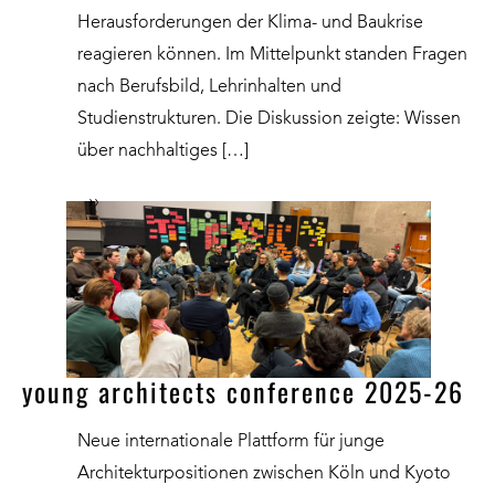
Herausforderungen der Klima- und Baukrise
reagieren können. Im Mittelpunkt standen Fragen
nach Berufsbild, Lehrinhalten und
Studienstrukturen. Die Diskussion zeigte: Wissen
über nachhaltiges […]
››
young architects conference 2025-26
Neue internationale Plattform für junge
Architekturpositionen zwischen Köln und Kyoto