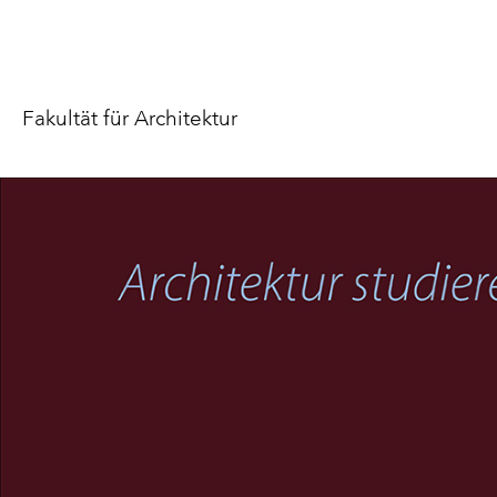
Fakultät für Architektur