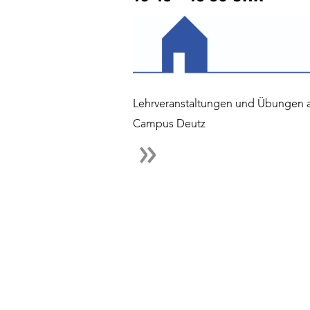
Lehrveranstaltungen und Übungen
Campus Deutz