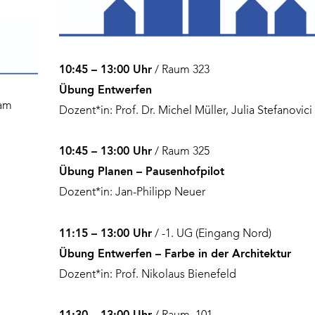
10:45 – 13:00 Uhr
/ Raum 323
Übung Entwerfen
 am
Dozent*in: Prof. Dr. Michel Müller, Julia Stefanovici
10:45 – 13:00 Uhr
/ Raum 325
Übung Planen – Pausenhofpilot
Dozent*in: Jan-Philipp Neuer
11:15 – 13:00 Uhr
/ -1. UG (Eingang Nord)
Übung Entwerfen – Farbe in der Architektur
Dozent*in: Prof. Nikolaus Bienefeld