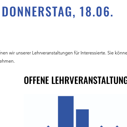
DONNERSTAG, 18.06.
en wir unserer Lehrveranstaltungen für Interessierte. Sie kön
nehmen.
OFFENE LEHRVERANSTALTUN