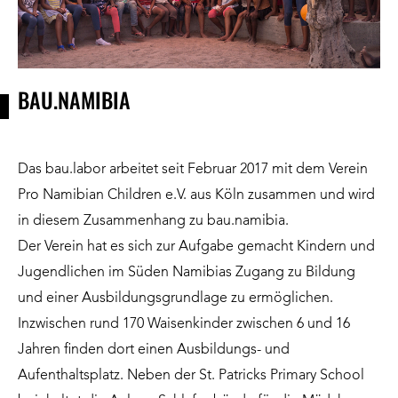
BAU.NAMIBIA
Das
bau.labor
arbeitet seit Februar 2017 mit dem Verein
Pro Namibian Children e.V. aus Köln zusammen und wird
in diesem Zusammenhang zu bau.namibia.
Der Verein hat es sich zur Aufgabe gemacht Kindern und
Jugendlichen im Süden Namibias Zugang zu Bildung
und einer Ausbildungsgrundlage zu ermöglichen.
Inzwischen rund 170 Waisenkinder zwischen 6 und 16
Jahren finden dort einen Ausbildungs- und
Aufenthaltsplatz. Neben der St. Patricks Primary School