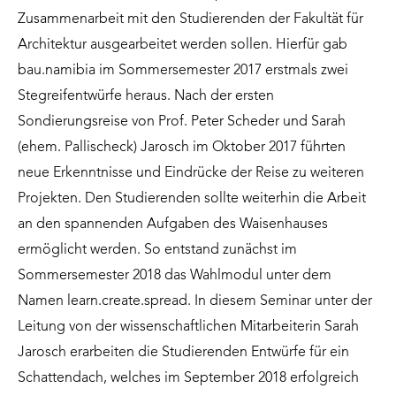
Zusammenarbeit mit den Studierenden der Fakultät für
Architektur ausgearbeitet werden sollen. Hierfür gab
bau.namibia im Sommersemester 2017 erstmals zwei
Stegreifentwürfe heraus. Nach der ersten
Sondierungsreise von Prof. Peter Scheder und Sarah
(ehem. Pallischeck) Jarosch im Oktober 2017 führten
neue Erkenntnisse und Eindrücke der Reise zu weiteren
Projekten. Den Studierenden sollte weiterhin die Arbeit
an den spannenden Aufgaben des Waisenhauses
ermöglicht werden. So entstand zunächst im
Sommersemester 2018 das Wahlmodul unter dem
Namen learn.create.spread. In diesem Seminar unter der
Leitung von der wissenschaftlichen Mitarbeiterin Sarah
Jarosch erarbeiten die Studierenden Entwürfe für ein
Schattendach, welches im September 2018 erfolgreich