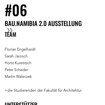
#06
BAU.NAMIBIA 2.0 AUSSTELLUNG
TEAM
Florian Engelhardt
Sarah Jarosch
Horst Kuretitsch
Peter Scheder
Martin Waleczek
+die Studierenden der Fakultät für Architektur
UNTERSTÜTZER