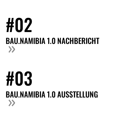
#02
BAU.NAMIBIA 1.0 NACHBERICHT
#03
BAU.NAMIBIA 1.0 AUSSTELLUNG