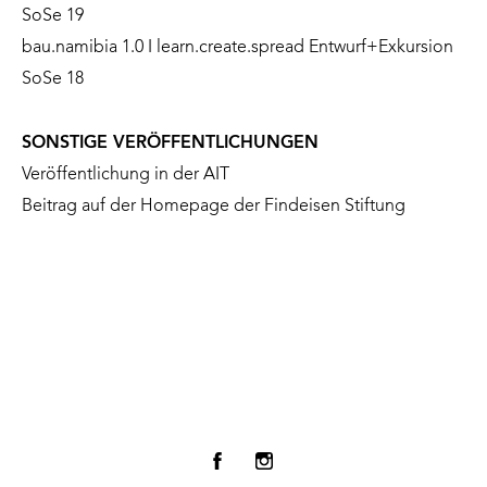
SoSe 19
bau.namibia 1.0 I learn.create.spread Entwurf+Exkursion
SoSe 18
SONSTIGE VERÖFFENTLICHUNGEN
Veröffentlichung in der AIT
Beitrag auf der Homepage der Findeisen Stiftung