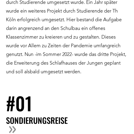
durch Studierende umgesetzt wurde. Ein Jahr später
wurde ein weiteres Projekt durch Studierende der Th
Köln erfolgreich umgesetzt. Hier bestand die Aufgabe
darin angrenzend an den Schulbau ein offenes
Klassenzimmer zu kreieren und zu gestalten. Dieses
wurde vor Allem zu Zeiten der Pandemie umfangreich
genutzt. Nun -im Sommer 2022- wurde das dritte Projekt,
die Erweiterung des Schlafhauses der Jungen geplant
und soll alsbald umgesetzt werden.
#01
SONDIERUNGSREISE