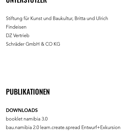
Stiftung für Kunst und
Baukultur, Britta und Ulrich
Findeisen
DZ Vertrieb
Schräder GmbH & CO KG
PUBLIKATIONEN
DOWNLOADS
booklet namibia 3.0
bau.namibia 2.0 learn.create.spread Entwurf+Exkursion