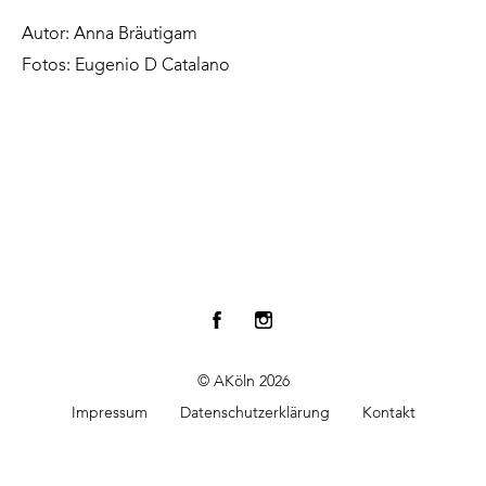
Autor: Anna Bräutigam
Fotos: Eugenio D Catalano
© AKöln 2026
Impressum
Datenschutzerklärung
Kontakt