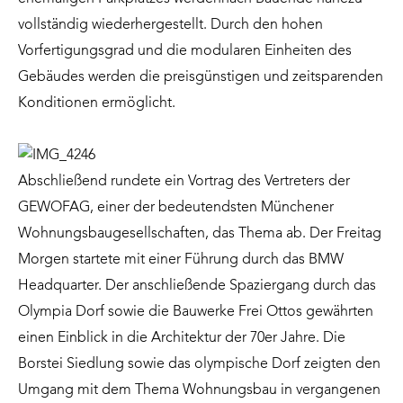
vollständig wiederhergestellt. Durch den hohen
Vorfertigungsgrad und die modularen Einheiten des
Gebäudes werden die preisgünstigen und zeitsparenden
Konditionen ermöglicht.
Abschließend rundete ein Vortrag des Vertreters der
GEWOFAG, einer der bedeutendsten Münchener
Wohnungsbaugesellschaften, das Thema ab. Der Freitag
Morgen startete mit einer Führung durch das BMW
Headquarter. Der anschließende Spaziergang durch das
Olympia Dorf sowie die Bauwerke Frei Ottos gewährten
einen Einblick in die Architektur der 70er Jahre. Die
Borstei Siedlung sowie das olympische Dorf zeigten den
Umgang mit dem Thema Wohnungsbau in vergangenen