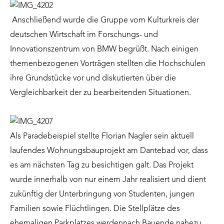
Anschließend wurde die Gruppe vom Kulturkreis der
deutschen Wirtschaft im Forschungs- und
Innovationszentrum von BMW begrüßt. Nach einigen
themenbezogenen Vorträgen stellten die Hochschulen
ihre Grundstücke vor und diskutierten über die
Vergleichbarkeit der zu bearbeitenden Situationen.
Als Paradebeispiel stellte Florian Nagler sein aktuell
laufendes Wohnungsbauprojekt am Dantebad vor, dass
es am nächsten Tag zu besichtigen galt. Das Projekt
wurde innerhalb von nur einem Jahr realisiert und dient
zukünftig der Unterbringung von Studenten, jungen
Familien sowie Flüchtlingen. Die Stellplätze des
ehemaligen Parkplatzes werdennach Bauende nahezu