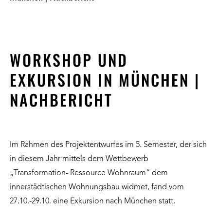
WORKSHOP UND
EXKURSION IN MÜNCHEN |
NACHBERICHT
Im Rahmen des Projektentwurfes im 5. Semester, der sich
in diesem Jahr mittels dem Wettbewerb
„Transformation- Ressource Wohnraum“ dem
innerstädtischen Wohnungsbau widmet, fand vom
27.10.-29.10. eine Exkursion nach München statt.