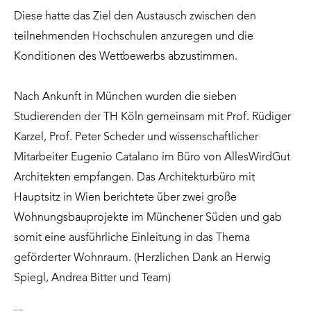
Diese hatte das Ziel den Austausch zwischen den
teilnehmenden Hochschulen anzuregen und die
Konditionen des Wettbewerbs abzustimmen.
Nach Ankunft in München wurden die sieben
Studierenden der TH Köln gemeinsam mit Prof. Rüdiger
Karzel, Prof. Peter Scheder und wissenschaftlicher
Mitarbeiter Eugenio Catalano im Büro von AllesWirdGut
Architekten empfangen. Das Architekturbüro mit
Hauptsitz in Wien berichtete über zwei große
Wohnungsbauprojekte im Münchener Süden und gab
somit eine ausführliche Einleitung in das Thema
geförderter Wohnraum. (Herzlichen Dank an Herwig
Spiegl, Andrea Bitter und Team)