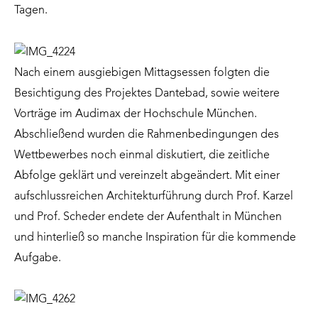
Tagen.
Nach einem ausgiebigen Mittagsessen folgten die
Besichtigung des Projektes Dantebad, sowie weitere
Vorträge im Audimax der Hochschule München.
Abschließend wurden die Rahmenbedingungen des
Wettbewerbes noch einmal diskutiert, die zeitliche
Abfolge geklärt und vereinzelt abgeändert. Mit einer
aufschlussreichen Architekturführung durch Prof. Karzel
und Prof. Scheder endete der Aufenthalt in München
und hinterließ so manche Inspiration für die kommende
Aufgabe.