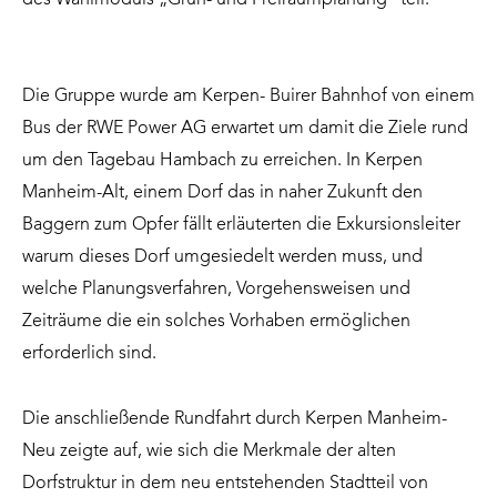
Die Gruppe wurde am Kerpen- Buirer Bahnhof von einem
Bus der RWE Power AG erwartet um damit die Ziele rund
um den Tagebau Hambach zu erreichen. In Kerpen
Manheim-Alt, einem Dorf das in naher Zukunft den
Baggern zum Opfer fällt erläuterten die Exkursionsleiter
warum dieses Dorf umgesiedelt werden muss, und
welche Planungsverfahren, Vorgehensweisen und
Zeiträume die ein solches Vorhaben ermöglichen
erforderlich sind.
Die anschließende Rundfahrt durch Kerpen Manheim-
Neu zeigte auf, wie sich die Merkmale der alten
Dorfstruktur in dem neu entstehenden Stadtteil von