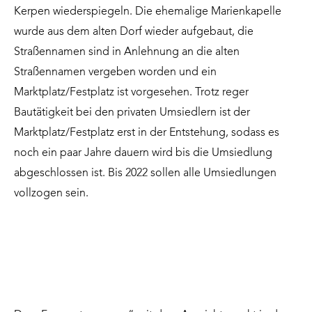
Kerpen wiederspiegeln. Die ehemalige Marienkapelle
wurde aus dem alten Dorf wieder aufgebaut, die
Straßennamen sind in Anlehnung an die alten
Straßennamen vergeben worden und ein
Marktplatz/Festplatz ist vorgesehen. Trotz reger
Bautätigkeit bei den privaten Umsiedlern ist der
Marktplatz/Festplatz erst in der Entstehung, sodass es
noch ein paar Jahre dauern wird bis die Umsiedlung
abgeschlossen ist. Bis 2022 sollen alle Umsiedlungen
vollzogen sein.