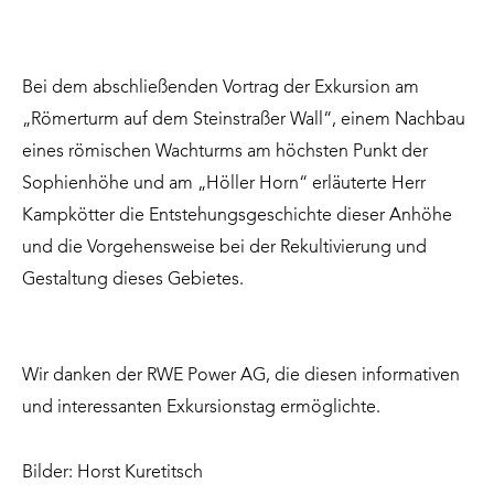
Bei dem abschließenden Vortrag der Exkursion am
„Römerturm auf dem Steinstraßer Wall“, einem Nachbau
eines römischen Wachturms am höchsten Punkt der
Sophienhöhe und am „Höller Horn“ erläuterte Herr
Kampkötter die Entstehungsgeschichte dieser Anhöhe
und die Vorgehensweise bei der Rekultivierung und
Gestaltung dieses Gebietes.
Wir danken der RWE Power AG, die diesen informativen
und interessanten Exkursionstag ermöglichte.
Bilder: Horst Kuretitsch