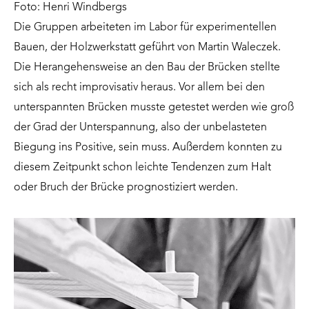
Foto: Henri Windbergs
Die Gruppen arbeiteten im Labor für experimentellen
Bauen, der Holzwerkstatt geführt von Martin Waleczek.
Die Herangehensweise an den Bau der Brücken stellte
sich als recht improvisativ heraus. Vor allem bei den
unterspannten Brücken musste getestet werden wie groß
der Grad der Unterspannung, also der unbelasteten
Biegung ins Positive, sein muss. Außerdem konnten zu
diesem Zeitpunkt schon leichte Tendenzen zum Halt
oder Bruch der Brücke prognostiziert werden.