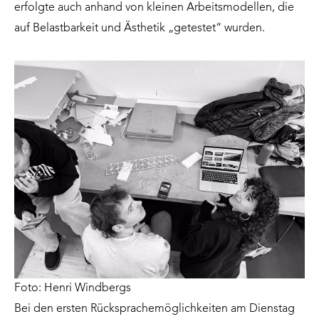
erfolgte auch anhand von kleinen Arbeitsmodellen, die
auf Belastbarkeit und Ästhetik „getestet“ wurden.
Foto: Henri Windbergs
Bei den ersten Rücksprachemöglichkeiten am Dienstag