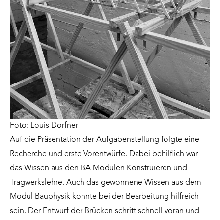
Foto: Louis Dorfner
Auf die Präsentation der Aufgabenstellung folgte eine
Recherche und erste Vorentwürfe. Dabei behilflich war
das Wissen aus den BA Modulen Konstruieren und
Tragwerkslehre. Auch das gewonnene Wissen aus dem
Modul Bauphysik konnte bei der Bearbeitung hilfreich
sein. Der Entwurf der Brücken schritt schnell voran und