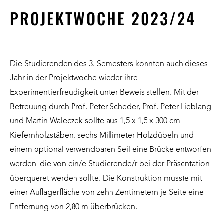
PROJEKTWOCHE 2023/24
Die Studierenden des 3. Semesters konnten auch dieses
Jahr in der Projektwoche wieder ihre
Experimentierfreudigkeit unter Beweis stellen. Mit der
Betreuung durch Prof. Peter Scheder, Prof. Peter Lieblang
und Martin Waleczek sollte aus 1,5 x 1,5 x 300 cm
Kiefernholzstäben, sechs Millimeter Holzdübeln und
einem optional verwendbaren Seil eine Brücke entworfen
werden, die von ein/e Studierende/r bei der Präsentation
überqueret werden sollte. Die Konstruktion musste mit
einer Auflagerfläche von zehn Zentimetern je Seite eine
Entfernung von 2,80 m überbrücken.