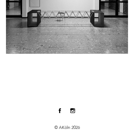
© AKöln 2026