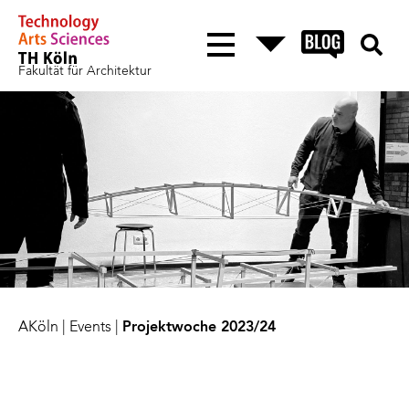
Fakultät für Architektur
AKöln
|
Events
|
Projektwoche 2023/24