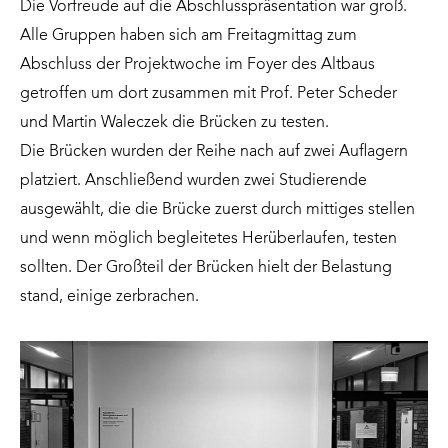
Die Vorfreude auf die Abschlusspräsentation war groß.
Alle Gruppen haben sich am Freitagmittag zum
Abschluss der Projektwoche im Foyer des Altbaus
getroffen um dort zusammen mit Prof. Peter Scheder
und Martin Waleczek die Brücken zu testen.
Die Brücken wurden der Reihe nach auf zwei Auflagern
platziert. Anschließend wurden zwei Studierende
ausgewählt, die die Brücke zuerst durch mittiges stellen
und wenn möglich begleitetes Herüberlaufen, testen
sollten. Der Großteil der Brücken hielt der Belastung
stand, einige zerbrachen.