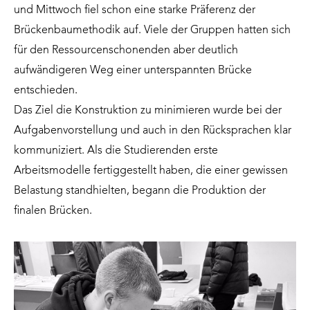
und Mittwoch fiel schon eine starke Präferenz der
Brückenbaumethodik auf. Viele der Gruppen hatten sich
für den Ressourcenschonenden aber deutlich
aufwändigeren Weg einer unterspannten Brücke
entschieden.
Das Ziel die Konstruktion zu minimieren wurde bei der
Aufgabenvorstellung und auch in den Rücksprachen klar
kommuniziert. Als die Studierenden erste
Arbeitsmodelle fertiggestellt haben, die einer gewissen
Belastung standhielten, begann die Produktion der
finalen Brücken.