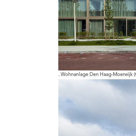
. Wohnanlage Den Haag-Moerwijk (Q