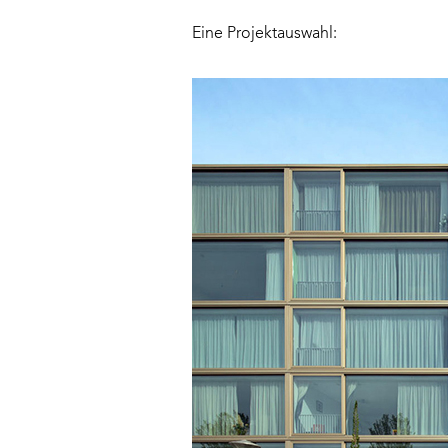
Eine Projektauswahl: