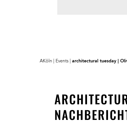
AKöln
|
Events
|
architectural tuesday | Oli
ARCHITECTUR
NACHBERICH