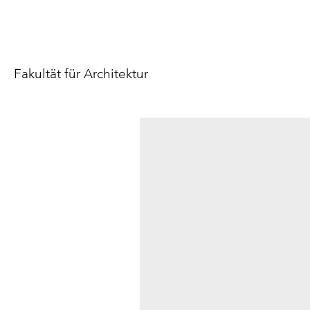
Fakultät für Architektur