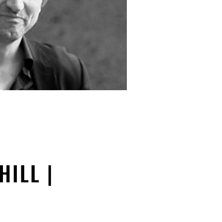
HILL |