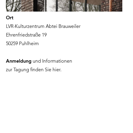
Ort
LVR-Kulturzentrum Abtei Brauweiler
Ehrenfriedstraße 19
50259 Puhlheim
Anmeldung
und Informationen
zur Tagung finden Sie
hier.