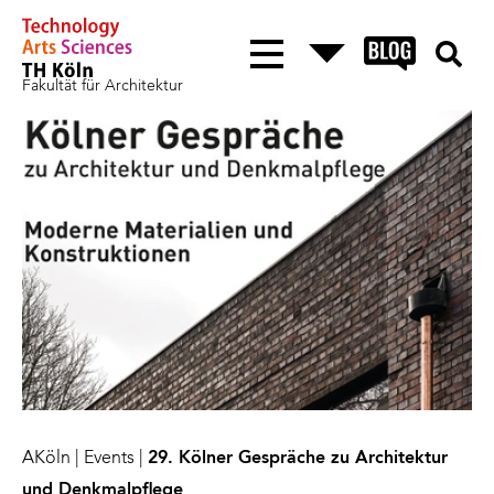
Fakultät für Architektur
AKöln
|
Events
|
29. Kölner Gespräche zu Architektur
und Denkmalpflege