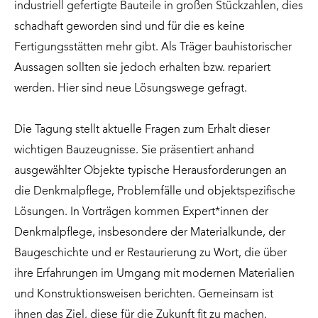
industriell gefertigte Bauteile in großen Stückzahlen, dies
schadhaft geworden sind und für die es keine
Fertigungsstätten mehr gibt. Als Träger bauhistorischer
Aussagen sollten sie jedoch erhalten bzw. repariert
werden. Hier sind neue Lösungswege gefragt.
Die Tagung stellt aktuelle Fragen zum Erhalt dieser
wichtigen Bauzeugnisse. Sie präsentiert anhand
ausgewählter Objekte typische Herausforderungen an
die Denkmalpflege, Problemfälle und objektspezifische
Lösungen. In Vorträgen kommen Expert*innen der
Denkmalpflege, insbesondere der Materialkunde, der
Baugeschichte und er Restaurierung zu Wort, die über
ihre Erfahrungen im Umgang mit modernen Materialien
und Konstruktionsweisen berichten. Gemeinsam ist
ihnen das Ziel, diese für die Zukunft fit zu machen.