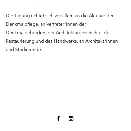
Die Tagung richtet sich vor allem an die Akteure der
Denkmalpflege, an Vertreter*innen der
Denkmalbehörden, der Architekturgeschichte, der
Restaurierung und des Handwerks, an Architekt*innen
und Studierende.