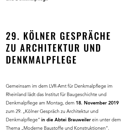
29. KÖLNER GESPRÄCHE
ZU ARCHITEKTUR UND
DENKMALPFLEGE
Gemeinsam im dem LVR-Amt für Denkmalpflege im
Rheinland lädt das Institut für Baugeschichte und
Denkmalpflege am Montag, dem
18. November 2019
zum 29. „Kölner Gespräch zu Architektur und
Denkmalpflege“
in die Abtei Brauweiler
ein unter dem
Thema „Moderne Baustoffe und Konstruktionen“.