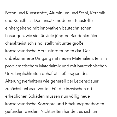
Beton und Kunststoffe, Aluminium und Stahl, Keramik
und Kunstharz: Der Einsatz moderner Baustoffe
einhergehend mit innovativen bautechnischen
Lösungen, wie sie für viele jüngere Baudenkmäler
charakteristisch sind, stellt mit unter große
konservatorische Herausforderungen dar. Der
unbekümmerte Umgang mit neuen Materialien, teils in
problematischem Materialmix und mit bautechnischen
Unzulänglichkeiten behaftet, ließ Fragen des
Alterungsverhaltens wie generell der Lebensdauer
zunächst unbeantwortet. Für die inzwischen oft
erheblichen Schäden müssen nun völlig neue
konservatorische Konzepte und Erhaltungsmethoden
gefunden werden. Nicht selten handelt es sich um