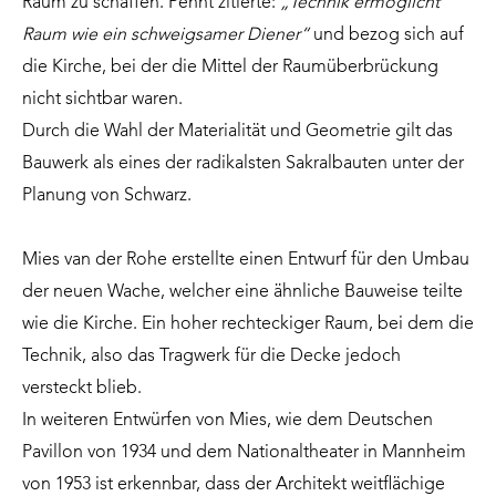
Raum zu schaffen. Pehnt zitierte:
„Technik ermöglicht
Raum wie ein schweigsamer Diener“
und bezog sich auf
die Kirche, bei der die Mittel der Raumüberbrückung
nicht sichtbar waren.
Durch die Wahl der Materialität und Geometrie gilt das
Bauwerk als eines der radikalsten Sakralbauten unter der
Planung von Schwarz.
Mies van der Rohe erstellte einen Entwurf für den Umbau
der neuen Wache, welcher eine ähnliche Bauweise teilte
wie die Kirche. Ein hoher rechteckiger Raum, bei dem die
Technik, also das Tragwerk für die Decke jedoch
versteckt blieb.
In weiteren Entwürfen von Mies, wie dem Deutschen
Pavillon von 1934 und dem Nationaltheater in Mannheim
von 1953 ist erkennbar, dass der Architekt weitflächige