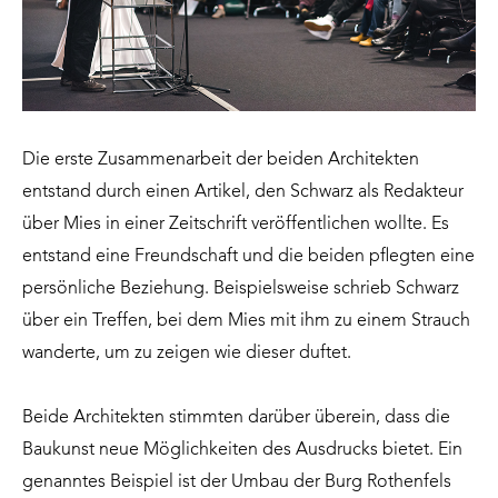
Die erste Zusammenarbeit der beiden Architekten
entstand durch einen Artikel, den Schwarz als Redakteur
über Mies in einer Zeitschrift veröffentlichen wollte. Es
entstand eine Freundschaft und die beiden pflegten eine
persönliche Beziehung. Beispielsweise schrieb Schwarz
über ein Treffen, bei dem Mies mit ihm zu einem Strauch
wanderte, um zu zeigen wie dieser duftet.
Beide Architekten stimmten darüber überein, dass die
Baukunst neue Möglichkeiten des Ausdrucks bietet. Ein
genanntes Beispiel ist der Umbau der Burg Rothenfels