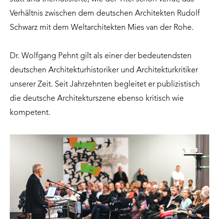
Verhältnis zwischen dem deutschen Architekten Rudolf
Schwarz mit dem Weltarchitekten Mies van der Rohe.
Dr. Wolfgang Pehnt gilt als einer der bedeutendsten
deutschen Architekturhistoriker und Architekturkritiker
unserer Zeit. Seit Jahrzehnten begleitet er publizistisch
die deutsche Architekturszene ebenso kritisch wie
kompetent.