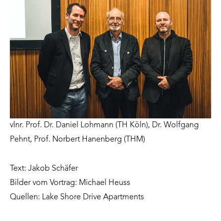
vlnr. Prof. Dr. Daniel Lohmann (TH Köln), Dr. Wolfgang
Pehnt, Prof. Norbert Hanenberg (THM)
Text: Jakob Schäfer
Bilder vom Vortrag: Michael Heuss
Quellen:
Lake Shore Drive Apartments