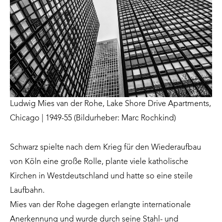
Ludwig Mies van der Rohe, Lake Shore Drive Apartments,
Chicago | 1949-55 (Bildurheber: Marc Rochkind)
Schwarz spielte nach dem Krieg für den Wiederaufbau
von Köln eine große Rolle, plante viele katholische
Kirchen in Westdeutschland und hatte so eine steile
Laufbahn.
Mies van der Rohe dagegen erlangte internationale
Anerkennung und wurde durch seine Stahl- und