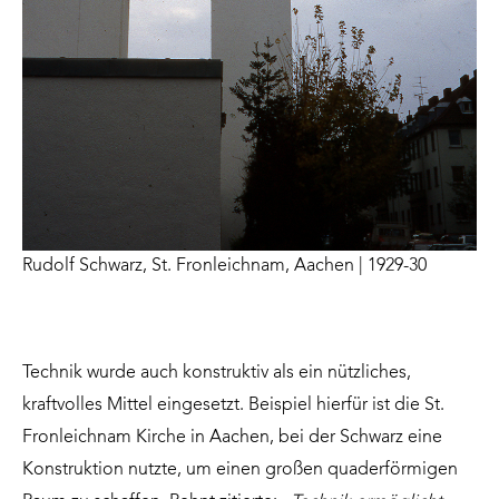
Rudolf Schwarz, St. Fronleichnam, Aachen | 1929-30
Technik wurde auch konstruktiv als ein nützliches,
kraftvolles Mittel eingesetzt. Beispiel hierfür ist die St.
Fronleichnam Kirche in Aachen, bei der Schwarz eine
Konstruktion nutzte, um einen großen quaderförmigen