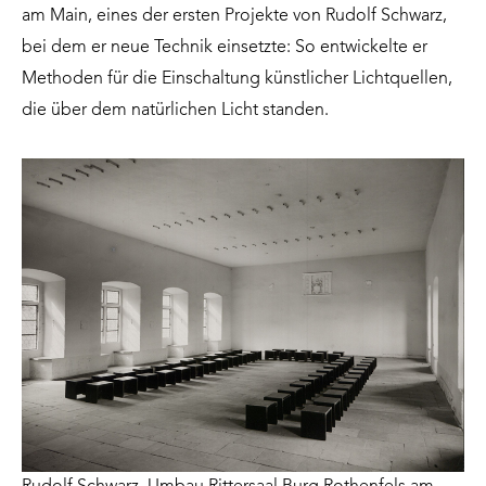
am Main, eines der ersten Projekte von Rudolf Schwarz,
bei dem er neue Technik einsetzte: So entwickelte er
Methoden für die Einschaltung künstlicher Lichtquellen,
die über dem natürlichen Licht standen.