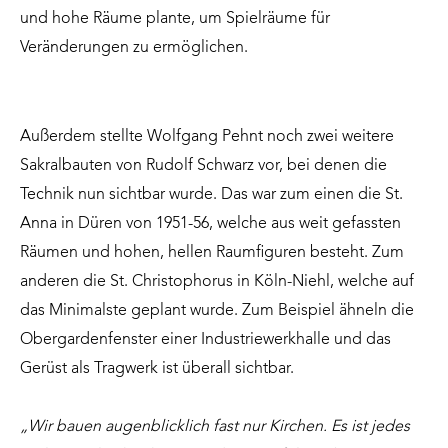
und hohe Räume plante, um Spielräume für
Veränderungen zu ermöglichen.
Außerdem stellte Wolfgang Pehnt noch zwei weitere
Sakralbauten von Rudolf Schwarz vor, bei denen die
Technik nun sichtbar wurde. Das war zum einen die St.
Anna in Düren von 1951-56, welche aus weit gefassten
Räumen und hohen, hellen Raumfiguren besteht. Zum
anderen die St. Christophorus in Köln-Niehl, welche auf
das Minimalste geplant wurde. Zum Beispiel ähneln die
Obergardenfenster einer Industriewerkhalle und das
Gerüst als Tragwerk ist überall sichtbar.
„Wir bauen augenblicklich fast nur Kirchen. Es ist jedes