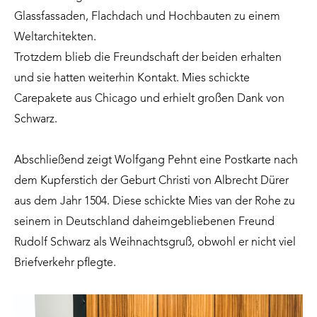
Glassfassaden, Flachdach und Hochbauten zu einem
Weltarchitekten.
Trotzdem blieb die Freundschaft der beiden erhalten
und sie hatten weiterhin Kontakt. Mies schickte
Carepakete aus Chicago und erhielt großen Dank von
Schwarz.
Abschließend zeigt Wolfgang Pehnt eine Postkarte nach
dem Kupferstich der Geburt Christi von Albrecht Dürer
aus dem Jahr 1504. Diese schickte Mies van der Rohe zu
seinem in Deutschland daheimgebliebenen Freund
Rudolf Schwarz als Weihnachtsgruß, obwohl er nicht viel
Briefverkehr pflegte.