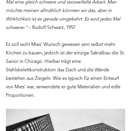
Mal eine gleich schwere und verzweifelte Arbeit. Man
möchte meinen allmählich könnten wir das, aber in
Wirklichkeit ist es gerade umgekehrt. Es wird jedes Mal
schwerer.“
– Rudolf Schwarz, 1957
Es soll wohl Mies‘ Wunsch gewesen sein selbst mehr
Kirchen zu bauen, jedoch ist der einzige Sakralbau die St.
Savior in Chicago. Hierbei trägt eine
Stahlskelettkonstruktion das Dach und die Wände
bestehen aus Ziegeln. Wie es typisch für einen Entwurf
von Mies‘ war, verwendete er gute Materialien und edle
Proportionen.