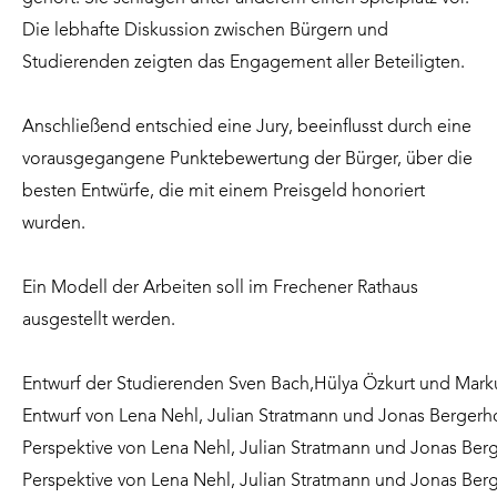
Die lebhafte Diskussion zwischen Bürgern und
Studierenden zeigten das Engagement aller Beteiligten.
Anschließend entschied eine Jury, beeinflusst durch eine
vorausgegangene Punktebewertung der Bürger, über die
besten Entwürfe, die mit einem Preisgeld honoriert
wurden.
Ein Modell der Arbeiten soll im Frechener Rathaus
ausgestellt werden.
Entwurf der Studierenden Sven Bach,Hülya Özkurt und Mar
Entwurf von Lena Nehl, Julian Stratmann und Jonas Bergerh
Perspektive von Lena Nehl, Julian Stratmann und Jonas Ber
Perspektive von Lena Nehl, Julian Stratmann und Jonas Ber