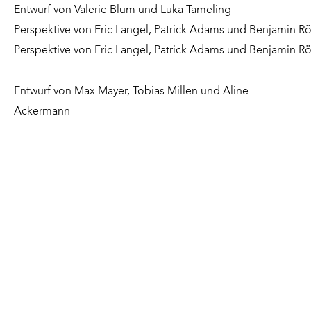
Entwurf von Valerie Blum und Luka Tameling
Perspektive von Eric Langel, Patrick Adams und Benjamin R
Perspektive von Eric Langel, Patrick Adams und Benjamin R
Entwurf von Max Mayer, Tobias Millen und Aline
Ackermann