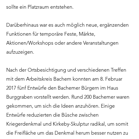
sollte ein Platzraum entstehen.
Darüberhinaus war es auch möglich neue, ergänzenden
Funktionen für temporäre Feste, Märkte,
Aktionen/Workshops oder andere Veranstaltungen
aufzuzeigen.
Nach der Ortsbesichtigung und verschiedenen Treffen
mit dem Arbeitskreis Bachem konnten am 8. Februar
2017 fünf Entwürfe den Bachemer Bürgern im Haus
Burggraben vorstellt werden. Rund 200 Bachemer waren
gekommen, um sich die Ideen anzuhören. Einige
Entwürfe reduzierten die Büsche zwischen
Kriegerdenkmal und Kirkeby-Skulptur radikal, um somit
die Freifläche um das Denkmal herum besser nutzen zu