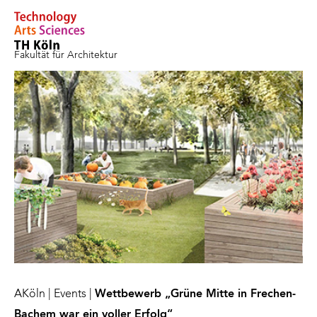
Fakultät für Architektur
AKöln
|
Events
|
Wettbewerb „Grüne Mitte in Frechen-
Bachem war ein voller Erfolg“