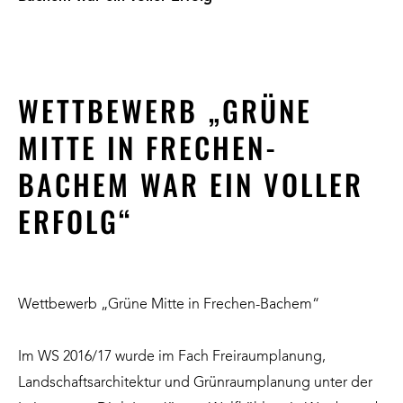
WETTBEWERB „GRÜNE
MITTE IN FRECHEN-
BACHEM WAR EIN VOLLER
ERFOLG“
Wettbewerb „Grüne Mitte in Frechen-Bachem“
Im WS 2016/17 wurde im Fach Freiraumplanung,
Landschaftsarchitektur und Grünraumplanung unter der