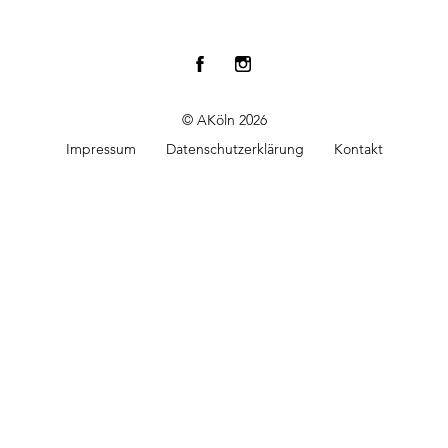
© AKöln 2026
Impressum
Datenschutzerklärung
Kontakt