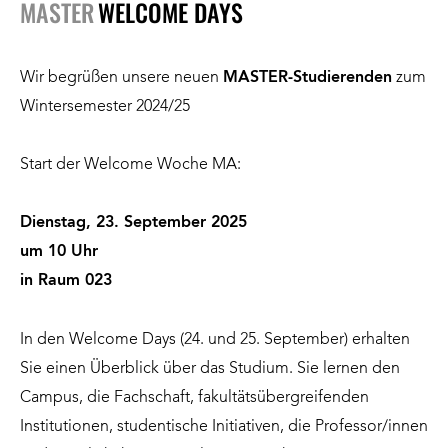
MASTER
WELCOME DAYS
Wir begrüßen unsere neuen
MASTER-Studierenden
zum
Wintersemester 2024/25
Start der Welcome Woche MA:
Dienstag, 23. September 2025
um 10 Uhr
in Raum 023
In den Welcome Days (24. und 25. September) erhalten
Sie einen Überblick über das Studium. Sie lernen den
Campus, die Fachschaft, fakultätsübergreifenden
Institutionen, studentische Initiativen, die Professor/innen