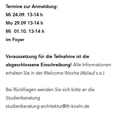
Termine zur Anmeldung:
Mi 24.09. 13-14 h
Mo 29.09 13-14 h
Mi 01.10. 13-14 h
im Foyer
Voraussetzung für die Teilnahme ist die
abgeschlossene Einschreibung!
Alle Informationen
erhalten Sie in der Welcome Woche (Ablauf s.o.)
Bei Rückfragen wenden Sie sich bitte an die
Studienberatung
studienberatung-architektur@th-koeln.de