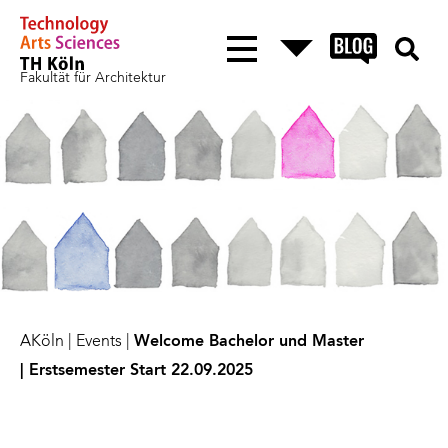
Fakultät für Architektur
AKöln
|
Events
|
Welcome Bachelor und Master
| Erstsemester Start 22.09.2025