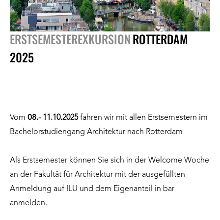
ERSTSEMESTEREXKURSION
ROTTERDAM
2025
Vom
08
.- 11.10.2025
fahren wir mit allen Erstsemestern im
Bachelorstudiengang Architektur nach Rotterdam
Als Erstsemester können Sie sich in der Welcome Woche
an der Fakultät für Architektur mit der ausgefüllten
Anmeldung auf ILU und dem Eigenanteil in bar
anmelden.