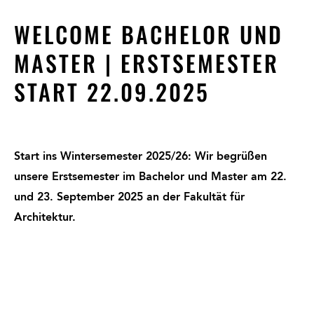
WELCOME BACHELOR UND
MASTER | ERSTSEMESTER
START 22.09.2025
Start ins Wintersemester 2025/26: Wir begrüßen
unsere Erstsemester im Bachelor und Master am 22.
und 23. September 2025 an der Fakultät für
Architektur.