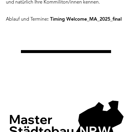
und natürlich Ihre Kommiliton/innen kennen.
Ablauf und Termine
:
Timing Welcome_MA_2025_final