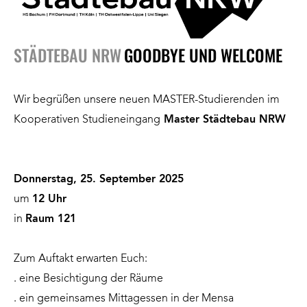
STÄDTEBAU NRW
GOODBYE UND WELCOME
Wir begrüßen unsere neuen MASTER-Studierenden im
Kooperativen Studieneingang
Master Städtebau NRW
Donnerstag, 25. September 2025
um
12 Uhr
in
Raum 121
Zum Auftakt erwarten Euch:
. eine Besichtigung der Räume
. ein gemeinsames Mittagessen in der Mensa