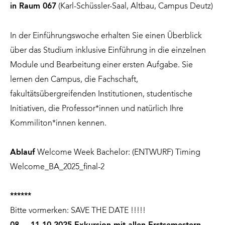
in Raum 067
(Karl-Schüssler-Saal, Altbau, Campus Deutz)
In der Einführungswoche erhalten Sie einen Überblick
über das Studium inklusive Einführung in die einzelnen
Module und Bearbeitung einer ersten Aufgabe. Sie
lernen den Campus, die Fachschaft,
fakultätsübergreifenden Institutionen, studentische
Initiativen, die Professor*innen und natürlich Ihre
Kommiliton*innen kennen.
Ablauf
Welcome Week Bachelor: (ENTWURF)
Timing
Welcome_BA_2025_final-2
******
Bitte vormerken: SAVE THE DATE !!!!!