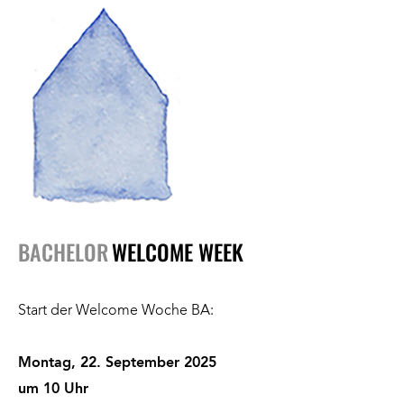
BACHELOR
WELCOME WEEK
Start der Welcome Woche BA:
Montag, 22. September 2025
um 10 Uhr