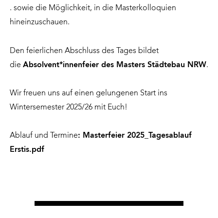
. sowie die Möglichkeit, in die Masterkolloquien
hineinzuschauen.
Den feierlichen Abschluss des Tages bildet
die
Absolvent*innenfeier des Masters Städtebau NRW
.
Wir freuen uns auf einen gelungenen Start ins
Wintersemester 2025/26 mit Euch!
Ablauf und Termine
:
Masterfeier 2025_Tagesablauf
Erstis.pdf