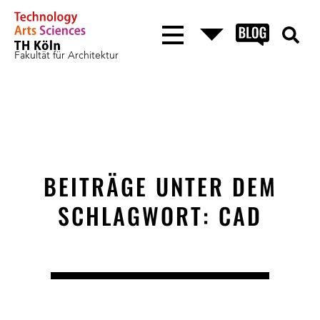
Fakultät für Architektur
BEITRÄGE UNTER DEM
SCHLAGWORT: CAD