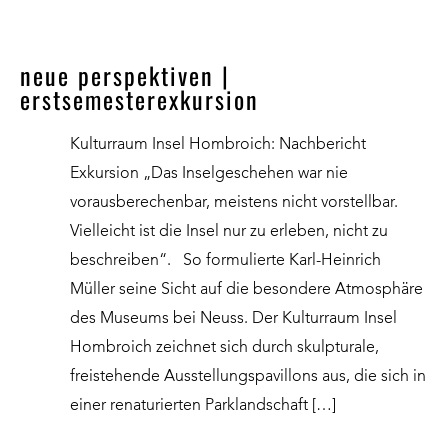
neue perspektiven |
erstsemesterexkursion
Kulturraum Insel Hombroich: Nachbericht
Exkursion „Das Inselgeschehen war nie
vorausberechenbar, meistens nicht vorstellbar.
Vielleicht ist die Insel nur zu erleben, nicht zu
beschreiben“. So formulierte Karl-Heinrich
Müller seine Sicht auf die besondere Atmosphäre
des Museums bei Neuss. Der Kulturraum Insel
Hombroich zeichnet sich durch skulpturale,
freistehende Ausstellungspavillons aus, die sich in
einer renaturierten Parklandschaft […]