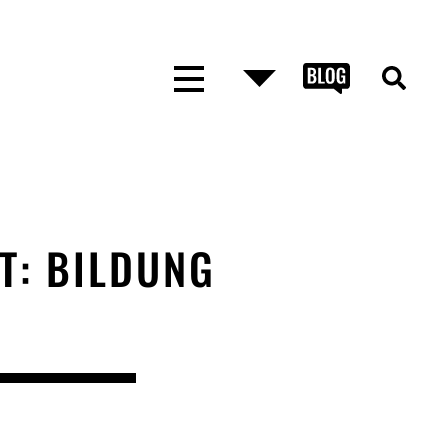
T: BILDUNG