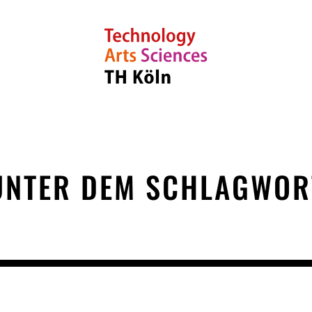
UNTER DEM SCHLAGWOR