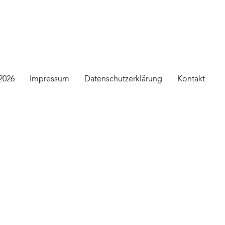
2026
Impressum
Datenschutzerklärung
Kontakt