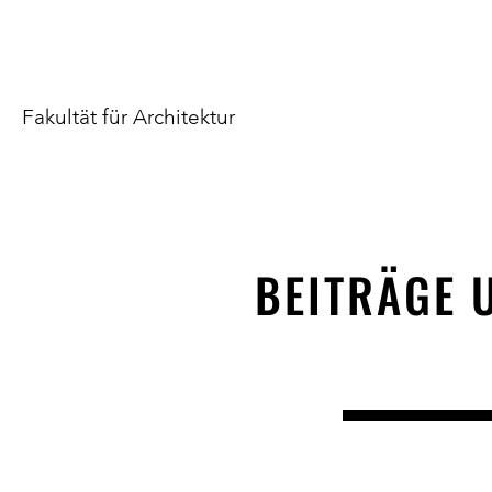
Fakultät für Architektur
BEITRÄGE 