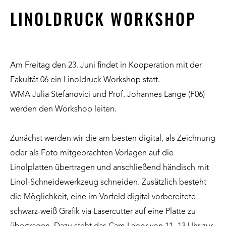
LINOLDRUCK WORKSHOP
Am Freitag den 23. Juni findet in Kooperation mit der
Fakultät 06 ein Linoldruck Workshop statt.
WMA Julia Stefanovici
und Prof. Johannes Lange (F06)
werden den Workshop leiten.
Zunächst werden wir die am besten digital, als Zeichnung
oder als Foto mitgebrachten Vorlagen auf die
Linolplatten übertragen und anschließend händisch mit
Linol-Schneidewerkzeug schneiden. Zusätzlich besteht
die Möglichkeit, eine im Vorfeld digital vorbereitete
schwarz-weiß Grafik via Lasercutter auf eine Platte zu