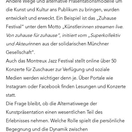
Andere Wege und alternative Präsentationsmodelle um
die Kunst und Kultur ans Publikum zu bringen, wurden
entwickelt und erweckt. Ein Beispiel ist das „Zuhause
Festival“ unter dem Motto „Künstler
innen streamen live.
Von zuhause für zuhause“, initiiert vom „Superkollektiv
und Akteur
innen aus der solidarischen Münchner
Gesellschaft“.
Auch das Montreux Jazz Festival stellt online über 50
Konzerte für Zuschauer zur Verfügung und soziale
Medien werden wichtiger denn je. Über Portale wie
Instagram oder Facebook finden Lesungen und Konzerte
statt.
Die Frage bleibt, ob die Alternativwege der
Kunstpräsentation einen wesentlichen Teil des
Erlebnisses nehmen. Welche Rolle spielt die persönliche
Begegnung und die Dynamik zwischen