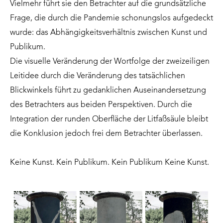
Vielmehr führt sie den Betrachter auf die grundsätzliche
Frage, die durch die Pandemie schonungslos aufgedeckt
wurde: das Abhängigkeitsverhältnis zwischen Kunst und
Publikum.
Die visuelle Veränderung der Wortfolge der zweizeiligen
Leitidee durch die Veränderung des tatsächlichen
Blickwinkels führt zu gedanklichen Auseinandersetzung
des Betrachters aus beiden Perspektiven. Durch die
Integration der runden Oberfläche der Litfaßsäule bleibt
die Konklusion jedoch frei dem Betrachter überlassen.
Keine Kunst. Kein Publikum. Kein Publikum Keine Kunst.