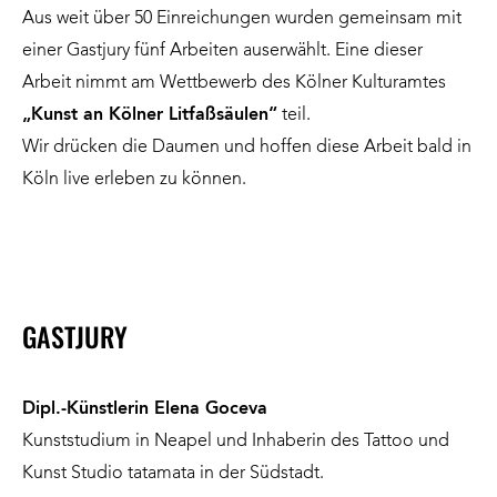
Aus weit über 50 Einreichungen wurden gemeinsam mit
einer Gastjury fünf Arbeiten auserwählt. Eine dieser
Arbeit nimmt am Wettbewerb des Kölner Kulturamtes
„Kunst an Kölner Litfaßsäulen“
teil.
Wir drücken die Daumen und hoffen diese Arbeit bald in
Köln live erleben zu können.
GASTJURY
Dipl.-Künstlerin Elena Goceva
Kunststudium in Neapel und Inhaberin des Tattoo und
Kunst Studio tatamata in der Südstadt.