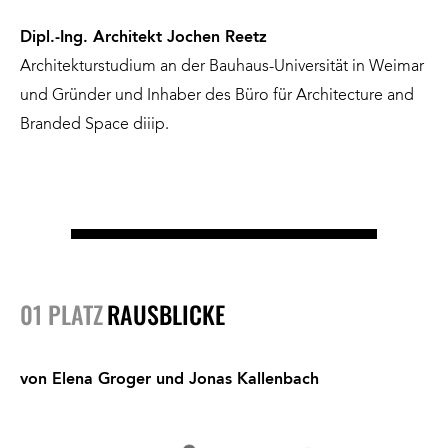
Dipl.-Ing. Architekt Jochen Reetz
Architekturstudium an der Bauhaus-Universität in Weimar
und Gründer und Inhaber des Büro für Architecture and
Branded Space diiip.
01 PLATZ
RAUSBLICKE
von Elena Groger und Jonas Kallenbach