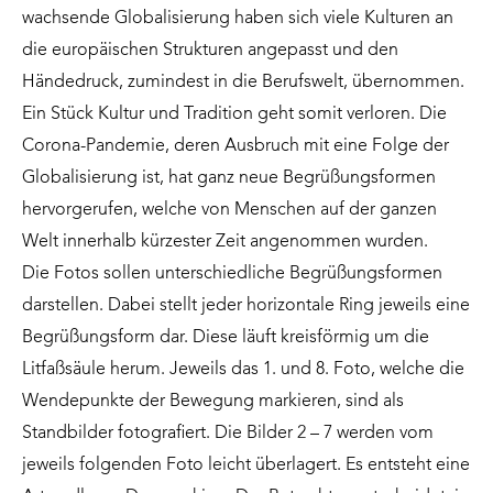
wachsende Globalisierung haben sich viele Kulturen an
die europäischen Strukturen angepasst und den
Händedruck, zumindest in die Berufswelt, übernommen.
Ein Stück Kultur und Tradition geht somit verloren. Die
Corona-Pandemie, deren Ausbruch mit eine Folge der
Globalisierung ist, hat ganz neue Begrüßungsformen
hervorgerufen, welche von Menschen auf der ganzen
Welt innerhalb kürzester Zeit angenommen wurden.
Die Fotos sollen unterschiedliche Begrüßungsformen
darstellen. Dabei stellt jeder horizontale Ring jeweils eine
Begrüßungsform dar. Diese läuft kreisförmig um die
Litfaßsäule herum. Jeweils das 1. und 8. Foto, welche die
Wendepunkte der Bewegung markieren, sind als
Standbilder fotografiert. Die Bilder 2 – 7 werden vom
jeweils folgenden Foto leicht überlagert. Es entsteht eine