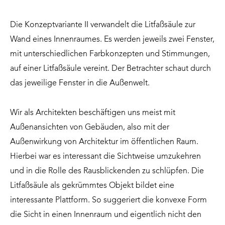
Die Konzeptvariante II verwandelt die Litfaßsäule zur
Wand eines Innenraumes. Es werden jeweils zwei Fenster,
mit unterschiedlichen Farbkonzepten und Stimmungen,
auf einer Litfaßsäule vereint. Der Betrachter schaut durch
das jeweilige Fenster in die Außenwelt.
Wir als Architekten beschäftigen uns meist mit
Außenansichten von Gebäuden, also mit der
Außenwirkung von Architektur im öffentlichen Raum.
Hierbei war es interessant die Sichtweise umzukehren
und in die Rolle des Rausblickenden zu schlüpfen. Die
Litfaßsäule als gekrümmtes Objekt bildet eine
interessante Plattform. So suggeriert die konvexe Form
die Sicht in einen Innenraum und eigentlich nicht den