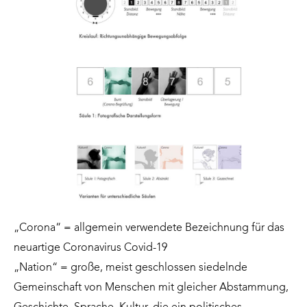
„Corona“ = allgemein verwendete Bezeichnung für das
neuartige Coronavirus Covid-19
„Nation“ = große, meist geschlossen siedelnde
Gemeinschaft von Menschen mit gleicher Abstammung,