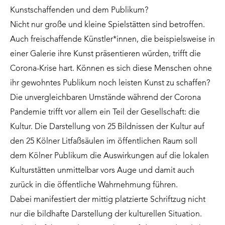
Kunstschaffenden und dem Publikum?
Nicht nur große und kleine Spielstätten sind betroffen.
Auch freischaffende Künstler*innen, die beispielsweise in
einer Galerie ihre Kunst präsentieren würden, trifft die
Corona-Krise hart. Können es sich diese Menschen ohne
ihr gewohntes Publikum noch leisten Kunst zu schaffen?
Die unvergleichbaren Umstände während der Corona
Pandemie trifft vor allem ein Teil der Gesellschaft: die
Kultur. Die Darstellung von 25 Bildnissen der Kultur auf
den 25 Kölner Litfaßsäulen im öffentlichen Raum soll
dem Kölner Publikum die Auswirkungen auf die lokalen
Kulturstätten unmittelbar vors Auge und damit auch
zurück in die öffentliche Wahrnehmung führen.
Dabei manifestiert der mittig platzierte Schriftzug nicht
nur die bildhafte Darstellung der kulturellen Situation.