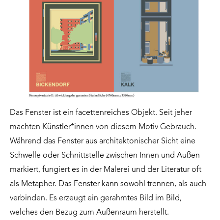
Das Fenster ist ein facettenreiches Objekt. Seit jeher
machten Künstler*innen von diesem Motiv Gebrauch.
Während das Fenster aus architektonischer Sicht eine
Schwelle oder Schnittstelle zwischen Innen und Außen
markiert, fungiert es in der Malerei und der Literatur oft
als Metapher. Das Fenster kann sowohl trennen, als auch
verbinden. Es erzeugt ein gerahmtes Bild im Bild,
welches den Bezug zum Außenraum herstellt.