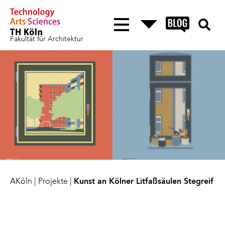
Fakultät für Architektur
AKöln
|
Projekte
|
Kunst an Kölner Litfaßsäulen Stegreif