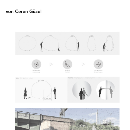
von Ceren Güzel