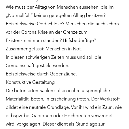
Wie muss der Alltag von Menschen aussehen, die im
„Normallfall“ keinen geregelten Alltag besitzen?
Beispielsweise Obdachlose? Menschen die auch schon
vor der Corona Krise an der Grenze zum
Existenzminimum standen? Hilfsbedürftige?
Zusammengefasst: Menschen in Not.
In diesen schwierigen Zeiten muss und soll die
Gemeinschaft gestärkt werden.
Beispielsweise durch Gabenzäune.
Konstruktive Gestaltung
Die betonierten Säulen sollen in ihre ursprüngliche
Materialität, Beton, in Erscheinung treten. Der Werkstoff
bildet eine neutrale Grundlage. Vor ihr wird ein Zaun, wie
er bspw. bei Gabionen oder Hochbeeten verwendet
wird, vorgelagert. Dieser dient als Grundlage zur