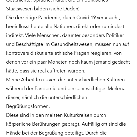
Geschichte, Sprache, Kultur, die ein politisches
Staatswesen bilden (siehe Duden)
Die derzeitige Pandemie, durch Covid-19 verursacht,
beeinflusst heute alle Nationen, direkt oder zumindest
indirekt. Viele Menschen, darunter besonders Politiker
und Beschäftigte im Gesundheitswesen, müssen nun auf
kontrovers diskutierte ethische Fragen reagieren, von
denen vor ein paar Monaten noch kaum jemand gedacht
hätte, dass sie real auftreten würden.
Meine Arbeit fokussiert die unterschiedlichen Kulturen
während der Pandemie und ein sehr wichtiges Merkmal
dieser, nämlich die unterschiedlichen
Begrüßungsformen.
Diese sind in den meisten Kulturkreisen durch
körperliche Berührungen geprägt. Auffällig oft sind die
Hände bei der Begrüßung beteiligt. Durch die