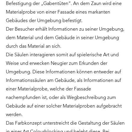
Befestigung der „Gabentüten“. An dem Zaun wird eine
Materialprobe von einer Fassade eines markanten
Gebäudes der Umgebung befestigt.
Der Besucher erhält Informationen zu seiner Umgebung,
dem Material und dem Gebäude in seiner Umgebung
durch das Material an sich.
Die Säulen interagieren somit auf spielerische Art und
Weise und erwecken Neugier zum Erkunden der
Umgebung. Diese Informationen können entweder auf
Informationssäulen am Gebäude, als Informationen auf
einer Materialprobe, welche der Fassade
nachempfunden ist, oder als Wegbeschreibung zum
Gebäude auf einer solcher Materialproben aufgebracht
werden.
Das Farbkonzept unterstreicht die Gestaltung der Säulen