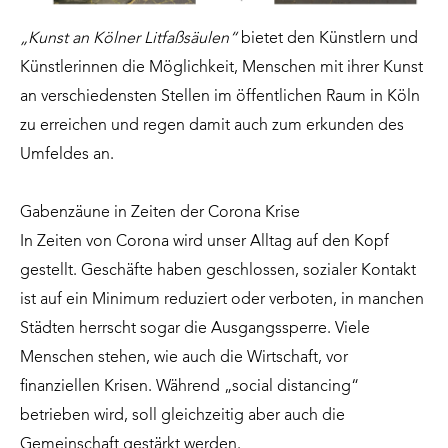
„Kunst an Kölner Litfaßsäulen“
bietet den Künstlern und
Künstlerinnen die Möglichkeit, Menschen mit ihrer Kunst
an verschiedensten Stellen im öffentlichen Raum in Köln
zu erreichen und regen damit auch zum erkunden des
Umfeldes an.
Gabenzäune in Zeiten der Corona Krise
In Zeiten von Corona wird unser Alltag auf den Kopf
gestellt. Geschäfte haben geschlossen, sozialer Kontakt
ist auf ein Minimum reduziert oder verboten, in manchen
Städten herrscht sogar die Ausgangssperre. Viele
Menschen stehen, wie auch die Wirtschaft, vor
finanziellen Krisen. Während „social distancing“
betrieben wird, soll gleichzeitig aber auch die
Gemeinschaft gestärkt werden.