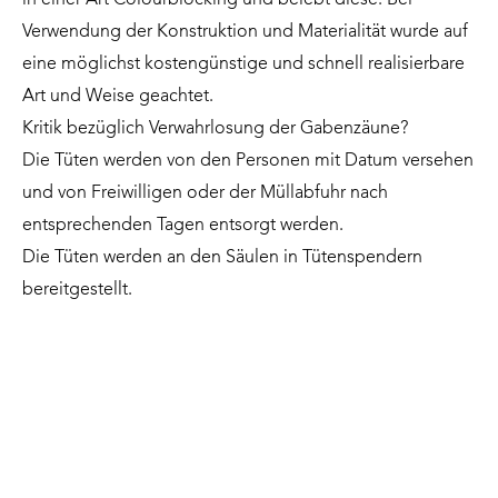
in einer Art Colourblocking und belebt diese. Bei
Verwendung der Konstruktion und Materialität wurde auf
eine möglichst kostengünstige und schnell realisierbare
Art und Weise geachtet.
Kritik bezüglich Verwahrlosung der Gabenzäune?
Die Tüten werden von den Personen mit Datum versehen
und von Freiwilligen oder der Müllabfuhr nach
entsprechenden Tagen entsorgt werden.
Die Tüten werden an den Säulen in Tütenspendern
bereitgestellt.