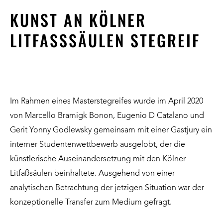
KUNST AN KÖLNER
LITFASSSÄULEN STEGREIF
Im Rahmen eines Masterstegreifes wurde im April 2020
von
Marcello Bramigk Bonon
,
Eugenio D Catalano
und
Gerit Yonny Godlewsky
gemeinsam mit einer Gastjury ein
interner Studentenwettbewerb ausgelobt, der die
künstlerische Auseinandersetzung mit den Kölner
Litfaßsäulen beinhaltete. Ausgehend von einer
analytischen Betrachtung der jetzigen Situation war der
konzeptionelle Transfer zum Medium gefragt.