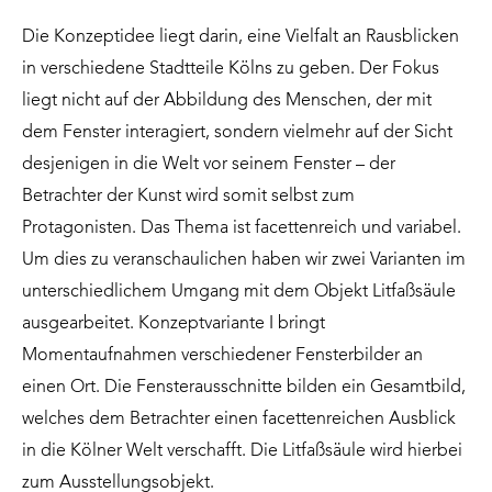
Die Konzeptidee liegt darin, eine Vielfalt an Rausblicken
in verschiedene Stadtteile Kölns zu geben. Der Fokus
liegt nicht auf der Abbildung des Menschen, der mit
dem Fenster interagiert, sondern vielmehr auf der Sicht
desjenigen in die Welt vor seinem Fenster – der
Betrachter der Kunst wird somit selbst zum
Protagonisten. Das Thema ist facettenreich und variabel.
Um dies zu veranschaulichen haben wir zwei Varianten im
unterschiedlichem Umgang mit dem Objekt Litfaßsäule
ausgearbeitet. Konzeptvariante I bringt
Momentaufnahmen verschiedener Fensterbilder an
einen Ort. Die Fensterausschnitte bilden ein Gesamtbild,
welches dem Betrachter einen facettenreichen Ausblick
in die Kölner Welt verschafft. Die Litfaßsäule wird hierbei
zum Ausstellungsobjekt.