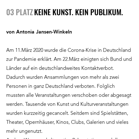
03 PLATZ
KEINE KUNST. KEIN PUBLIKUM.
von Antonia Jansen-Winkeln
Am 11.März 2020 wurde die Corona-Krise in Deutschland
zur Pandemie erklärt. Am 22.März einigten sich Bund und
Länder auf ein deutschlandweites Kontaktverbot.
Dadurch wurden Ansammlungen von mehr als zwei
Personen in ganz Deutschland verboten. Folglich
mussten alle Veranstaltungen verschoben oder abgesagt
werden. Tausende von Kunst und Kulturveranstaltungen
wurden kurzzeitig gecancelt. Seitdem sind Spielstätten,
Theater, Opernhäuser, Kinos, Clubs, Galerien und vieles
mehr ungenutzt.