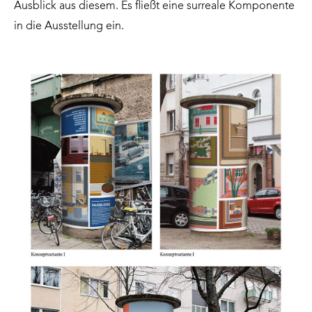
Ausblick aus diesem. Es fließt eine surreale Komponente
in die Ausstellung ein.