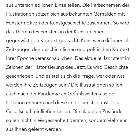
aus unterschiedlichen Einzelteilen. Die Farbschemen der
Illustrationen setzen sich aus bekannten Gemälden mit
Fenstermotiven der Kunstgeschichte zusammen. So wird
das Thema des Fensters in der Kunst in einen
gegenwärtigen Kontext gebracht. Kunstwerke können als
Zeitzeugen den geschichtlichen und politischen Kontext
ihrer Epoche veranschaulichen. Das aktuelle Jahr steht im
Zeichen der Historisierung des Jetzt. Es wird Geschichte
geschrieben, und es stellt sich die Frage, wer oder was
werden ihre Zeitzeugen sein? Die Illustrationen sollen
auch nach der Pandemie an Gefühlswelten aus der
Isolation erinnern und diese in die sonst so rast- lose
Gesellschaft einfließen lassen. Die aktuellen Zustände
sollen nicht in Vergessenheit geraten, sondern vielmehr
aus ihnen gelernt werden.