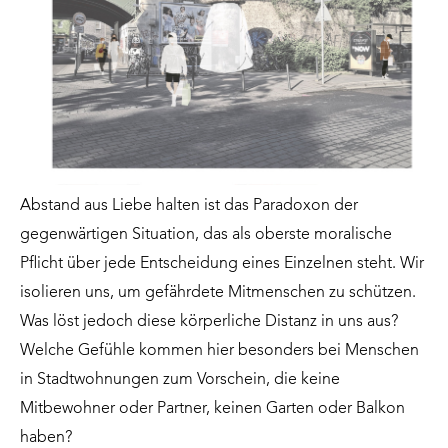
Abstand aus Liebe halten ist das Paradoxon der
gegenwärtigen Situation, das als oberste moralische
Pflicht über jede Entscheidung eines Einzelnen steht. Wir
isolieren uns, um gefährdete Mitmenschen zu schützen.
Was löst jedoch diese körperliche Distanz in uns aus?
Welche Gefühle kommen hier besonders bei Menschen
in Stadtwohnungen zum Vorschein, die keine
Mitbewohner oder Partner, keinen Garten oder Balkon
haben?