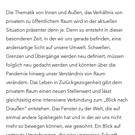
Die Thematik von Innen und Außen, das Verhältnis von
privatem zu öffentlichem Raum wird in der aktuellen
Situation präsenter denn je. Denn so entsteht in dieser
besonderen Zeit, in der wir uns gerade befinden, eine
andersartige Sicht auf unsere Umwelt. Schwellen,
Grenzen und Übergänge werden neu definiert, müssen
folglich neu gedacht werden und könnten über die
Pandemie hinweg unser Verständnis von Raum
verändern. Das Leben in Zurückgezogenheit gibt dem
privatem Raum einen neuen Stellenwert und lässt
gleichzeitig eine intensivere Verbindung zum „Blick nach
Draußen“ entstehen. Das Fenster zu der Welt, die auf
einmal andere Spielregeln hat und in der wir uns nicht
mehr so bewegen können, wie gewohnt. Ein Blick auf