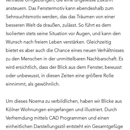
vertraute Umgebungen, die eine ungewisse Zukunft
ansteuern. Das Fenstermotiv kann ebendeshalb zum
Sehnsuchtsmotiv werden, das das Träumen von einer
besseren Welt da draußen, zulässt. So führt es dem
Isolierten stets seine Situation vor Augen, und kann den
Wunsch nach freiem Leben verstärken. Gleichzeitig
bietet es aber auch die Chance eines neuen Verhältnisses
zu den Menschen in der unmittelbaren Nachbarschaft. Es
wird ersichtlich, dass der Blick aus dem Fenster, bewusst
oder unbewusst, in diesen Zeiten eine größere Rolle
einnimmt, als gewöhnlich.
Um dieses Noema zu verbildlichen, haben wir Blicke aus
Kölner Wohnungen eingefangen und illustriert. Durch
Verfremdung mittels CAD Programmen und einen
einheitlichen Darstellungsstil entsteht ein Gesamtgefüge