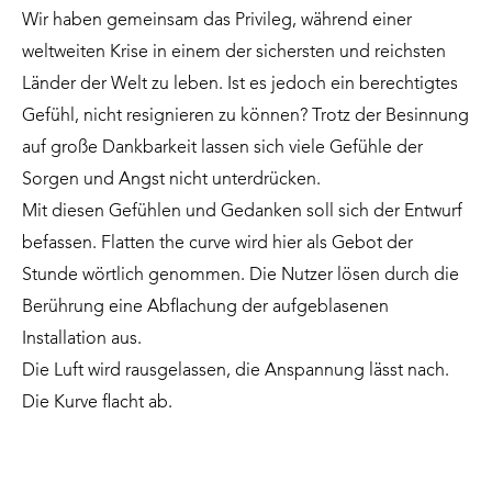
Wir haben gemeinsam das Privileg, während einer
weltweiten Krise in einem der sichersten und reichsten
Länder der Welt zu leben. Ist es jedoch ein berechtigtes
Gefühl, nicht resignieren zu können? Trotz der Besinnung
auf große Dankbarkeit lassen sich viele Gefühle der
Sorgen und Angst nicht unterdrücken.
Mit diesen Gefühlen und Gedanken soll sich der Entwurf
befassen. Flatten the curve wird hier als Gebot der
Stunde wörtlich genommen. Die Nutzer lösen durch die
Berührung eine Abflachung der aufgeblasenen
Installation aus.
Die Luft wird rausgelassen, die Anspannung lässt nach.
Die Kurve flacht ab.