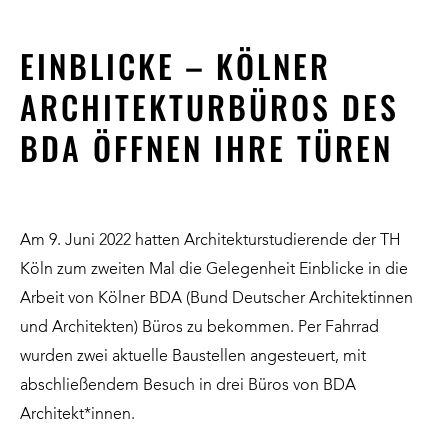
EINBLICKE – KÖLNER
ARCHITEKTURBÜROS DES
BDA ÖFFNEN IHRE TÜREN
Am 9. Juni 2022 hatten Architekturstudierende der TH
Köln zum zweiten Mal die Gelegenheit Einblicke in die
Arbeit von Kölner BDA (Bund Deutscher Architektinnen
und Architekten) Büros zu bekommen. Per Fahrrad
wurden zwei aktuelle Baustellen angesteuert, mit
abschließendem Besuch in drei Büros von BDA
Architekt*innen.