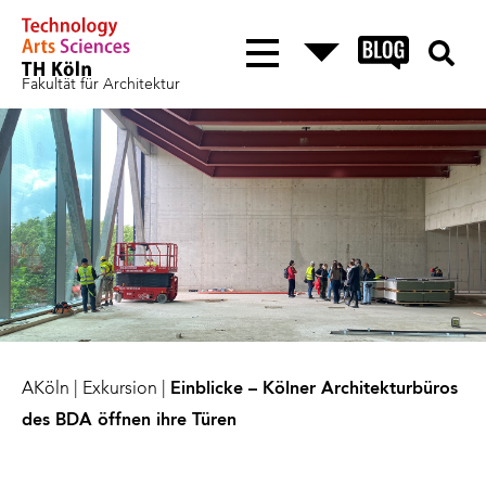
Fakultät für Architektur
AKöln
|
Exkursion
|
Einblicke – Kölner Architekturbüros
des BDA öffnen ihre Türen