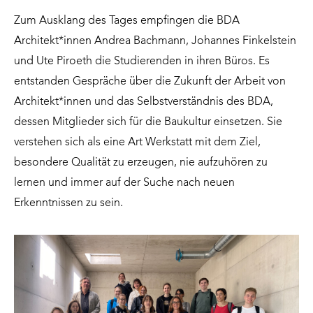
Zum Ausklang des Tages empfingen die BDA
Architekt*innen Andrea Bachmann, Johannes Finkelstein
und Ute Piroeth die Studierenden in ihren Büros. Es
entstanden Gespräche über die Zukunft der Arbeit von
Architekt*innen und das Selbstverständnis des BDA,
dessen Mitglieder sich für die Baukultur einsetzen. Sie
verstehen sich als eine Art Werkstatt mit dem Ziel,
besondere Qualität zu erzeugen, nie aufzuhören zu
lernen und immer auf der Suche nach neuen
Erkenntnissen zu sein.