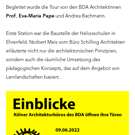
Begleitet wurde die Tour von den BDA Architektinnen
Prof. Eva-Maria Pape
und Andrea Bachmann.
Erste Station war die Baustelle der Heliosschulen in
Ehrenfeld. Norbert Meis vom Büro Schilling Architekten
erläuterte nicht nur die architektonischen Prinzipien,
sondern auch die räumliche Umsetzung des
pädagogischen Konzepts, das auf dem Angebot von
Lernlandschaften basiert.