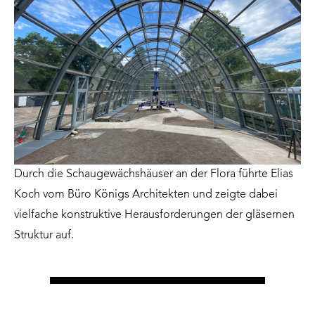
Durch die Schaugewächshäuser an der Flora führte Elias
Koch vom Büro Königs Architekten und zeigte dabei
vielfache konstruktive Herausforderungen der gläsernen
Struktur auf.