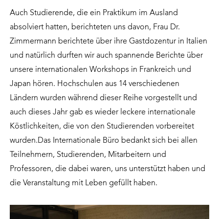
Auch Studierende, die ein Praktikum im Ausland
absolviert hatten, berichteten uns davon, Frau Dr.
Zimmermann berichtete über ihre Gastdozentur in Italien
und natürlich durften wir auch spannende Berichte über
unsere internationalen Workshops in Frankreich und
Japan hören. Hochschulen aus 14 verschiedenen
Ländern wurden während dieser Reihe vorgestellt und
auch dieses Jahr gab es wieder leckere internationale
Köstlichkeiten, die von den Studierenden vorbereitet
wurden.Das Internationale Büro bedankt sich bei allen
Teilnehmern, Studierenden, Mitarbeitern und
Professoren, die dabei waren, uns unterstützt haben und
die Veranstaltung mit Leben gefüllt haben.