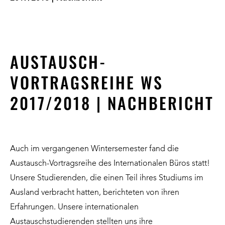
AUSTAUSCH-
VORTRAGSREIHE WS
2017/2018 | NACHBERICHT
Auch im vergangenen Wintersemester fand die
Austausch-Vortragsreihe des
Internationalen Büros
statt!
Unsere Studierenden, die einen Teil ihres Studiums im
Ausland verbracht hatten, berichteten von ihren
Erfahrungen. Unsere internationalen
Austauschstudierenden stellten uns ihre