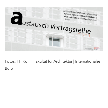
Fotos: TH Köln | Fakultät für Architektur | Internationales
Büro