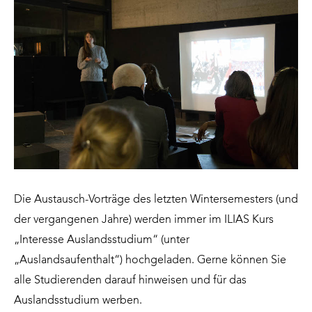
Die Austausch-Vorträge des letzten Wintersemesters (und
der vergangenen Jahre) werden immer im
ILIAS
Kurs
„Interesse Auslandsstudium“ (unter
„Auslandsaufenthalt“) hochgeladen. Gerne können Sie
alle Studierenden darauf hinweisen und für das
Auslandsstudium werben.