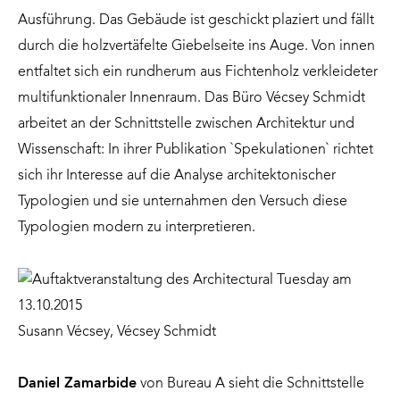
Ausführung. Das Gebäude ist geschickt plaziert und fällt
durch die holzvertäfelte Giebelseite ins Auge. Von innen
entfaltet sich ein rundherum aus Fichtenholz verkleideter
multifunktionaler Innenraum. Das Büro Vécsey Schmidt
arbeitet an der Schnittstelle zwischen Architektur und
Wissenschaft: In ihrer Publikation `Spekulationen` richtet
sich ihr Interesse auf die Analyse architektonischer
Typologien und sie unternahmen den Versuch diese
Typologien modern zu interpretieren.
Susann Vécsey, Vécsey Schmidt
Daniel Zamarbide
von Bureau A sieht die Schnittstelle