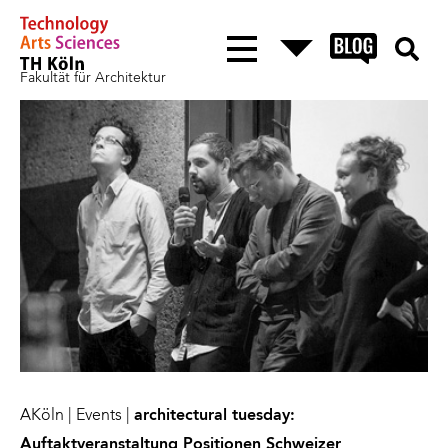
Fakultät für Architektur
AKöln
|
Events
|
architectural tuesday:
Auftaktveranstaltung Positionen Schweizer