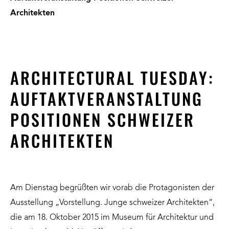
Architekten
ARCHITECTURAL TUESDAY:
AUFTAKTVERANSTALTUNG
POSITIONEN SCHWEIZER
ARCHITEKTEN
Am Dienstag begrüßten wir vorab die Protagonisten der
Ausstellung „Vorstellung. Junge schweizer Architekten“,
die am 18. Oktober 2015 im Museum für Architektur und