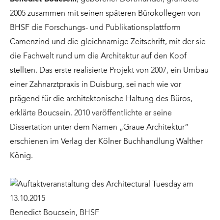
2005 zusammen mit seinen späteren Bürokollegen von
BHSF die Forschungs- und Publikationsplattform
Camenzind und die gleichnamige Zeitschrift, mit der sie
die Fachwelt rund um die Architektur auf den Kopf
stellten. Das erste realisierte Projekt von 2007, ein Umbau
einer Zahnarztpraxis in Duisburg, sei nach wie vor
prägend für die architektonische Haltung des Büros,
erklärte Boucsein. 2010 veröffentlichte er seine
Dissertation unter dem Namen „Graue Architektur“
erschienen im Verlag der Kölner Buchhandlung Walther
König.
Benedict Boucsein, BHSF