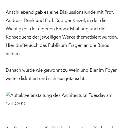
Anschließend gab es eine Diskussionsrunde mit Prof.
Andreas Denk und Prof. Rüdiger Karzel, in der die
Wichtigkeit der eigenen Entwurfshaltung und die
Konsequenz der jeweiligen Werke thematisiert wurden.
Hier durfte auch das Publikum Fragen an die Büros
richten.
Danach wurde wie gewohnt zu Wein und Bier im Foyer
weiter diskutiert und sich ausgetauscht.