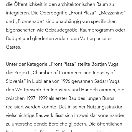
die Öffentlichkeit in den architektonischen Raum zu
integrieren. Die Oberbegriffe „Front Plaza“, „Mezzanine“
und „Promenade“ sind unabhängig von spezifischen
Eigenschaften wie Gebäudegröße, Raumprogramm oder
Budget und gliederten zudem den Vortrag unseres
Gastes.
Unter der Kategorie „Front Plaza“ stellte Bostjan Vuga
das Projekt „Chamber of Commerce and Industry of
Slovenia“ in Ljubljana vor. 1996 gewannen Sadar+Vuga
den Wettbewerb der Industrie- und Handelskammer, die
zwischen 1997 -1999 als erster Bau des jungen Büros
realisiert werden konnte. Das in seiner Nutzungsstruktur
vielschichtige Bauwerk lässt sich in zwei klar voneinander
zu unterscheidende Bereiche gliedern. Die öffentlichen