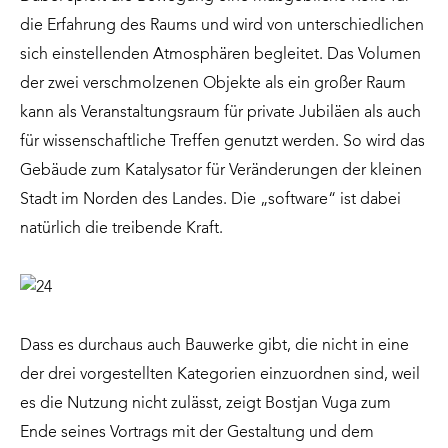
die Erfahrung des Raums und wird von unterschiedlichen
sich einstellenden Atmosphären begleitet. Das Volumen
der zwei verschmolzenen Objekte als ein großer Raum
kann als Veranstaltungsraum für private Jubiläen als auch
für wissenschaftliche Treffen genutzt werden. So wird das
Gebäude zum Katalysator für Veränderungen der kleinen
Stadt im Norden des Landes. Die „software“ ist dabei
natürlich die treibende Kraft.
Dass es durchaus auch Bauwerke gibt, die nicht in eine
der drei vorgestellten Kategorien einzuordnen sind, weil
es die Nutzung nicht zulässt, zeigt Bostjan Vuga zum
Ende seines Vortrags mit der Gestaltung und dem