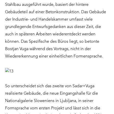
Stahlbau ausgeführt wurde, basiert der hintere
Gebäudeteil auf einer Betonkonstruktion. Das Gebäude
der Industrie- und Handelskammer umfasst viele
grundlegende Entwurfsgedanken aus dieser Zeit, die
auch in späteren Arbeiten wiederentdeckt werden
können. Das Spezifische des Büros liegt, so betonte
Bostjan Vuga während des Vortrags, nicht in der
Wiedererkennung einer einheitlichen Formensprache.
So unterscheidet sich das zweite von Sadar+Vuga
realisierte Gebäude, die neue Eingangshalle für die
Nationalgalerie Sloweniens in Ljubljana, in seiner
Formsprache vom ersten Projekt und lässt sich in die