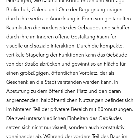
Nutzungen, wie Räume für Konferenzen und Vorträge,
Bibliothek, Galerie und Orte der Begegnung prägen
durch ihre vertikale Anordnung in Form von gestapelten
Raumkisten die Vorderseite des Gebäudes und schaffen
durch ihre im Inneren offene Gestaltung Raum für
visuelle und soziale Interaktion. Durch die kompakte,
vertikale Stapelung der Funktionen kann das Gebäude
von der Straße abrücken und gewinnt so an Fläche für
einen großzügigen, öffentlichen Vorplatz, der als
Geschenk an die Stadt verstanden werden kann. In
Abstufung zu dem öffentlichen Platz und den daran
angrenzenden, halböffentlichen Nutzungen befindet sich
im hinteren Teil der privatere Bereich mit Büronutzungen.
Die zwei unterschiedlichen Einheiten des Gebäudes
setzen sich nicht nur visuell, sondern auch konstruktiv
voneinander ab. Während der vordere Teil des Baus im