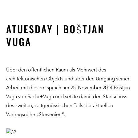
ATUESDAY | BOŠTJAN
VUGA
Über den öffentlichen Raum als Mehrwert des
architektonischen Objekts und über den Umgang seiner
Arbeit mit diesem sprach am 25. November 2014 Boštjan
Vuga von Sadar+Vuga und setzte damit den Startschuss
des zweiten, zeitgenössischen Teils der aktuellen
Vortragsreihe „Slowenien“.