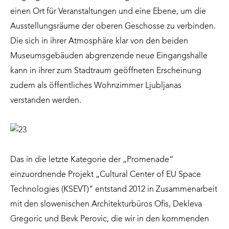
einen Ort für Veranstaltungen und eine Ebene, um die
Ausstellungsräume der oberen Geschosse zu verbinden.
Die sich in ihrer Atmosphäre klar von den beiden
Museumsgebäuden abgrenzende neue Eingangshalle
kann in ihrer zum Stadtraum geöffneten Erscheinung
zudem als öffentliches Wohnzimmer Ljubljanas
verstanden werden.
Das in die letzte Kategorie der „Promenade“
einzuordnende Projekt „Cultural Center of EU Space
Technologies (KSEVT)“ entstand 2012 in Zusammenarbeit
mit den slowenischen Architekturbüros Ofis, Dekleva
Gregoric und Bevk Perovic, die wir in den kommenden