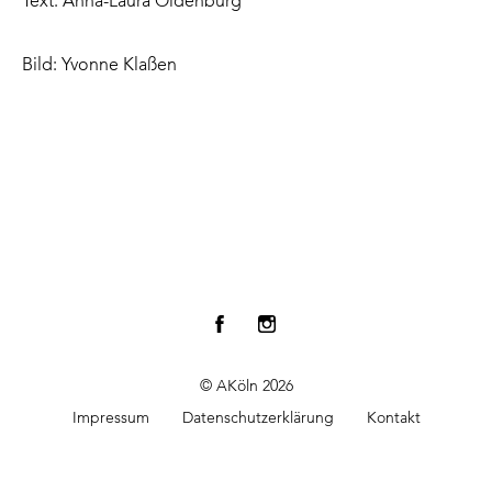
Text: Anna-Laura Oldenburg
Bild: Yvonne Klaßen
© AKöln 2026
Impressum
Datenschutzerklärung
Kontakt