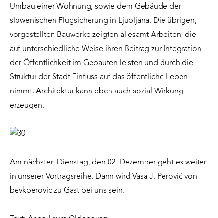
Umbau einer Wohnung, sowie dem Gebäude der
slowenischen Flugsicherung in Ljubljana. Die übrigen,
vorgestellten Bauwerke zeigten allesamt Arbeiten, die
auf unterschiedliche Weise ihren Beitrag zur Integration
der Öffentlichkeit im Gebauten leisten und durch die
Struktur der Stadt Einfluss auf das öffentliche Leben
nimmt. Architektur kann eben auch sozial Wirkung
erzeugen.
Am nächsten Dienstag, den 02. Dezember geht es weiter
in unserer Vortragsreihe. Dann wird Vasa J. Perović von
bevkperovic zu Gast bei uns sein.