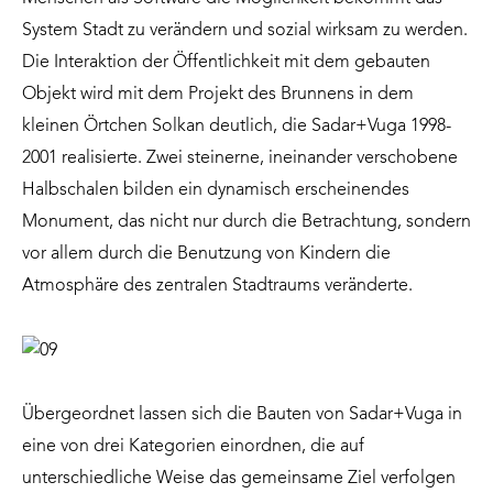
System Stadt zu verändern und sozial wirksam zu werden.
Die Interaktion der Öffentlichkeit mit dem gebauten
Objekt wird mit dem Projekt des Brunnens in dem
kleinen Örtchen Solkan deutlich, die Sadar+Vuga 1998-
2001 realisierte. Zwei steinerne, ineinander verschobene
Halbschalen bilden ein dynamisch erscheinendes
Monument, das nicht nur durch die Betrachtung, sondern
vor allem durch die Benutzung von Kindern die
Atmosphäre des zentralen Stadtraums veränderte.
Übergeordnet lassen sich die Bauten von Sadar+Vuga in
eine von drei Kategorien einordnen, die auf
unterschiedliche Weise das gemeinsame Ziel verfolgen