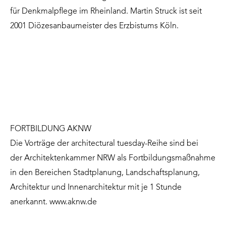
für Denkmalpflege im Rheinland. Martin Struck ist seit
2001 Diözesanbaumeister des Erzbistums Köln.
FORTBILDUNG AKNW
Die Vorträge der architectural tuesday-Reihe sind bei
der Architektenkammer NRW als Fortbildungsmaßnahme
in den Bereichen Stadtplanung, Landschaftsplanung,
Architektur und Innenarchitektur mit je 1 Stunde
anerkannt.
www.aknw.de