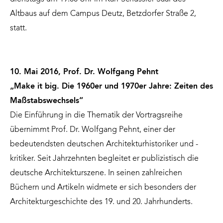
Altbaus auf dem Campus Deutz, Betzdorfer Straße 2,
statt.
10. Mai 2016, Prof. Dr. Wolfgang Pehnt
„Make it big. Die 1960er und 1970er Jahre: Zeiten des
Maßstabswechsels“
Die Einführung in die Thematik der Vortragsreihe
übernimmt Prof. Dr. Wolfgang Pehnt, einer der
bedeutendsten deutschen Architekturhistoriker und -
kritiker. Seit Jahrzehnten begleitet er publizistisch die
deutsche Architekturszene. In seinen zahlreichen
Büchern und Artikeln widmete er sich besonders der
Architekturgeschichte des 19. und 20. Jahrhunderts.