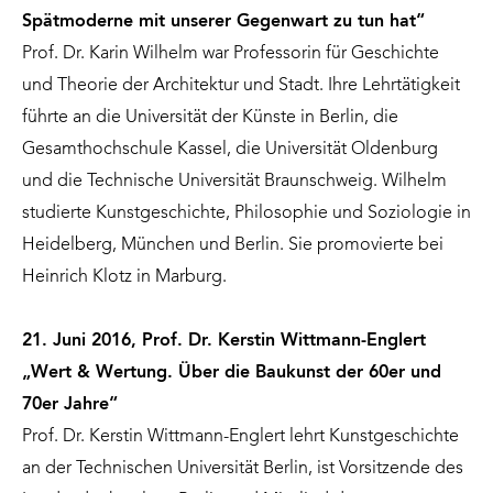
Spätmoderne mit unserer Gegenwart zu tun hat“
Prof. Dr. Karin Wilhelm war Professorin für Geschichte
und Theorie der Architektur und Stadt. Ihre Lehrtätigkeit
führte an die Universität der Künste in Berlin, die
Gesamthochschule Kassel, die Universität Oldenburg
und die Technische Universität Braunschweig. Wilhelm
studierte Kunstgeschichte, Philosophie und Soziologie in
Heidelberg, München und Berlin. Sie promovierte bei
Heinrich Klotz in Marburg.
21. Juni 2016, Prof. Dr. Kerstin Wittmann-Englert
„Wert & Wertung. Über die Baukunst der 60er und
70er Jahre“
Prof. Dr. Kerstin Wittmann-Englert lehrt Kunstgeschichte
an der Technischen Universität Berlin, ist Vorsitzende des