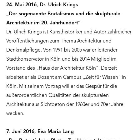
24. Mai 2016, Dr. Ulrich Krings
„Der sogenannte Brutalismus und die skulpturale
Architektur im 20. Jahrhundert“
Dr. Ulrich Krings ist Kunsthistoriker und Autor zahlreicher
Veröffentlichungen zum Thema Architektur und
Denkmalpflege. Von 1991 bis 2005 war er leitender
Stadtkonservator in Köln und bis 2014 Mitglied im
Vorstand des „Haus der Architektur Köln“. Derzeit
arbeitet er als Dozent am Campus „Zeit für Wissen“ in
Köln. Mit seinem Vortrag will er das Gespür für die
außerordentlichen Qualitäten der skulpturalen
Architektur aus Sichtbeton der 1960er und 70er Jahre
wecken.
7. Juni 2016, Eva Maria Lang