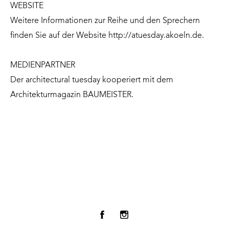
WEBSITE
Weitere Informationen zur Reihe und den Sprechern
finden Sie auf der Website
http://atuesday.akoeln.de
.
MEDIENPARTNER
Der architectural tuesday kooperiert mit dem
Architekturmagazin
BAUMEISTER
.