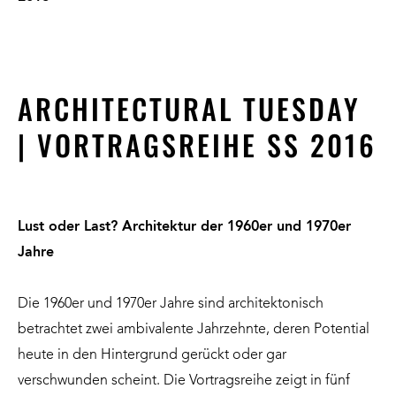
ARCHITECTURAL TUESDAY
| VORTRAGSREIHE SS 2016
Lust oder Last? Architektur der 1960er und 1970er
Jahre
Die 1960er und 1970er Jahre sind architektonisch
betrachtet zwei ambivalente Jahrzehnte, deren Potential
heute in den Hintergrund gerückt oder gar
verschwunden scheint. Die Vortragsreihe zeigt in fünf