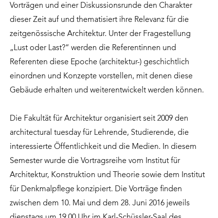
Vorträgen und einer Diskussionsrunde den Charakter
dieser Zeit auf und thematisiert ihre Relevanz für die
zeitgenössische Architektur. Unter der Fragestellung
„Lust oder Last?“ werden die Referentinnen und
Referenten diese Epoche (architektur-) geschichtlich
einordnen und Konzepte vorstellen, mit denen diese
Gebäude erhalten und weiterentwickelt werden können.
Die Fakultät für Architektur organisiert seit 2009 den
architectural tuesday für Lehrende, Studierende, die
interessierte Öffentlichkeit und die Medien. In diesem
Semester wurde die Vortragsreihe vom Institut für
Architektur, Konstruktion und Theorie sowie dem Institut
für Denkmalpflege konzipiert. Die Vorträge finden
zwischen dem 10. Mai und dem 28. Juni 2016 jeweils
dienstags um 19.00 Uhr im Karl-Schüssler-Saal des