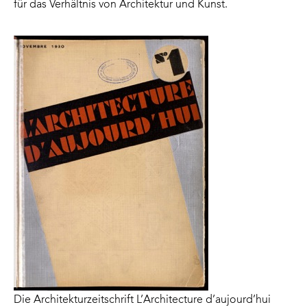
für das Verhältnis von Architektur und Kunst.
Die Architekturzeitschrift L’Architecture d’aujourd’hui