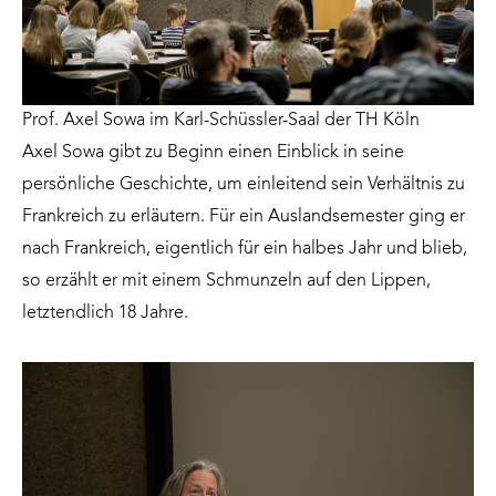
Prof. Axel Sowa im Karl-Schüssler-Saal der TH Köln
Axel Sowa gibt zu Beginn einen Einblick in seine
persönliche Geschichte, um einleitend sein Verhältnis zu
Frankreich zu erläutern. Für ein Auslandsemester ging er
nach Frankreich, eigentlich für ein halbes Jahr und blieb,
so erzählt er mit einem Schmunzeln auf den Lippen,
letztendlich 18 Jahre.