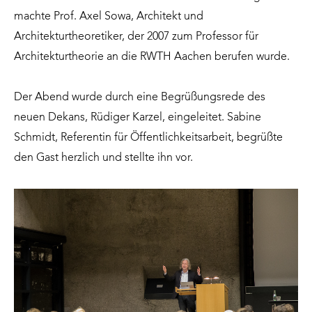
machte Prof. Axel Sowa, Architekt und
Architekturtheoretiker, der 2007 zum Professor für
Architekturtheorie an die RWTH Aachen berufen wurde.
Der Abend wurde durch eine Begrüßungsrede des
neuen Dekans, Rüdiger Karzel, eingeleitet. Sabine
Schmidt, Referentin für Öffentlichkeitsarbeit, begrüßte
den Gast herzlich und stellte ihn vor.