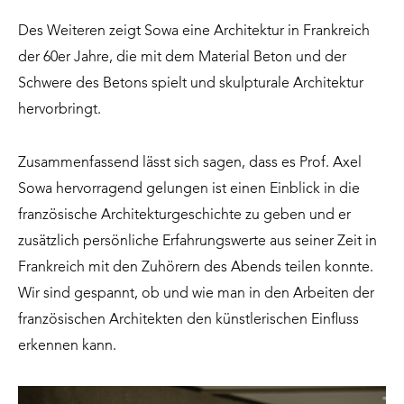
Des Weiteren zeigt Sowa eine Architektur in Frankreich
der 60er Jahre, die mit dem Material Beton und der
Schwere des Betons spielt und skulpturale Architektur
hervorbringt.
Zusammenfassend lässt sich sagen, dass es Prof. Axel
Sowa hervorragend gelungen ist einen Einblick in die
französische Architekturgeschichte zu geben und er
zusätzlich persönliche Erfahrungswerte aus seiner Zeit in
Frankreich mit den Zuhörern des Abends teilen konnte.
Wir sind gespannt, ob und wie man in den Arbeiten der
französischen Architekten den künstlerischen Einfluss
erkennen kann.