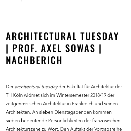
ARCHITECTURAL TUESDAY
| PROF. AXEL SOWAS |
NACHBERICH
Der
architectural tuesday
der Fakultät für Architektur der
TH Köln widmet sich im Wintersemester 2018/19 der
zeitgenössischen Architektur in Frankreich und seinen
Architekten. An sieben Dienstagabenden kommen
sieben bedeutende Persönlichkeiten der französischen
Architekturszene zu Wort. Den Auftakt der Vortragsreihe