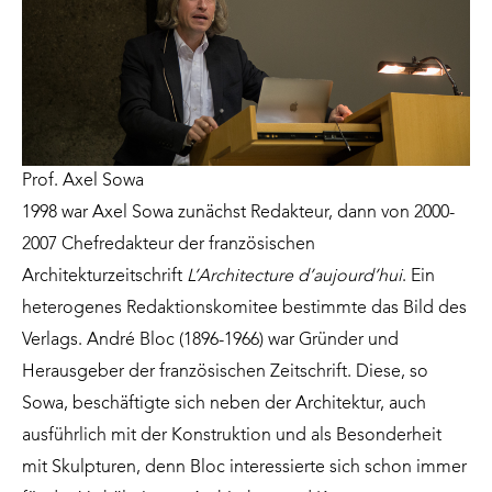
Prof. Axel Sowa
1998 war Axel Sowa zunächst Redakteur, dann von 2000-
2007 Chefredakteur der französischen
Architekturzeitschrift
L’Architecture d’aujourd’hui
. Ein
heterogenes Redaktionskomitee bestimmte das Bild des
Verlags. André Bloc (1896-1966) war Gründer und
Herausgeber der französischen Zeitschrift. Diese, so
Sowa, beschäftigte sich neben der Architektur, auch
ausführlich mit der Konstruktion und als Besonderheit
mit Skulpturen, denn Bloc interessierte sich schon immer