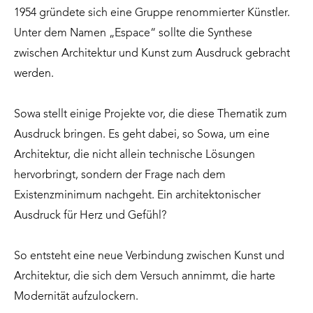
1954 gründete sich eine Gruppe renommierter Künstler.
Unter dem Namen „Espace“ sollte die Synthese
zwischen Architektur und Kunst zum Ausdruck gebracht
werden.
Sowa stellt einige Projekte vor, die diese Thematik zum
Ausdruck bringen. Es geht dabei, so Sowa, um eine
Architektur, die nicht allein technische Lösungen
hervorbringt, sondern der Frage nach dem
Existenzminimum nachgeht. Ein architektonischer
Ausdruck für Herz und Gefühl?
So entsteht eine neue Verbindung zwischen Kunst und
Architektur, die sich dem Versuch annimmt, die harte
Modernität aufzulockern.