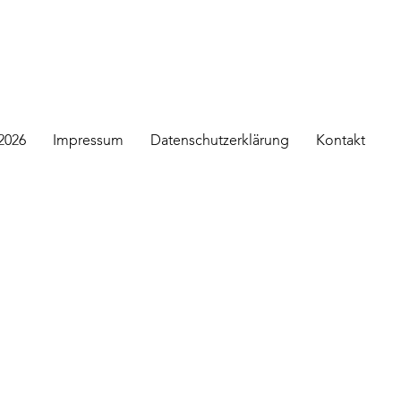
2026
Impressum
Datenschutzerklärung
Kontakt