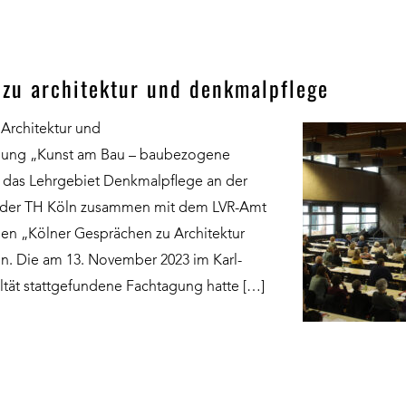
 zu architektur und denkmalpflege
 Architektur und
ung „Kunst am Bau – baubezogene
d das Lehrgebiet Denkmalpflege an der
ur der TH Köln zusammen mit dem LVR-Amt
en „Kölner Gesprächen zu Architektur
n. Die am 13. November 2023 im Karl-
ultät stattgefundene Fachtagung hatte […]