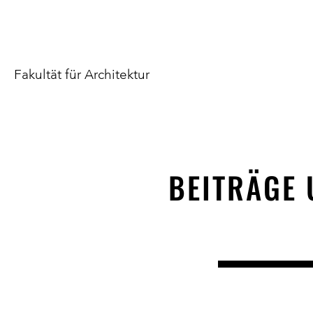
Fakultät für Architektur
BEITRÄGE