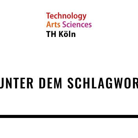
 UNTER DEM SCHLAGWOR