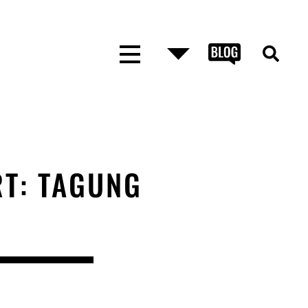
T: TAGUNG