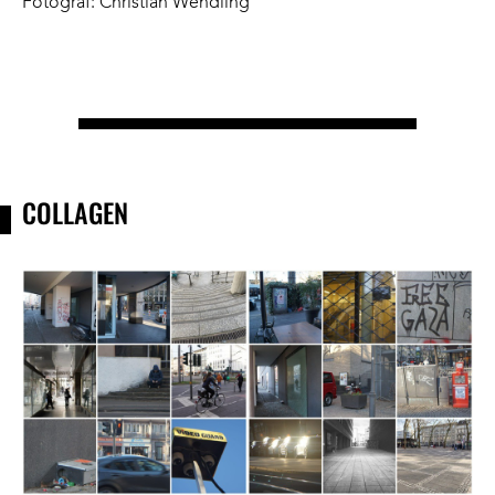
Fotograf: Christian Wendling
COLLAGEN