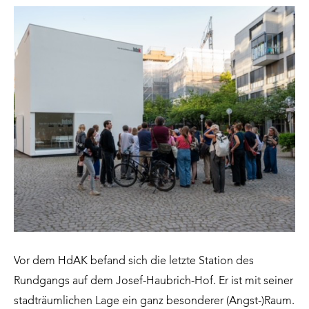
Vor dem HdAK befand sich die letzte Station des
Rundgangs auf dem Josef-Haubrich-Hof. Er ist mit seiner
stadträumlichen Lage ein ganz besonderer (Angst-)Raum.