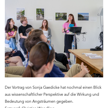
Der Vortrag von Sonja Gaedicke hat nochmal einen Blick
aus wissenschaftlicher Perspektive auf die Wirkung und
Bedeutung von Angsträumen gegeben.