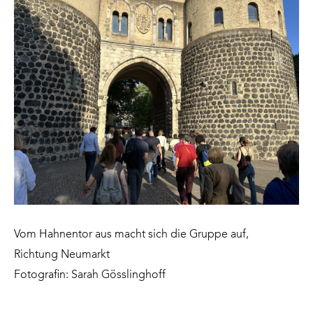
Vom Hahnentor aus macht sich die Gruppe auf,
Richtung Neumarkt
Fotografin: Sarah Gösslinghoff