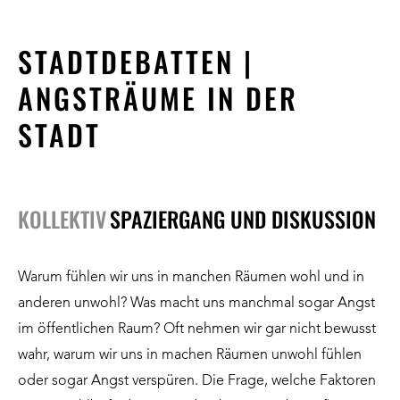
STADTDEBATTEN |
ANGSTRÄUME IN DER
STADT
KOLLEKTIV
SPAZIERGANG UND DISKUSSION
Warum fühlen wir uns in manchen Räumen wohl und in
anderen unwohl? Was macht uns manchmal sogar Angst
im öffentlichen Raum? Oft nehmen wir gar nicht bewusst
wahr, warum wir uns in machen Räumen unwohl fühlen
oder sogar Angst verspüren. Die Frage, welche Faktoren