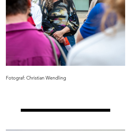
Fotograf: Christian Wendling