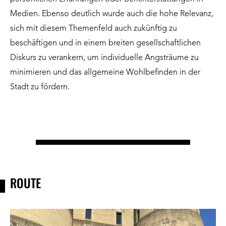
Medien. Ebenso deutlich wurde auch die hohe Relevanz,
sich mit diesem Themenfeld auch zukünftig zu
beschäftigen und in einem breiten gesellschaftlichen
Diskurs zu verankern, um individuelle Angsträume zu
minimieren und das allgemeine Wohlbefinden in der
Stadt zu fördern.
ROUTE