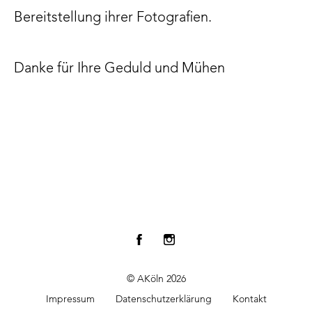
Bereitstellung ihrer Fotografien.
Danke für Ihre Geduld und Mühen
© AKöln 2026
Impressum
Datenschutzerklärung
Kontakt