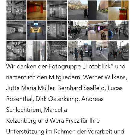
Wir danken der Fotogruppe „Fotoblick“ und
namentlich den Mitgliedern: Werner Wilkens,
Jutta Maria Müller, Bernhard Saalfeld, Lucas
Rosenthal, Dirk Osterkamp, Andreas
Schlechtriem, Marcella
Kelzenberg und Wera Frycz für Ihre
Unterstützung im Rahmen der Vorarbeit und