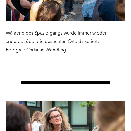
Während des Spaziergangs wurde immer wieder
angeregt über die besuchten Orte diskutiert.
Fotograf: Christian Wendling