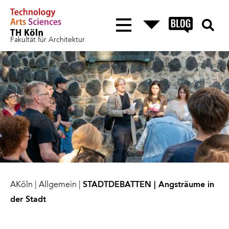
Fakultät für Architektur
AKöln
|
Allgemein
|
STADTDEBATTEN | Angsträume in
der Stadt