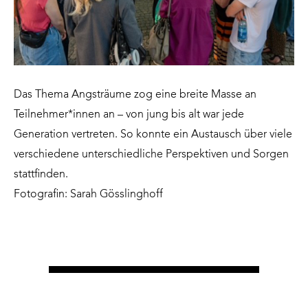
Das Thema Angsträume zog eine breite Masse an
Teilnehmer*innen an – von jung bis alt war jede
Generation vertreten. So konnte ein Austausch über viele
verschiedene unterschiedliche Perspektiven und Sorgen
stattfinden.
Fotografin: Sarah Gösslinghoff