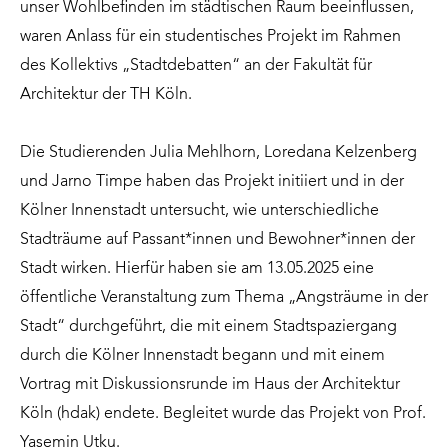
unser Wohlbefinden im städtischen Raum beeinflussen,
waren Anlass für ein studentisches Projekt im Rahmen
des Kollektivs „Stadtdebatten“ an der Fakultät für
Architektur der TH Köln.
Die Studierenden Julia Mehlhorn, Loredana Kelzenberg
und Jarno Timpe haben das Projekt initiiert und in der
Kölner Innenstadt untersucht, wie unterschiedliche
Stadträume auf Passant*innen und Bewohner*innen der
Stadt wirken. Hierfür haben sie am 13.05.2025 eine
öffentliche Veranstaltung zum Thema „Angsträume in der
Stadt“ durchgeführt, die mit einem Stadtspaziergang
durch die Kölner Innenstadt begann und mit einem
Vortrag mit Diskussionsrunde im Haus der Architektur
Köln (hdak) endete. Begleitet wurde das Projekt von Prof.
Yasemin Utku.