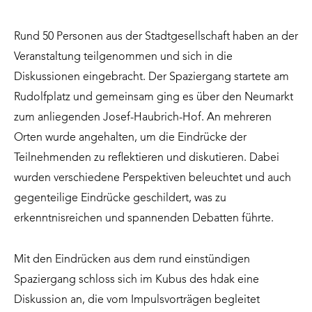
Rund 50 Personen aus der Stadtgesellschaft haben an der
Veranstaltung teilgenommen und sich in die
Diskussionen eingebracht. Der Spaziergang startete am
Rudolfplatz und gemeinsam ging es über den Neumarkt
zum anliegenden Josef-Haubrich-Hof. An mehreren
Orten wurde angehalten, um die Eindrücke der
Teilnehmenden zu reflektieren und diskutieren. Dabei
wurden verschiedene Perspektiven beleuchtet und auch
gegenteilige Eindrücke geschildert, was zu
erkenntnisreichen und spannenden Debatten führte.
Mit den Eindrücken aus dem rund einstündigen
Spaziergang schloss sich im Kubus des hdak eine
Diskussion an, die vom Impulsvorträgen begleitet