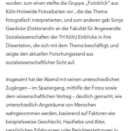
wurden: zum einen stellte die Gruppe „Fotoblick“ aus
Köln-Holweide Fotoarbeiten vor , die das Thema
fotografisch interpretierten, und zum anderen gab Sonja
Gaedicke (Doktorandin an der Fakultät für Angewandte
Sozialwissenschaften der TH Köln) Einblicke in ihre
Dissertation, die sich mit dem Thema beschäftigt, und
zeigte den aktuellen Forschungsstand aus
sozialwissenschaftlicher Sicht auf.
Insgesamt hat der Abend mit seinen unterschiedlichen
Zugängen – im Spaziergang, mithilfe der Fotos sowie
dem wissenschaftlichen Vortrag – deutlich gemacht, wie
unterschiedlich Angsträume von Menschen
wahrgenommen werden, basierend auf Faktoren wie
beispielsweise Geschlecht, Hautfarbe und Alter,
persönlichen Erfahrungen oder Berichterstattungen in