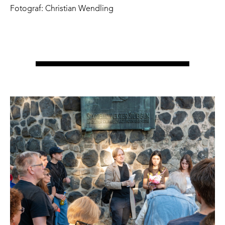
Fotograf: Christian Wendling