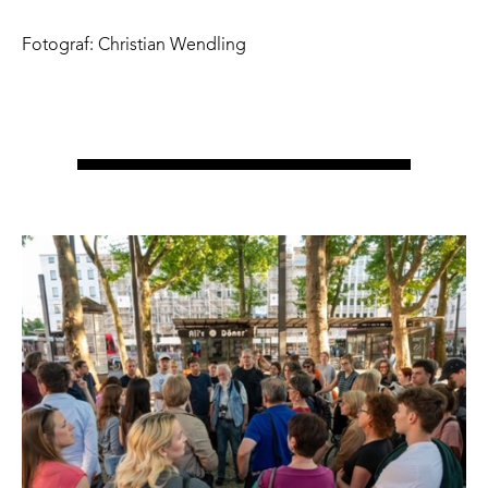
Fotograf: Christian Wendling