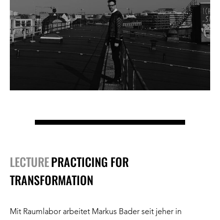
LECTURE
PRACTICING FOR
TRANSFORMATION
Mit Raumlabor arbeitet Markus Bader seit jeher in