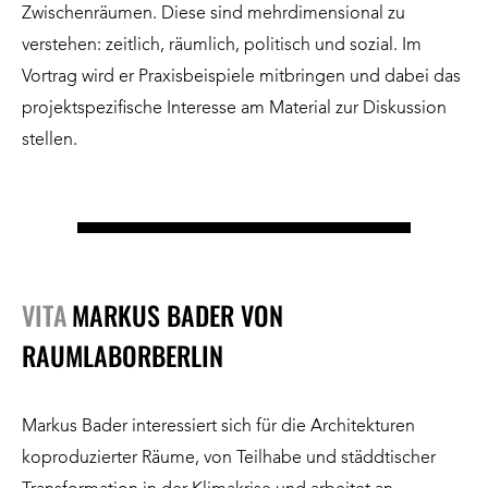
Zwischenräumen. Diese sind mehrdimensional zu
verstehen: zeitlich, räumlich, politisch und sozial. Im
Vortrag wird er Praxisbeispiele mitbringen und dabei das
projektspezifische Interesse am Material zur Diskussion
stellen.
VITA
MARKUS BADER VON
RAUMLABORBERLIN
Markus Bader interessiert sich für die Architekturen
koproduzierter Räume, von Teilhabe und städdtischer