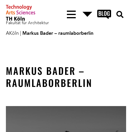
Fakultät für Architektur
AKöln
|
Markus Bader – raumlaborberlin
MARKUS BADER –
RAUMLABORBERLIN