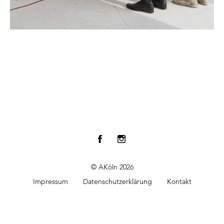
© AKöln 2026
Impressum
Datenschutzerklärung
Kontakt