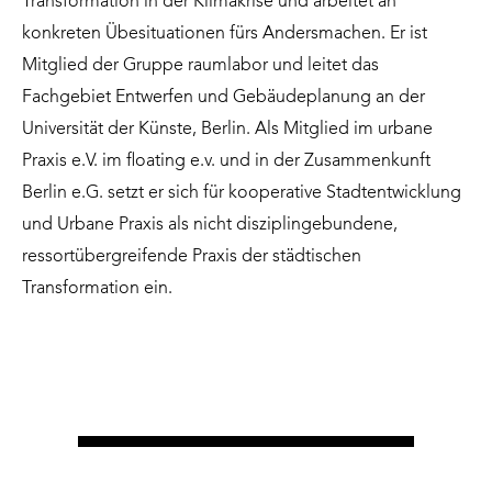
Transformation in der Klimakrise und arbeitet an
konkreten Übesituationen fürs Andersmachen. Er ist
Mitglied der Gruppe raumlabor und leitet das
Fachgebiet Entwerfen und Gebäudeplanung an der
Universität der Künste, Berlin. Als Mitglied im urbane
Praxis e.V. im floating e.v. und in der Zusammenkunft
Berlin e.G. setzt er sich für kooperative Stadtentwicklung
und Urbane Praxis als nicht disziplingebundene,
ressortübergreifende Praxis der städtischen
Transformation ein.