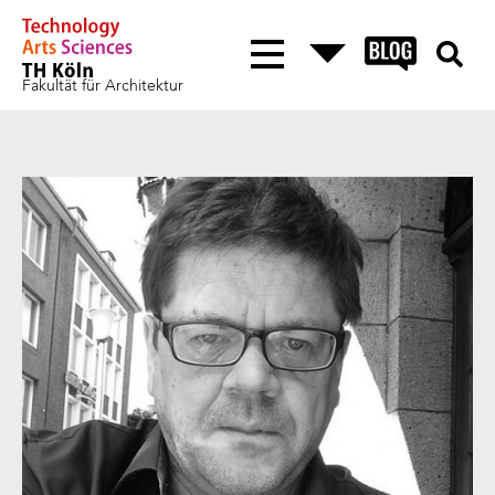
Fakultät für Architektur