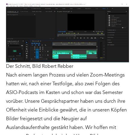
Der Schnitt, Bild Robert Rebber
Nach einem langen Prozess und vielen Zoom-Meetings
hatten wir, nach einer Testfolge, also zwei Folgen des
ASIO-Podcasts im Kasten und schon war das Semester
vorüber. Unsere Gesprächspartner haben uns durch ihre
Offenheit viele Einblicke gewährt, die in unseren Köpfen
Bilder freigesetzt und die Neugier auf
Auslandsaufenthalte gestärkt haben. Wir hoffen mit