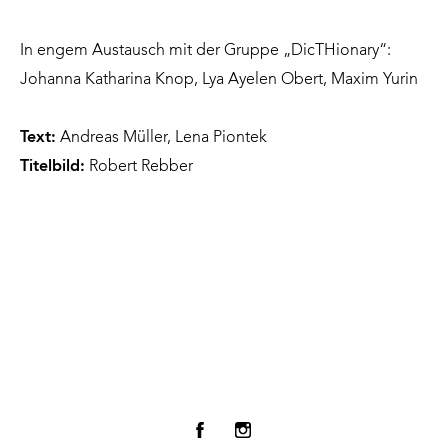
In engem Austausch mit der Gruppe „DicTHionary“:
Johanna Katharina Knop, Lya Ayelen Obert, Maxim Yurin
Text:
Andreas Müller, Lena Piontek
Titelbild:
Robert Rebber