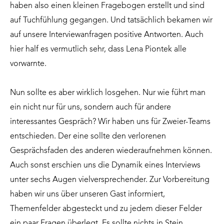
haben also einen kleinen Fragebogen erstellt und sind
auf Tuchfühlung gegangen. Und tatsächlich bekamen wir
auf unsere Interviewanfragen positive Antworten. Auch
hier half es vermutlich sehr, dass Lena Piontek alle
vorwarnte.
Nun sollte es aber wirklich losgehen. Nur wie führt man
ein nicht nur für uns, sondern auch für andere
interessantes Gespräch? Wir haben uns für Zweier-Teams
entschieden. Der eine sollte den verlorenen
Gesprächsfaden des anderen wiederaufnehmen können.
Auch sonst erschien uns die Dynamik eines Interviews
unter sechs Augen vielversprechender. Zur Vorbereitung
haben wir uns über unseren Gast informiert,
Themenfelder abgesteckt und zu jedem dieser Felder
ein paar Fragen überlegt. Es sollte nichts in Stein