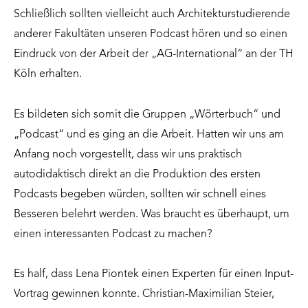
Schließlich sollten vielleicht auch Architekturstudierende
anderer Fakultäten unseren Podcast hören und so einen
Eindruck von der Arbeit der „AG-International“ an der TH
Köln erhalten.
Es bildeten sich somit die Gruppen „Wörterbuch“ und
„Podcast“ und es ging an die Arbeit. Hatten wir uns am
Anfang noch vorgestellt, dass wir uns praktisch
autodidaktisch direkt an die Produktion des ersten
Podcasts begeben würden, sollten wir schnell eines
Besseren belehrt werden. Was braucht es überhaupt, um
einen interessanten Podcast zu machen?
Es half, dass Lena Piontek einen Experten für einen Input-
Vortrag gewinnen konnte. Christian-Maximilian Steier,