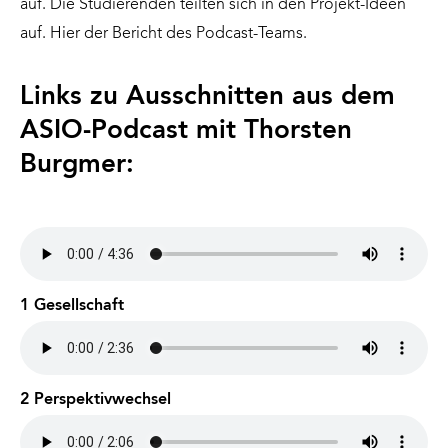
auf. Die Studierenden teilten sich in den Projekt-Ideen
auf. Hier der Bericht des Podcast-Teams.
Links zu Ausschnitten aus dem
ASIO-Podcast mit Thorsten
Burgmer:
1 Gesellschaft
2 Perspektivwechsel