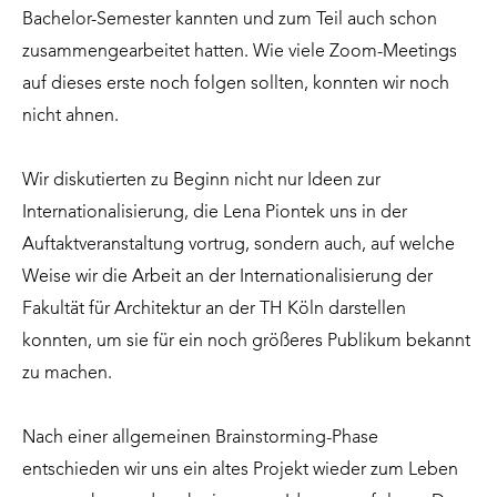
Bachelor-Semester kannten und zum Teil auch schon
zusammengearbeitet hatten. Wie viele Zoom-Meetings
auf dieses erste noch folgen sollten, konnten wir noch
nicht ahnen.
Wir diskutierten zu Beginn nicht nur Ideen zur
Internationalisierung, die Lena Piontek uns in der
Auftaktveranstaltung vortrug, sondern auch, auf welche
Weise wir die Arbeit an der Internationalisierung der
Fakultät für Architektur an der TH Köln darstellen
konnten, um sie für ein noch größeres Publikum bekannt
zu machen.
Nach einer allgemeinen Brainstorming-Phase
entschieden wir uns ein altes Projekt wieder zum Leben