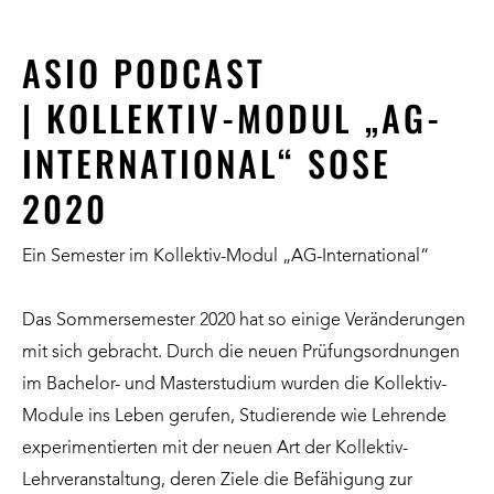
ASIO PODCAST
| KOLLEKTIV-MODUL „AG-
INTERNATIONAL“ SOSE
2020
Ein Semester im Kollektiv-Modul „AG-International“
Das Sommersemester 2020 hat so einige Veränderungen
mit sich gebracht. Durch die neuen Prüfungsordnungen
im Bachelor- und Masterstudium wurden die Kollektiv-
Module ins Leben gerufen, Studierende wie Lehrende
experimentierten mit der neuen Art der Kollektiv-
Lehrveranstaltung, deren Ziele die Befähigung zur