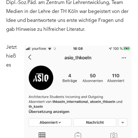
Dipl.-Soz.Päd. am Zentrum für Lehrentwicklung, Team
Medien in der Lehre der TH Köln war begeistert von der
Idee und beantwortete uns erste wichtige Fragen und
gab Hinweise zu hilfreicher Literatur.
Jetzt
hieß
es