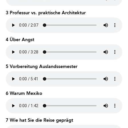
3 Professur vs. praktische Architektur
4 Über Angst
5 Vorbereitung Auslandssemester
6 Warum Mexiko
7 Wie hat Sie die Reise geprägt