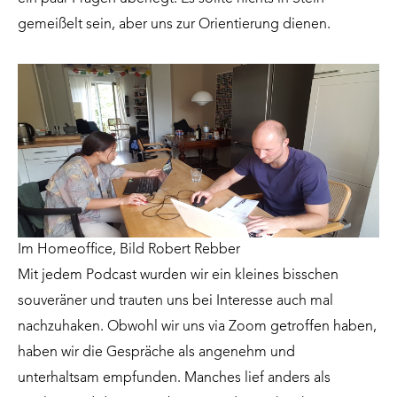
gemeißelt sein, aber uns zur Orientierung dienen.
Im Homeoffice, Bild Robert Rebber
Mit jedem Podcast wurden wir ein kleines bisschen
souveräner und trauten uns bei Interesse auch mal
nachzuhaken. Obwohl wir uns via Zoom getroffen haben,
haben wir die Gespräche als angenehm und
unterhaltsam empfunden. Manches lief anders als