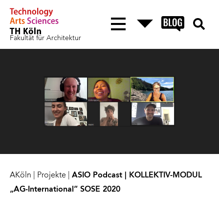
Fakultät für Architektur
AKöln
|
Projekte
|
ASIO Podcast | KOLLEKTIV-MODUL
„AG-International“ SOSE 2020