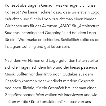
Konzept übertragen? Genau – was war eigentlich unser
Konzept? Wir kamen schnell dazu, dass wir erst ein Logo
bräuchten und für ein Logo braucht man einen Namen.
Wir haben uns für das Akronym „ASIO“ für „Architecture
Students Incoming and Outgoing“ und bei dem Logo
für eine Wortmarke entschieden. Schließlich sollte es bei
Instagram auffällig und gut lesbar sein.
Nachdem wir Namen und Logo gefunden hatten stellte
sich die Frage nach dem Intro und der hierzu passenden
Musik. Sollten vor dem Intro noch Outtakes aus dem
Gespräch kommen oder wir direkt mit dem Gespräch
beginnen. Richtig, für ein Gespräch braucht man einen
Gesprächspartner. Wen wollten wir interviewen und wie
sollten wir die Gäste kontaktieren? Ein paar von uns