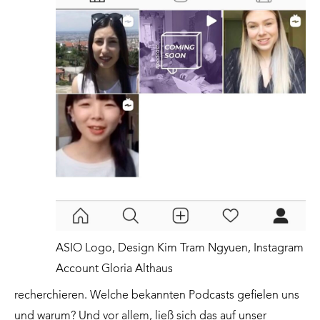
ASIO Logo, Design Kim Tram Ngyuen, Instagram
Account Gloria Althaus
recherchieren. Welche bekannten Podcasts gefielen uns
und warum? Und vor allem, ließ sich das auf unser