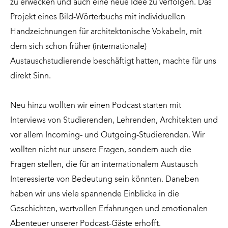
zu erwecken und auch eine neue Idee zu verfolgen. Das
Projekt eines Bild-Wörterbuchs mit individuellen
Handzeichnungen für architektonische Vokabeln, mit
dem sich schon früher (internationale)
Austauschstudierende beschäftigt hatten, machte für uns
direkt Sinn.
Neu hinzu wollten wir einen Podcast starten mit
Interviews von Studierenden, Lehrenden, Architekten und
vor allem Incoming- und Outgoing-Studierenden. Wir
wollten nicht nur unsere Fragen, sondern auch die
Fragen stellen, die für an internationalem Austausch
Interessierte von Bedeutung sein könnten. Daneben
haben wir uns viele spannende Einblicke in die
Geschichten, wertvollen Erfahrungen und emotionalen
Abenteuer unserer Podcast-Gäste erhofft.