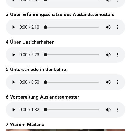
3 Über Erfahrungsschätze des Auslandssemesters
4 Über Unsicherheiten
5 Unterschiede in der Lehre
6 Vorbereitung Auslandssemester
7 Warum Mailand