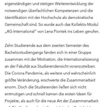
eigenständigen und stetigen Weiterentwicklung der
notwendigen überfachlichen Kompetenzen und die
Identifikation mit der Hochschule als demokratische
Gemeinschaft sind. So wurde auch das Kollektiv-Modul
„AG-International“ von Lena Piontek ins Leben gerufen.
Zehn Studierende aus dem zweiten Semester des
Bachelorstudiengangs fanden sich in einer Gruppe
zusammen mit der Motivation, die Internationalisierung
an der Fakultät aus Studierendensicht voranzutreiben.
Die Corona Pandemie, als weitere und wahrscheinlich
größte Veränderung, erschwerte die Zusammenarbeit
enorm. Doch die Studierenden ließen sich nicht
entmutigen und schnell kamen die ersten Ideen für
Projekte, als auch für die neue Art der Zusammenarbeit