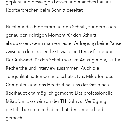
geplant und deswegen besser und manches hat uns
Kopfzerbrechen beim Schnitt bereitet.
Nicht nur das Programm für den Schnitt, sondern auch
genau den richtigen Moment für den Schnitt
abzupassen, wenn man vor lauter Aufregung keine Pause
zwischen den Fragen lässt, war eine Herausforderung.
Der Aufwand für den Schnitt war am Anfang mehr, als für
Recherche und Interview zusammen. Auch die
Tonqualität hatten wir unterschätzt. Das Mikrofon des
Computers und das Headset hat uns das Gespräch
überhaupt erst möglich gemacht. Das professionelle
Mikrofon, dass wir von der TH Köln zur Verfügung
gestellt bekommen haben, hat den Unterschied
gemacht.