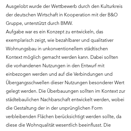
Ausgelobt wurde der Wettbewerb durch den Kulturkreis
der deutschen Wirtschaft in Kooperation mit der B&O
Gruppe, unterstützt durch BMW.
Aufgabe war es ein Konzept zu entwickeln, das
exemplarisch zeigt, wie bezahlbarer und qualitativer
Wohnungsbau in unkonventionellem städtischen
Kontext möglich gemacht werden kann. Dabei sollten
die vorhandenen Nutzungen in den Entwurf mit
einbezogen werden und auf die Verbindungen und
Übergangsschwellen dieser Nutzungen besonderer Wert
gelegt werden. Die Überbauungen sollten im Kontext zur
städtebaulichen Nachbarschaft entwickelt werden, wobei
die Gestaltung der in der ursprünglichen Form
verbleibenden Flächen berücksichtigt werden sollte, da
diese die Wohnqualität wesentlich beeinflusst. Die