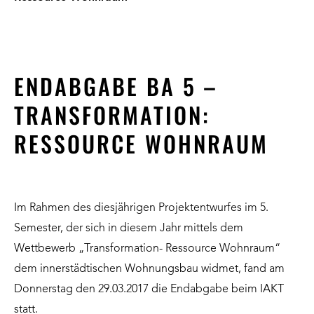
ENDABGABE BA 5 –
TRANSFORMATION:
RESSOURCE WOHNRAUM
Im Rahmen des diesjährigen Projektentwurfes im 5.
Semester, der sich in diesem Jahr mittels dem
Wettbewerb „Transformation- Ressource Wohnraum“
dem innerstädtischen Wohnungsbau widmet, fand am
Donnerstag den 29.03.2017 die Endabgabe beim IAKT
statt.