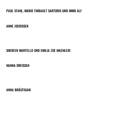
PAUL STAHL, MARIO THIBAULT SARTORIS UND IMMO ALF
ANNE JOERISSEN
SHEREEN MARTELLO UND EMILIA ZOE MACHLEID
HANNA DREISSEN
ANNA BRÄUTIGAM