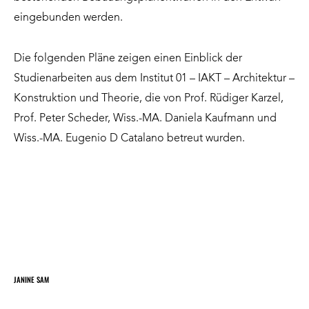
eingebunden werden.
Die folgenden Pläne zeigen einen Einblick der
Studienarbeiten aus dem Institut 01 – IAKT – Architektur –
Konstruktion und Theorie, die von Prof. Rüdiger Karzel,
Prof. Peter Scheder, Wiss.-MA. Daniela Kaufmann und
Wiss.-MA. Eugenio D Catalano betreut wurden.
JANINE SAM