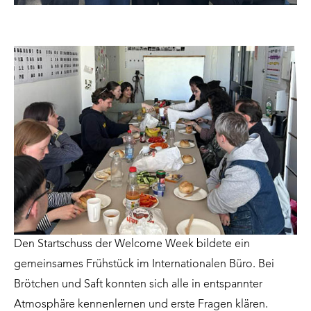
Den Startschuss der Welcome Week bildete ein
gemeinsames Frühstück im Internationalen Büro. Bei
Brötchen und Saft konnten sich alle in entspannter
Atmosphäre kennenlernen und erste Fragen klären.