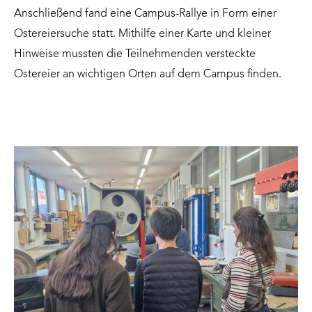
Anschließend fand eine Campus-Rallye in Form einer
Ostereiersuche statt. Mithilfe einer Karte und kleiner
Hinweise mussten die Teilnehmenden versteckte
Ostereier an wichtigen Orten auf dem Campus finden.