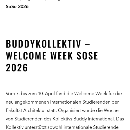
SoSe 2026
BUDDYKOLLEKTIV –
WELCOME WEEK SOSE
2026
Vom 7. bis zum 10. April fand die Welcome Week für die
neu angekommenen internationalen Studierenden der
Fakultät Architektur statt. Organisiert wurde die Woche
von Studierenden des Kollektivs Buddy International. Das
Kollektiv unterstützt sowohl internationale Studierende