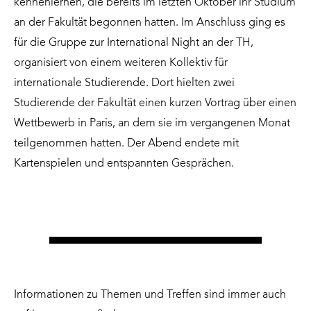
kennenlernen, die bereits im letzten Oktober ihr Studium
an der Fakultät begonnen hatten. Im Anschluss ging es
für die Gruppe zur International Night an der TH,
organisiert von einem weiteren Kollektiv für
internationale Studierende. Dort hielten zwei
Studierende der Fakultät einen kurzen Vortrag über einen
Wettbewerb in Paris, an dem sie im vergangenen Monat
teilgenommen hatten. Der Abend endete mit
Kartenspielen und entspannten Gesprächen.
Informationen zu Themen und Treffen sind immer auch