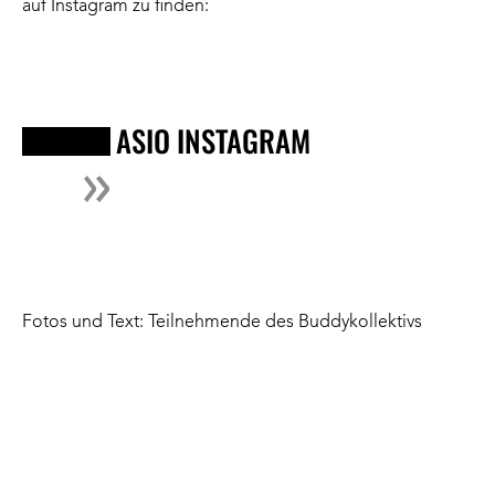
auf Instagram zu finden:
ASIO INSTAGRAM
Fotos und Text: Teilnehmende des Buddykollektivs