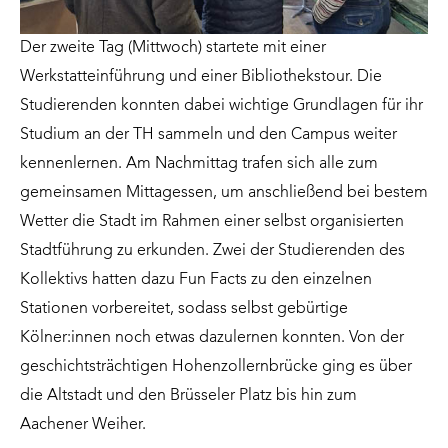
Der zweite Tag (Mittwoch) startete mit einer
Werkstatteinführung und einer Bibliothekstour. Die
Studierenden konnten dabei wichtige Grundlagen für ihr
Studium an der TH sammeln und den Campus weiter
kennenlernen. Am Nachmittag trafen sich alle zum
gemeinsamen Mittagessen, um anschließend bei bestem
Wetter die Stadt im Rahmen einer selbst organisierten
Stadtführung zu erkunden. Zwei der Studierenden des
Kollektivs hatten dazu Fun Facts zu den einzelnen
Stationen vorbereitet, sodass selbst gebürtige
Kölner:innen noch etwas dazulernen konnten. Von der
geschichtsträchtigen Hohenzollernbrücke ging es über
die Altstadt und den Brüsseler Platz bis hin zum
Aachener Weiher.