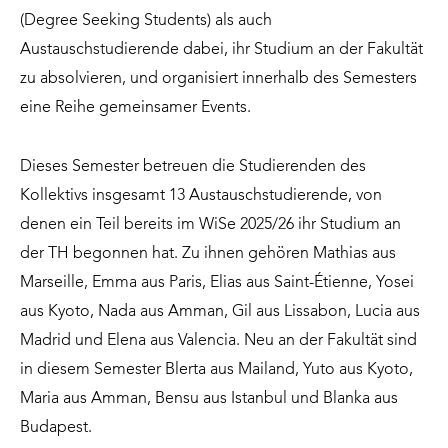
(Degree Seeking Students) als auch
Austauschstudierende dabei, ihr Studium an der Fakultät
zu absolvieren, und organisiert innerhalb des Semesters
eine Reihe gemeinsamer Events.
Dieses Semester betreuen die Studierenden des
Kollektivs insgesamt 13 Austauschstudierende, von
denen ein Teil bereits im WiSe 2025/26 ihr Studium an
der TH begonnen hat. Zu ihnen gehören Mathias aus
Marseille, Emma aus Paris, Elias aus Saint-Étienne, Yosei
aus Kyoto, Nada aus Amman, Gil aus Lissabon, Lucia aus
Madrid und Elena aus Valencia. Neu an der Fakultät sind
in diesem Semester Blerta aus Mailand, Yuto aus Kyoto,
Maria aus Amman, Bensu aus Istanbul und Blanka aus
Budapest.